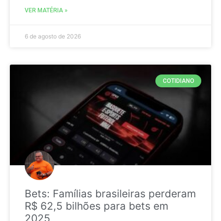
VER MATÉRIA »
6 de agosto de 2026
COTIDIANO
Bets: Famílias brasileiras perderam
R$ 62,5 bilhões para bets em
2025