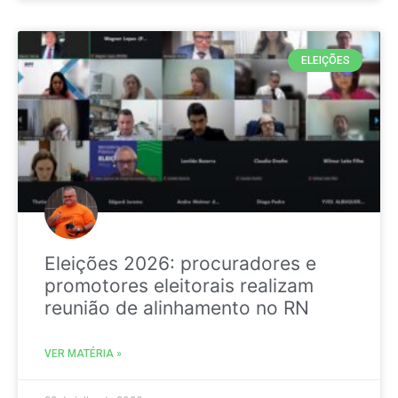
ELEIÇÕES
Eleições 2026: procuradores e
promotores eleitorais realizam
reunião de alinhamento no RN
VER MATÉRIA »