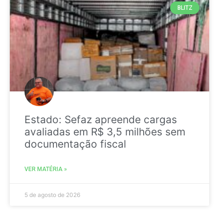
BLITZ
Estado: Sefaz apreende cargas
avaliadas em R$ 3,5 milhões sem
documentação fiscal
VER MATÉRIA »
5 de agosto de 2026