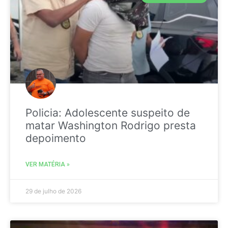
Policia: Adolescente suspeito de
matar Washington Rodrigo presta
depoimento
VER MATÉRIA »
29 de julho de 2026