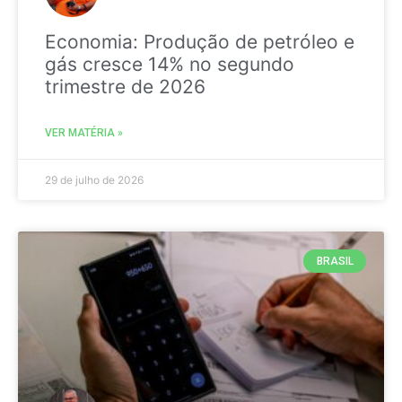
Economia: Produção de petróleo e
gás cresce 14% no segundo
trimestre de 2026
VER MATÉRIA »
29 de julho de 2026
BRASIL