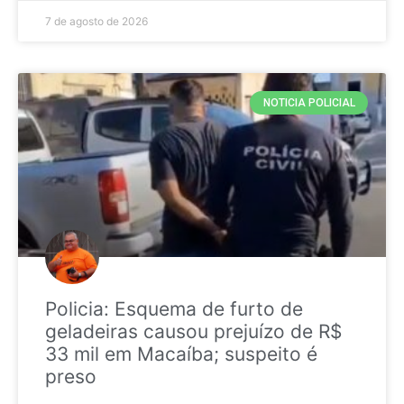
7 de agosto de 2026
NOTICIA POLICIAL
Policia: Esquema de furto de
geladeiras causou prejuízo de R$
33 mil em Macaíba; suspeito é
preso