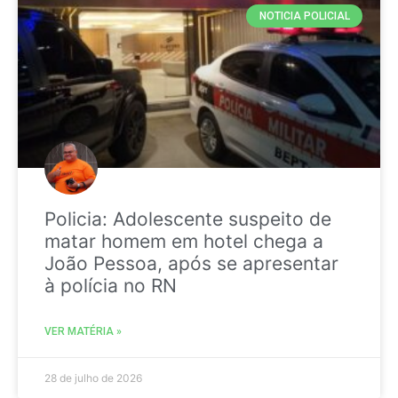
NOTICIA POLICIAL
Policia: Adolescente suspeito de
matar homem em hotel chega a
João Pessoa, após se apresentar
à polícia no RN
VER MATÉRIA »
28 de julho de 2026