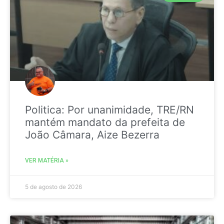
Politica: Por unanimidade, TRE/RN
mantém mandato da prefeita de
João Câmara, Aize Bezerra
VER MATÉRIA »
5 de agosto de 2026