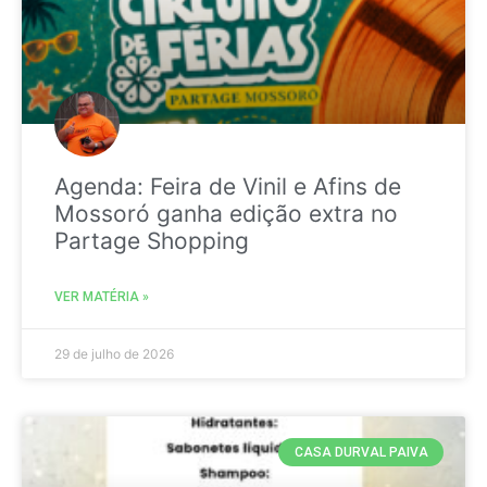
Agenda: Feira de Vinil e Afins de
Mossoró ganha edição extra no
Partage Shopping
VER MATÉRIA »
29 de julho de 2026
CASA DURVAL PAIVA