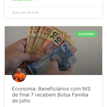
28 de julho de 2026
ECONOMIA
Economia: Beneficiários com NIS
de final 7 recebem Bolsa Família
de julho