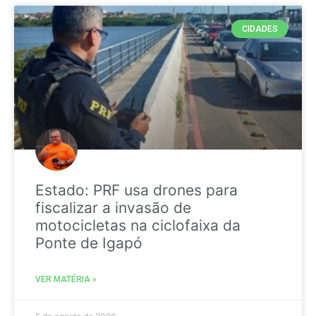
CIDADES
Estado: PRF usa drones para
fiscalizar a invasão de
motocicletas na ciclofaixa da
Ponte de Igapó
VER MATÉRIA »