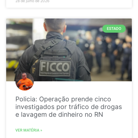
28 de julho de 2026
ESTADO
Policia: Operação prende cinco
investigados por tráfico de drogas
e lavagem de dinheiro no RN
VER MATÉRIA »