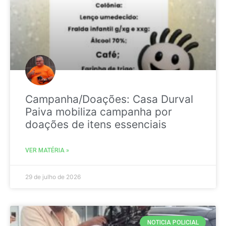
Campanha/Doações: Casa Durval
Paiva mobiliza campanha por
doações de itens essenciais
VER MATÉRIA »
29 de julho de 2026
NOTICIA POLICIAL