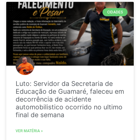
CIDADES
Luto: Servidor da Secretaria de
Educação de Guamaré, faleceu em
decorrência de acidente
automobilistico ocorrido no ultimo
final de semana
VER MATÉRIA »