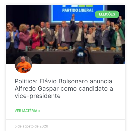
ELEIÇÕES
Politica: Flávio Bolsonaro anuncia
Alfredo Gaspar como candidato a
vice-presidente
VER MATÉRIA »
5 de agosto de 2026