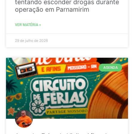
tentando esconder drogas durante
operação em Parnamirim
VER MATÉRIA »
29 de julho de 2026
AGENDA