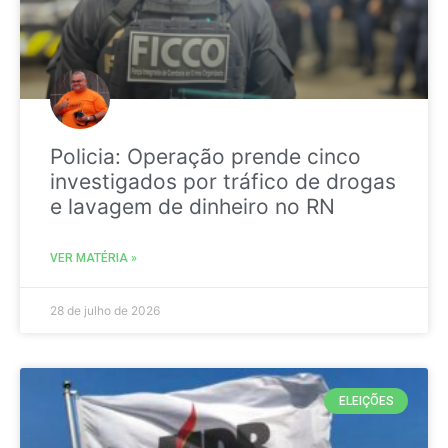
Policia: Operação prende cinco
investigados por tráfico de drogas
e lavagem de dinheiro no RN
VER MATÉRIA »
28 de julho de 2026
ELEIÇÕES