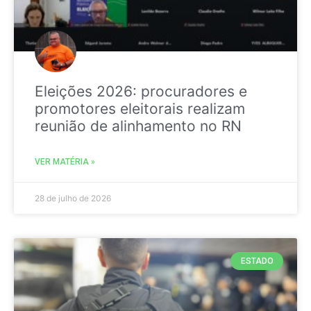
Eleições 2026: procuradores e
promotores eleitorais realizam
reunião de alinhamento no RN
VER MATÉRIA »
28 de julho de 2026
ESTADO