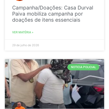
Campanha/Doações: Casa Durval
Paiva mobiliza campanha por
doações de itens essenciais
VER MATÉRIA »
29 de julho de 2026
NOTICIA POLICIAL