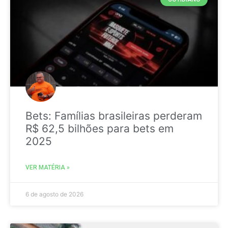
Bets: Famílias brasileiras perderam
R$ 62,5 bilhões para bets em
2025
VER MATÉRIA »
6 de agosto de 2026