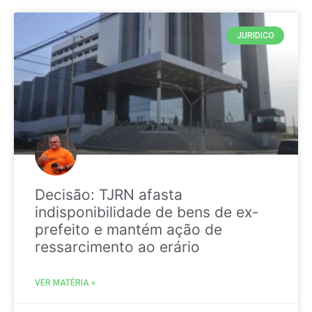
JURIDICO
Decisão: TJRN afasta
indisponibilidade de bens de ex-
prefeito e mantém ação de
ressarcimento ao erário
VER MATÉRIA »