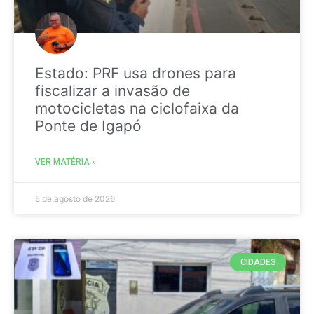
Estado: PRF usa drones para
fiscalizar a invasão de
motocicletas na ciclofaixa da
Ponte de Igapó
VER MATÉRIA »
5 de agosto de 2026
CIDADES