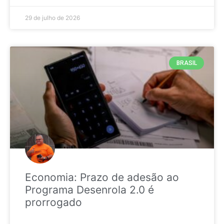
29 de julho de 2026
BRASIL
Economia: Prazo de adesão ao
Programa Desenrola 2.0 é
prorrogado