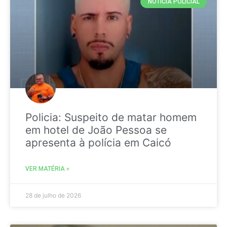
NOTICIA POLICIAL
Policia: Suspeito de matar homem
em hotel de João Pessoa se
apresenta à polícia em Caicó
VER MATÉRIA »
28 de julho de 2026