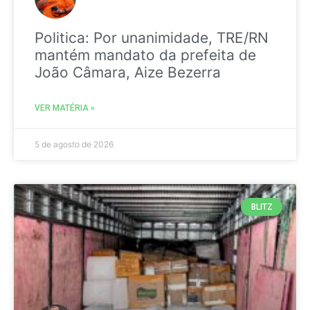
Politica: Por unanimidade, TRE/RN
mantém mandato da prefeita de
João Câmara, Aize Bezerra
VER MATÉRIA »
5 de agosto de 2026
BLITZ