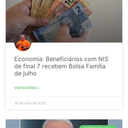
Economia: Beneficiários com NIS
de final 7 recebem Bolsa Família
de julho
VER MATÉRIA »
28 de julho de 2026