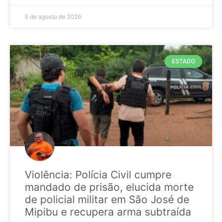
5 de agosto de 2026
ESTADO
Violência: Polícia Civil cumpre
mandado de prisão, elucida morte
de policial militar em São José de
Mipibu e recupera arma subtraída