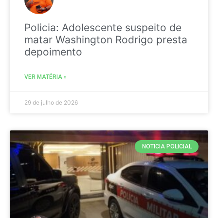
Policia: Adolescente suspeito de
matar Washington Rodrigo presta
depoimento
VER MATÉRIA »
29 de julho de 2026
NOTICIA POLICIAL