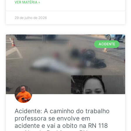
VER MATÉRIA »
29 de julho de 2026
ACIDENTE
Acidente: A caminho do trabalho
professora se envolve em
acidente e vai a obito na RN 118