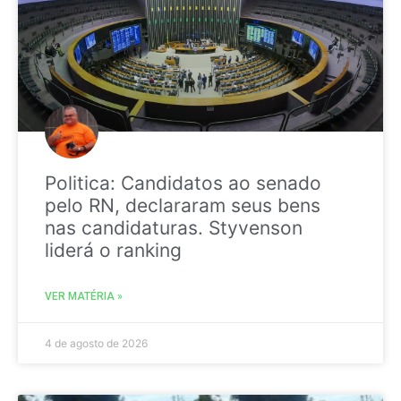
Politica: Candidatos ao senado
pelo RN, declararam seus bens
nas candidaturas. Styvenson
liderá o ranking
VER MATÉRIA »
4 de agosto de 2026