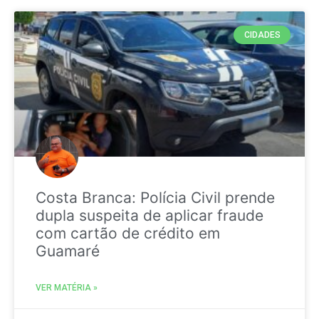
CIDADES
Costa Branca: Polícia Civil prende
dupla suspeita de aplicar fraude
com cartão de crédito em
Guamaré
VER MATÉRIA »