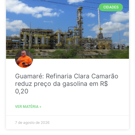
CIDADES
Guamaré: Refinaria Clara Camarão
reduz preço da gasolina em R$
0,20
VER MATÉRIA »
7 de agosto de 2026