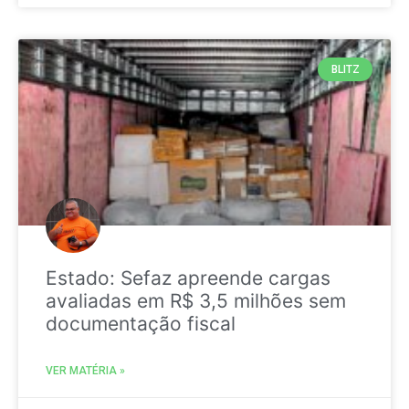
BLITZ
Estado: Sefaz apreende cargas
avaliadas em R$ 3,5 milhões sem
documentação fiscal
VER MATÉRIA »