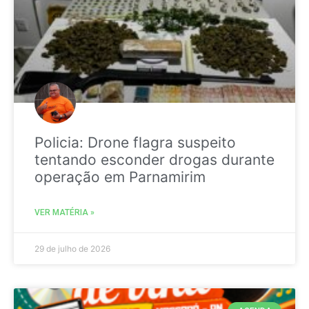
Policia: Drone flagra suspeito
tentando esconder drogas durante
operação em Parnamirim
VER MATÉRIA »
29 de julho de 2026