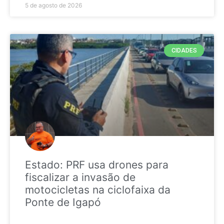
5 de agosto de 2026
CIDADES
Estado: PRF usa drones para
fiscalizar a invasão de
motocicletas na ciclofaixa da
Ponte de Igapó