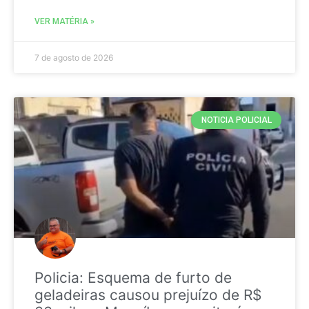
VER MATÉRIA »
7 de agosto de 2026
NOTICIA POLICIAL
Policia: Esquema de furto de
geladeiras causou prejuízo de R$