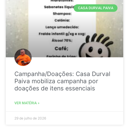
CASA DURVAL PAIVA
Campanha/Doações: Casa Durval
Paiva mobiliza campanha por
doações de itens essenciais
VER MATÉRIA »
29 de julho de 2026