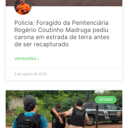
Policia: Foragido da Penitenciária
Rogério Coutinho Madruga pediu
carona em estrada de terra antes
de ser recapturado
VER MATÉRIA »
5 de agosto de 2026
ESTADO