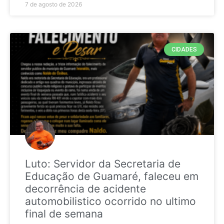
7 de agosto de 2026
CIDADES
Luto: Servidor da Secretaria de
Educação de Guamaré, faleceu em
decorrência de acidente
automobilistico ocorrido no ultimo
final de semana