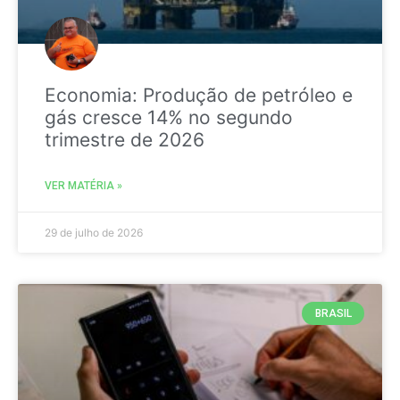
Economia: Produção de petróleo e
gás cresce 14% no segundo
trimestre de 2026
VER MATÉRIA »
29 de julho de 2026
BRASIL