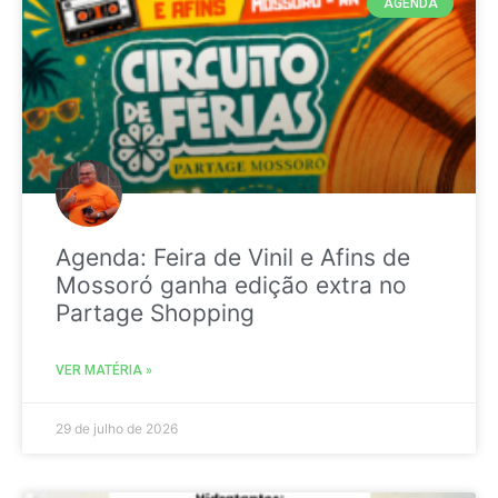
AGENDA
Agenda: Feira de Vinil e Afins de
Mossoró ganha edição extra no
Partage Shopping
VER MATÉRIA »
29 de julho de 2026