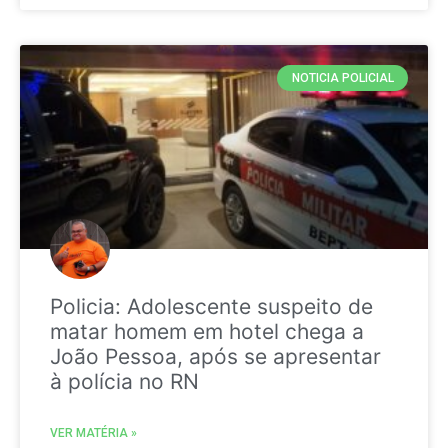
NOTICIA POLICIAL
Policia: Adolescente suspeito de
matar homem em hotel chega a
João Pessoa, após se apresentar
à polícia no RN
VER MATÉRIA »