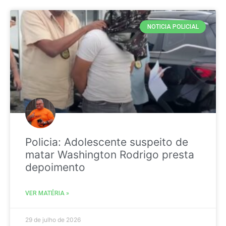
NOTICIA POLICIAL
Policia: Adolescente suspeito de
matar Washington Rodrigo presta
depoimento
VER MATÉRIA »
29 de julho de 2026