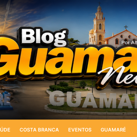
ÚDE
COSTA BRANCA
EVENTOS
GUAMARÉ