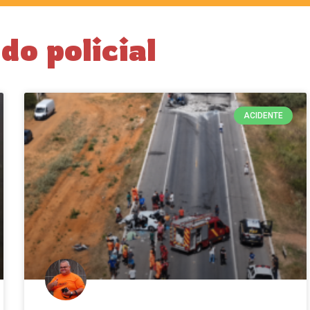
do policial
ACIDENTE