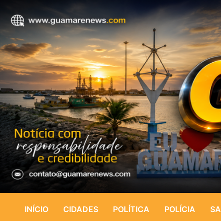
INÍCIO
CIDADES
POLÍTICA
POLÍCIA
SA