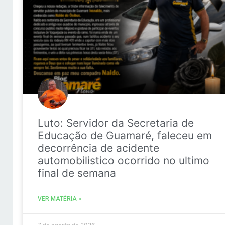
Luto: Servidor da Secretaria de
Educação de Guamaré, faleceu em
decorrência de acidente
automobilistico ocorrido no ultimo
final de semana
VER MATÉRIA »