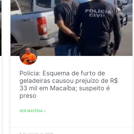
Policia: Esquema de furto de
geladeiras causou prejuízo de R$
33 mil em Macaíba; suspeito é
preso
VER MATÉRIA »