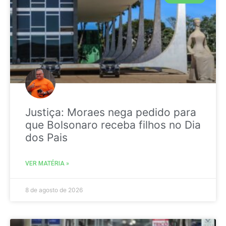
Justiça: Moraes nega pedido para
que Bolsonaro receba filhos no Dia
dos Pais
VER MATÉRIA »
8 de agosto de 2026