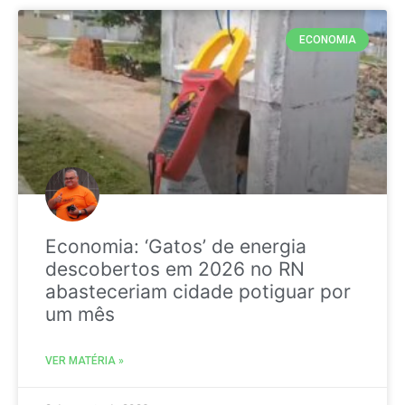
ECONOMIA
Economia: ‘Gatos’ de energia
descobertos em 2026 no RN
abasteceriam cidade potiguar por
um mês
VER MATÉRIA »