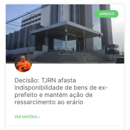
JURIDICO
Decisão: TJRN afasta
indisponibilidade de bens de ex-
prefeito e mantém ação de
ressarcimento ao erário
VER MATÉRIA »