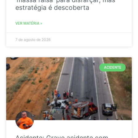
estratégia é descoberta
VER MATÉRIA »
7 de agosto de 2026
ACIDENTE
Acidente: Grave acidente com