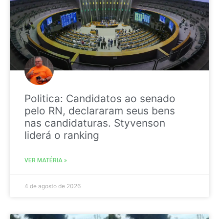
Politica: Candidatos ao senado
pelo RN, declararam seus bens
nas candidaturas. Styvenson
liderá o ranking
VER MATÉRIA »
4 de agosto de 2026