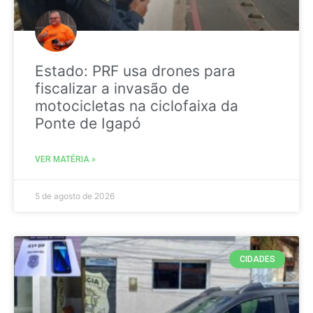
Estado: PRF usa drones para
fiscalizar a invasão de
motocicletas na ciclofaixa da
Ponte de Igapó
VER MATÉRIA »
5 de agosto de 2026
CIDADES