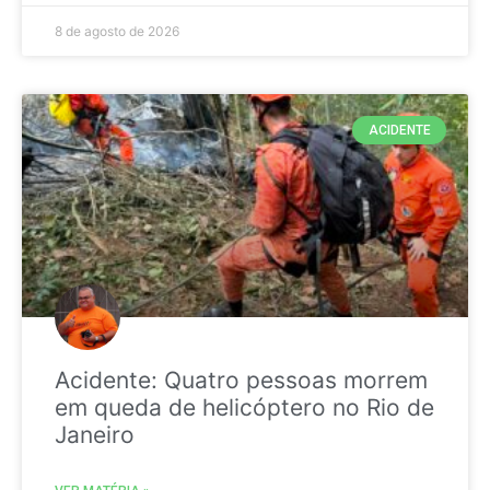
8 de agosto de 2026
ACIDENTE
Acidente: Quatro pessoas morrem
em queda de helicóptero no Rio de
Janeiro