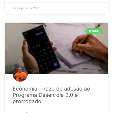
29 de julho de 2026
BRASIL
Economia: Prazo de adesão ao
Programa Desenrola 2.0 é
prorrogado