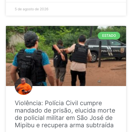
5 de agosto de 2026
ESTADO
Violência: Polícia Civil cumpre
mandado de prisão, elucida morte
de policial militar em São José de
Mipibu e recupera arma subtraída