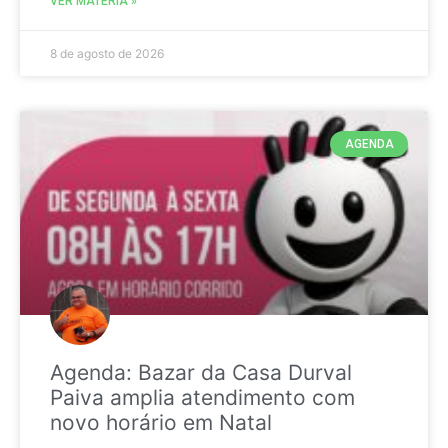
VER MATÉRIA »
8 de agosto de 2026
AGENDA
Agenda: Bazar da Casa Durval
Paiva amplia atendimento com
novo horário em Natal