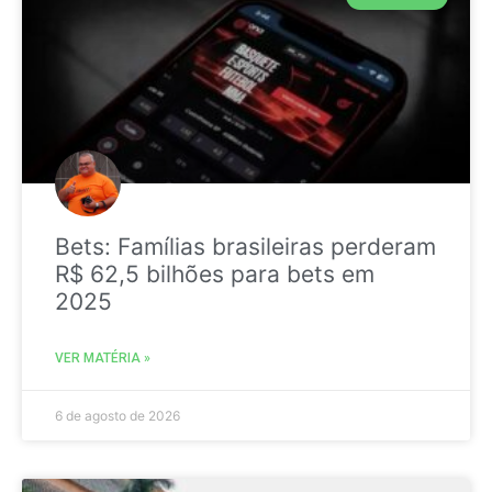
Bets: Famílias brasileiras perderam
R$ 62,5 bilhões para bets em
2025
VER MATÉRIA »
6 de agosto de 2026