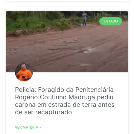
ESTADO
Policia: Foragido da Penitenciária
Rogério Coutinho Madruga pediu
carona em estrada de terra antes
de ser recapturado
VER MATÉRIA »