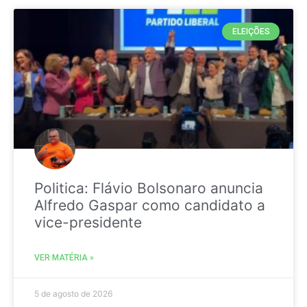
ELEIÇÕES
Politica: Flávio Bolsonaro anuncia
Alfredo Gaspar como candidato a
vice-presidente
VER MATÉRIA »
5 de agosto de 2026