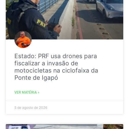
Estado: PRF usa drones para
fiscalizar a invasão de
motocicletas na ciclofaixa da
Ponte de Igapó
VER MATÉRIA »
5 de agosto de 2026