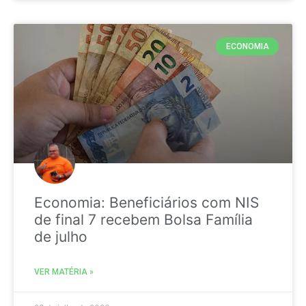
ECONOMIA
Economia: Beneficiários com NIS
de final 7 recebem Bolsa Família
de julho
VER MATÉRIA »