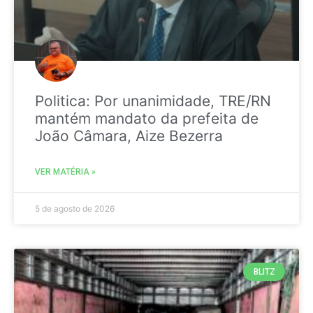
Politica: Por unanimidade, TRE/RN
mantém mandato da prefeita de
João Câmara, Aize Bezerra
VER MATÉRIA »
5 de agosto de 2026
BLITZ