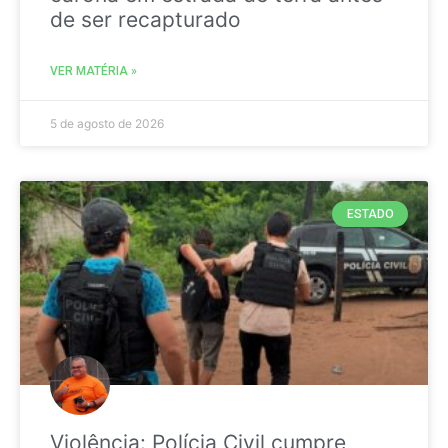
de ser recapturado
VER MATÉRIA »
5 de agosto de 2026
ESTADO
Violência: Polícia Civil cumpre