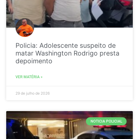
Policia: Adolescente suspeito de
matar Washington Rodrigo presta
depoimento
VER MATÉRIA »
29 de julho de 2026
NOTICIA POLICIAL