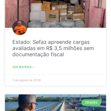
Estado: Sefaz apreende cargas
avaliadas em R$ 3,5 milhões sem
documentação fiscal
VER MATÉRIA »
5 de agosto de 2026
CIDADES