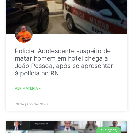
Policia: Adolescente suspeito de
matar homem em hotel chega a
João Pessoa, após se apresentar
à polícia no RN
VER MATÉRIA »
28 de julho de 2026
ELEIÇÕES