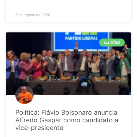
6 de agosto de 2026
ELEIÇÕES
Politica: Flávio Bolsonaro anuncia
Alfredo Gaspar como candidato a
vice-presidente