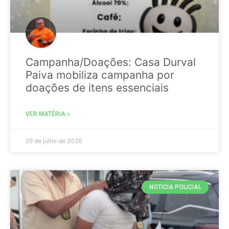
Campanha/Doações: Casa Durval
Paiva mobiliza campanha por
doações de itens essenciais
VER MATÉRIA »
29 de julho de 2026
NOTICIA POLICIAL