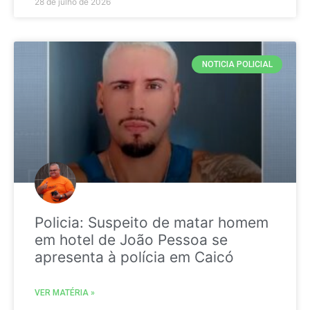
28 de julho de 2026
NOTICIA POLICIAL
Policia: Suspeito de matar homem
em hotel de João Pessoa se
apresenta à polícia em Caicó
VER MATÉRIA »