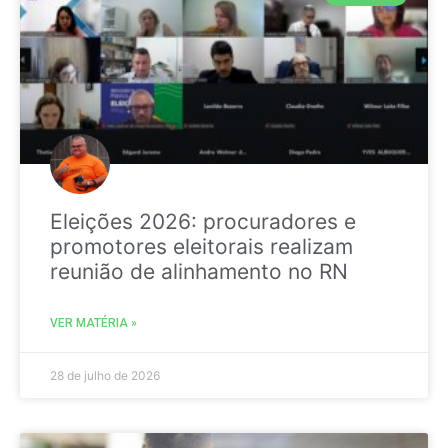
Eleições 2026: procuradores e
promotores eleitorais realizam
reunião de alinhamento no RN
VER MATÉRIA »
28 de julho de 2026