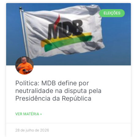
ELEIÇÕES
Politica: MDB define por
neutralidade na disputa pela
Presidência da República
VER MATÉRIA »
28 de julho de 2026