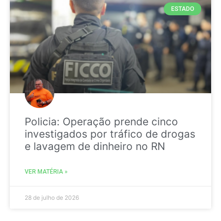
ESTADO
Policia: Operação prende cinco
investigados por tráfico de drogas
e lavagem de dinheiro no RN
VER MATÉRIA »
28 de julho de 2026