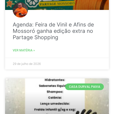
Agenda: Feira de Vinil e Afins de
Mossoró ganha edição extra no
Partage Shopping
VER MATÉRIA »
29 de julho de 2026
CASA DURVAL PAIVA