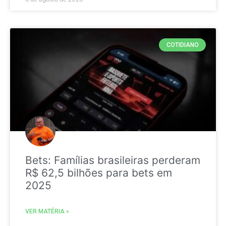
COTIDIANO
Bets: Famílias brasileiras perderam
R$ 62,5 bilhões para bets em
2025
VER MATÉRIA »