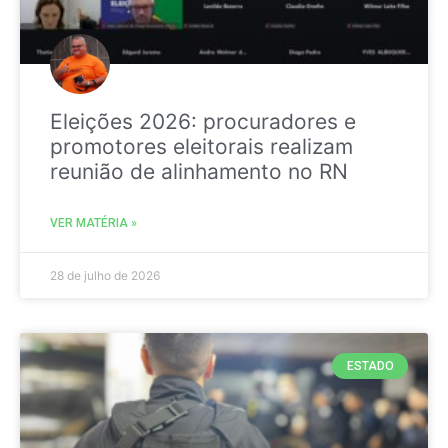
Eleições 2026: procuradores e
promotores eleitorais realizam
reunião de alinhamento no RN
VER MATÉRIA »
28 de julho de 2026
ESTADO