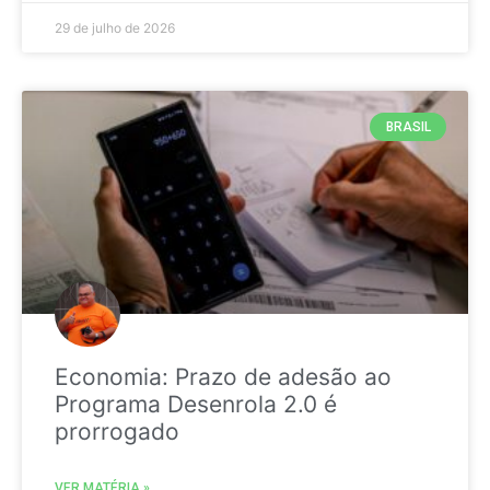
29 de julho de 2026
BRASIL
Economia: Prazo de adesão ao
Programa Desenrola 2.0 é
prorrogado
VER MATÉRIA »