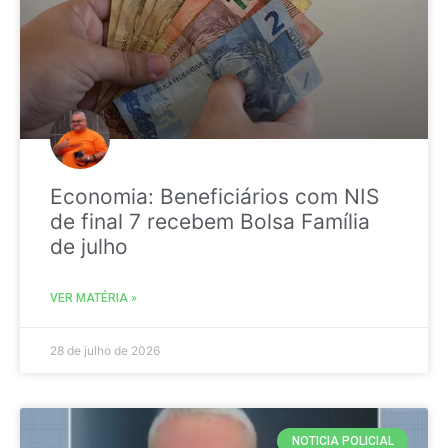
Economia: Beneficiários com NIS
de final 7 recebem Bolsa Família
de julho
VER MATÉRIA »
28 de julho de 2026
NOTICIA POLICIAL