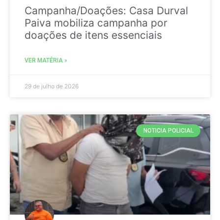
Campanha/Doações: Casa Durval
Paiva mobiliza campanha por
doações de itens essenciais
VER MATÉRIA »
29 de julho de 2026
NOTICIA POLICIAL