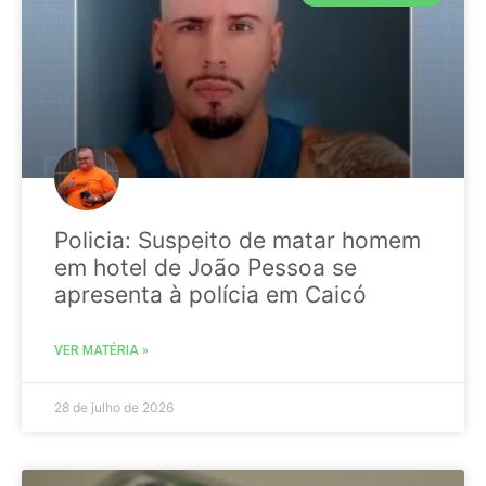
Policia: Suspeito de matar homem
em hotel de João Pessoa se
apresenta à polícia em Caicó
VER MATÉRIA »
28 de julho de 2026