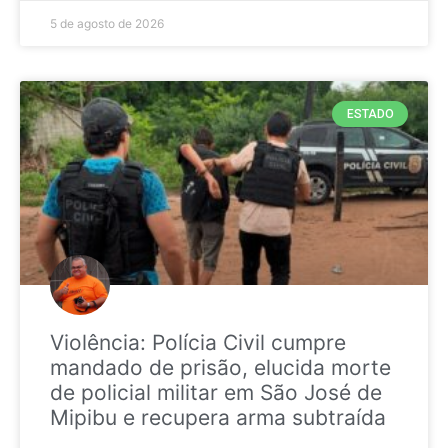
5 de agosto de 2026
ESTADO
Violência: Polícia Civil cumpre
mandado de prisão, elucida morte
de policial militar em São José de
Mipibu e recupera arma subtraída