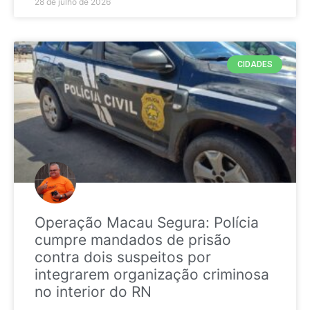
28 de julho de 2026
CIDADES
Operação Macau Segura: Polícia
cumpre mandados de prisão
contra dois suspeitos por
integrarem organização criminosa
no interior do RN