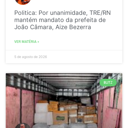
Politica: Por unanimidade, TRE/RN
mantém mandato da prefeita de
João Câmara, Aize Bezerra
VER MATÉRIA »
5 de agosto de 2026
BLITZ