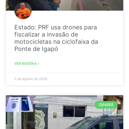
Estado: PRF usa drones para
fiscalizar a invasão de
motocicletas na ciclofaixa da
Ponte de Igapó
VER MATÉRIA »
5 de agosto de 2026
CIDADES