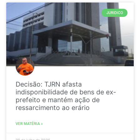
JURIDICO
Decisão: TJRN afasta
indisponibilidade de bens de ex-
prefeito e mantém ação de
ressarcimento ao erário
VER MATÉRIA »