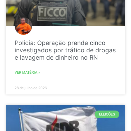
Policia: Operação prende cinco
investigados por tráfico de drogas
e lavagem de dinheiro no RN
VER MATÉRIA »
28 de julho de 2026
ELEIÇÕES