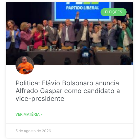
ELEIÇÕES
Politica: Flávio Bolsonaro anuncia
Alfredo Gaspar como candidato a
vice-presidente
VER MATÉRIA »
5 de agosto de 2026