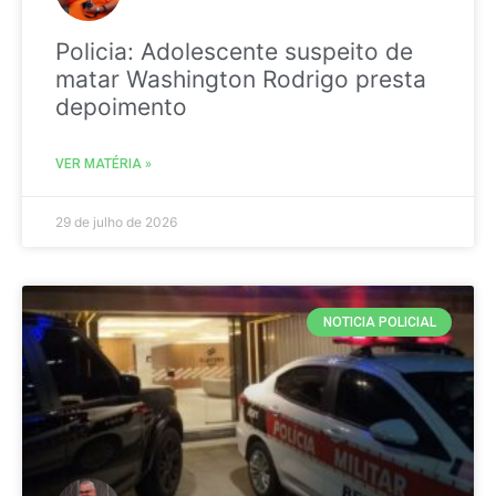
Policia: Adolescente suspeito de
matar Washington Rodrigo presta
depoimento
VER MATÉRIA »
29 de julho de 2026
NOTICIA POLICIAL