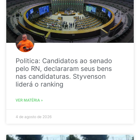
Politica: Candidatos ao senado
pelo RN, declararam seus bens
nas candidaturas. Styvenson
liderá o ranking
VER MATÉRIA »
4 de agosto de 2026