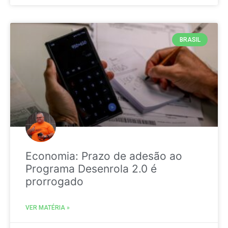
BRASIL
Economia: Prazo de adesão ao
Programa Desenrola 2.0 é
prorrogado
VER MATÉRIA »