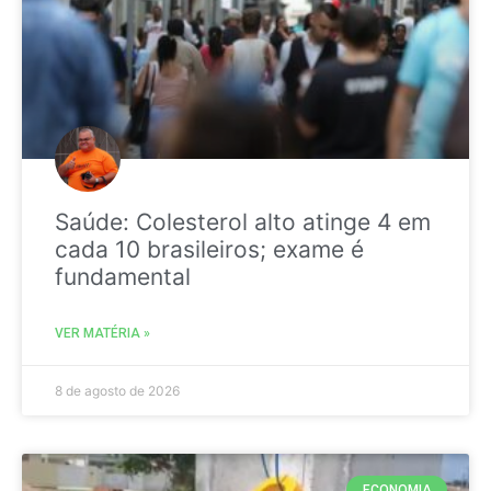
Saúde: Colesterol alto atinge 4 em
cada 10 brasileiros; exame é
fundamental
VER MATÉRIA »
8 de agosto de 2026
ECONOMIA