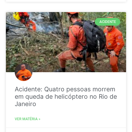
ACIDENTE
Acidente: Quatro pessoas morrem
em queda de helicóptero no Rio de
Janeiro
VER MATÉRIA »