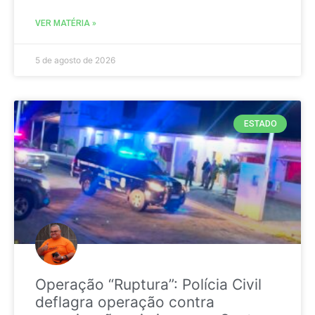
VER MATÉRIA »
5 de agosto de 2026
ESTADO
Operação “Ruptura”: Polícia Civil
deflagra operação contra