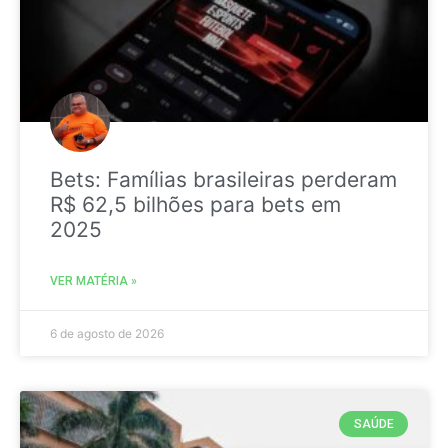
Bets: Famílias brasileiras perderam
R$ 62,5 bilhões para bets em
2025
VER MATÉRIA »
6 de agosto de 2026
SAÚDE