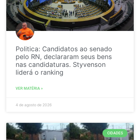
Politica: Candidatos ao senado
pelo RN, declararam seus bens
nas candidaturas. Styvenson
liderá o ranking
VER MATÉRIA »
4 de agosto de 2026
CIDADES