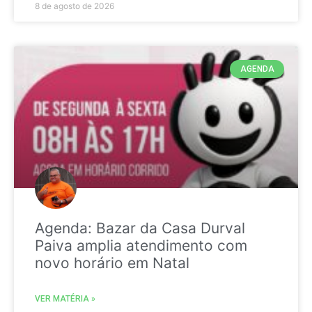
8 de agosto de 2026
AGENDA
Agenda: Bazar da Casa Durval
Paiva amplia atendimento com
novo horário em Natal
VER MATÉRIA »