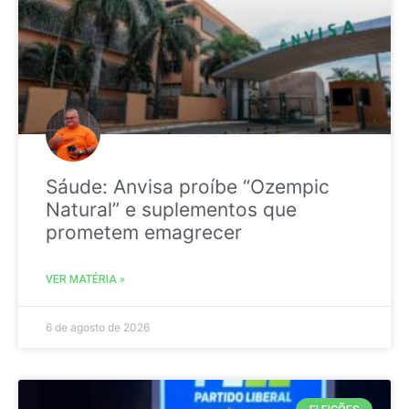
Sáude: Anvisa proíbe “Ozempic
Natural” e suplementos que
prometem emagrecer
VER MATÉRIA »
6 de agosto de 2026