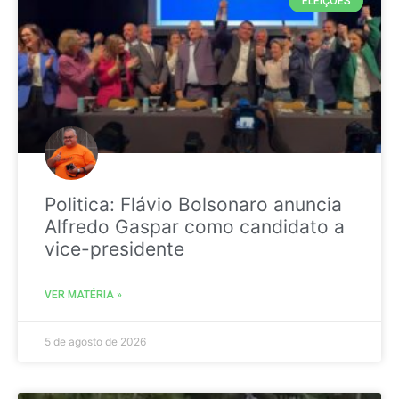
ELEIÇÕES
Politica: Flávio Bolsonaro anuncia
Alfredo Gaspar como candidato a
vice-presidente
VER MATÉRIA »
5 de agosto de 2026