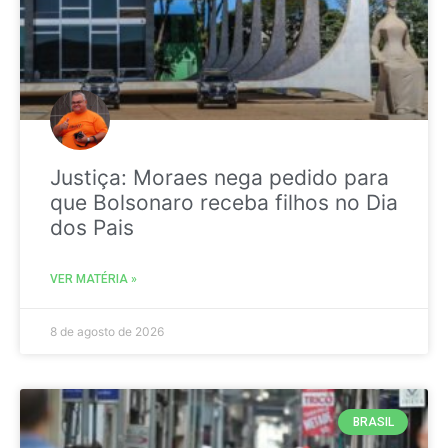
Justiça: Moraes nega pedido para
que Bolsonaro receba filhos no Dia
dos Pais
VER MATÉRIA »
8 de agosto de 2026
BRASIL