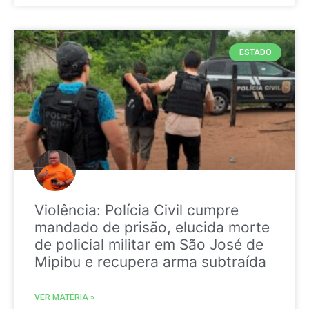
ESTADO
Violência: Polícia Civil cumpre
mandado de prisão, elucida morte
de policial militar em São José de
Mipibu e recupera arma subtraída
VER MATÉRIA »