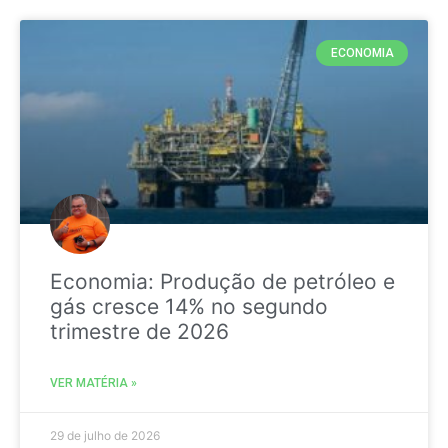
ECONOMIA
Economia: Produção de petróleo e
gás cresce 14% no segundo
trimestre de 2026
VER MATÉRIA »
29 de julho de 2026