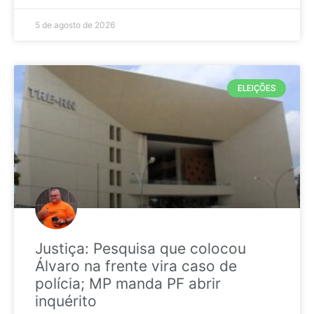
5 de agosto de 2026
ELEIÇÕES
Justiça: Pesquisa que colocou
Álvaro na frente vira caso de
polícia; MP manda PF abrir
inquérito