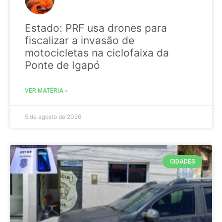
Estado: PRF usa drones para
fiscalizar a invasão de
motocicletas na ciclofaixa da
Ponte de Igapó
VER MATÉRIA »
5 de agosto de 2026
CIDADES