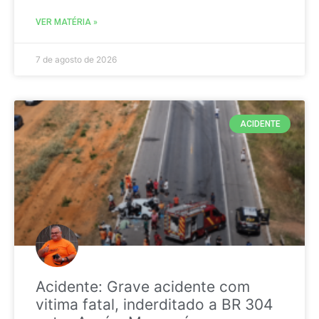
VER MATÉRIA »
7 de agosto de 2026
ACIDENTE
Acidente: Grave acidente com
vitima fatal, inderditado a BR 304