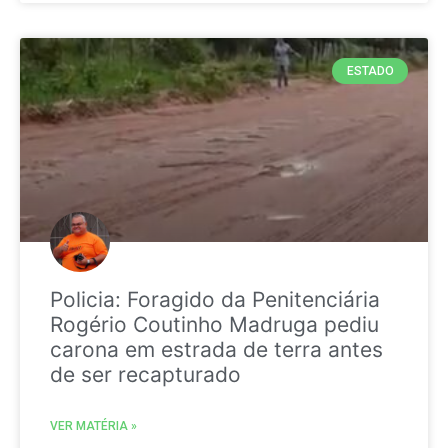
ESTADO
Policia: Foragido da Penitenciária
Rogério Coutinho Madruga pediu
carona em estrada de terra antes
de ser recapturado
VER MATÉRIA »