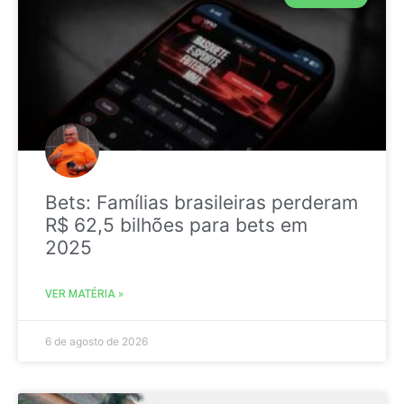
Bets: Famílias brasileiras perderam
R$ 62,5 bilhões para bets em
2025
VER MATÉRIA »
6 de agosto de 2026