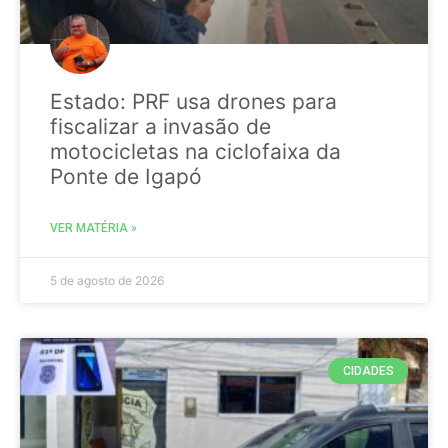
Estado: PRF usa drones para
fiscalizar a invasão de
motocicletas na ciclofaixa da
Ponte de Igapó
VER MATÉRIA »
5 de agosto de 2026
CIDADES