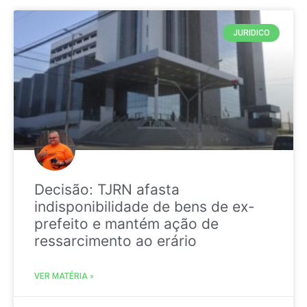
JURIDICO
Decisão: TJRN afasta
indisponibilidade de bens de ex-
prefeito e mantém ação de
ressarcimento ao erário
VER MATÉRIA »