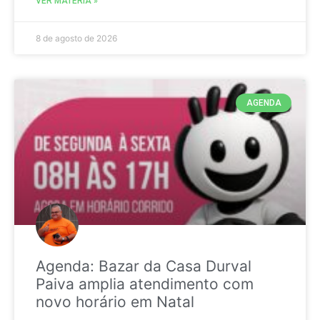
VER MATÉRIA »
8 de agosto de 2026
AGENDA
Agenda: Bazar da Casa Durval
Paiva amplia atendimento com
novo horário em Natal