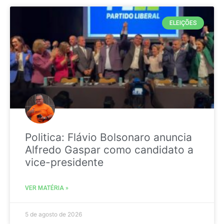
ELEIÇÕES
Politica: Flávio Bolsonaro anuncia
Alfredo Gaspar como candidato a
vice-presidente
VER MATÉRIA »
5 de agosto de 2026