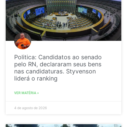
Politica: Candidatos ao senado
pelo RN, declararam seus bens
nas candidaturas. Styvenson
liderá o ranking
VER MATÉRIA »
4 de agosto de 2026