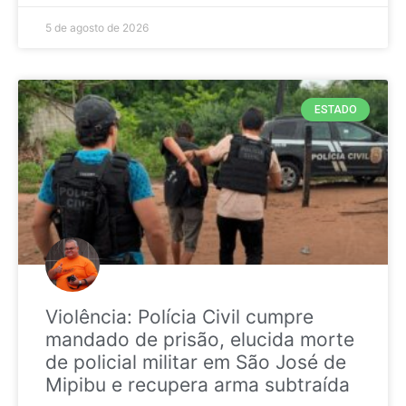
5 de agosto de 2026
ESTADO
Violência: Polícia Civil cumpre
mandado de prisão, elucida morte
de policial militar em São José de
Mipibu e recupera arma subtraída