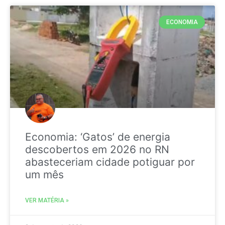
ECONOMIA
Economia: ‘Gatos’ de energia
descobertos em 2026 no RN
abasteceriam cidade potiguar por
um mês
VER MATÉRIA »