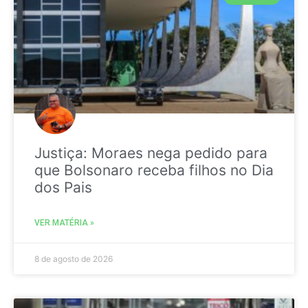
Justiça: Moraes nega pedido para
que Bolsonaro receba filhos no Dia
dos Pais
VER MATÉRIA »
8 de agosto de 2026