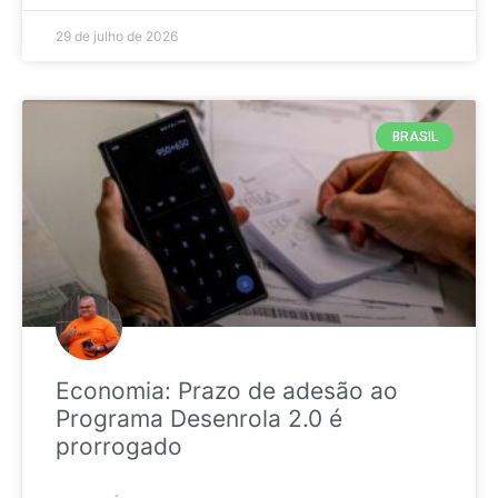
29 de julho de 2026
BRASIL
Economia: Prazo de adesão ao
Programa Desenrola 2.0 é
prorrogado