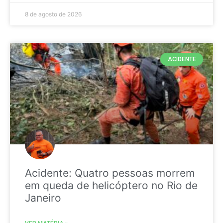
8 de agosto de 2026
ACIDENTE
Acidente: Quatro pessoas morrem
em queda de helicóptero no Rio de
Janeiro