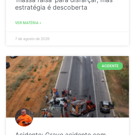
estratégia é descoberta
VER MATÉRIA »
7 de agosto de 2026
ACIDENTE
Acidente: Grave acidente com