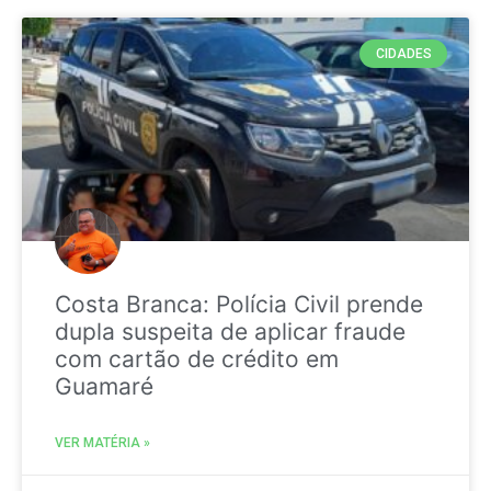
CIDADES
Costa Branca: Polícia Civil prende
dupla suspeita de aplicar fraude
com cartão de crédito em
Guamaré
VER MATÉRIA »