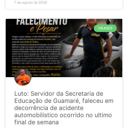
7 de agosto de 2026
CIDADES
Luto: Servidor da Secretaria de
Educação de Guamaré, faleceu em
decorrência de acidente
automobilistico ocorrido no ultimo
final de semana