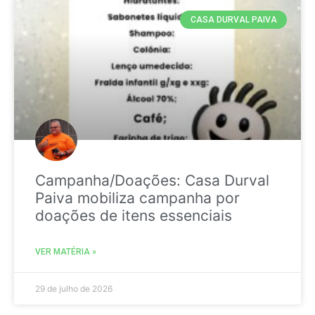
CASA DURVAL PAIVA
Campanha/Doações: Casa Durval
Paiva mobiliza campanha por
doações de itens essenciais
VER MATÉRIA »
29 de julho de 2026