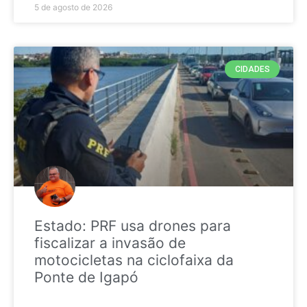
5 de agosto de 2026
CIDADES
Estado: PRF usa drones para
fiscalizar a invasão de
motocicletas na ciclofaixa da
Ponte de Igapó