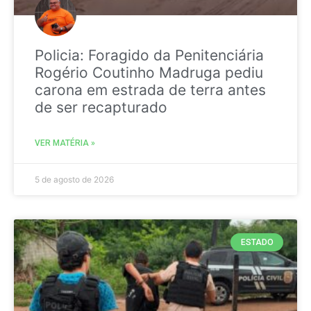
Policia: Foragido da Penitenciária
Rogério Coutinho Madruga pediu
carona em estrada de terra antes
de ser recapturado
VER MATÉRIA »
5 de agosto de 2026
ESTADO