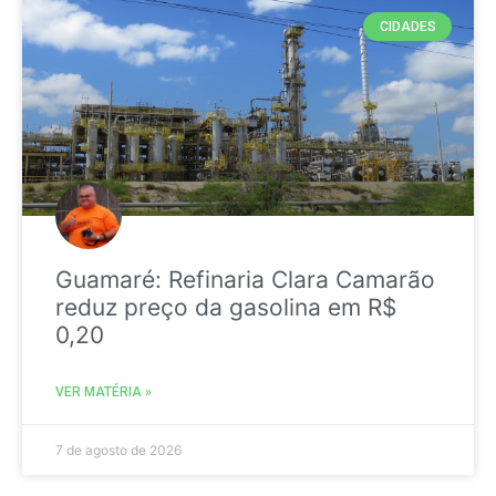
CIDADES
Guamaré: Refinaria Clara Camarão
reduz preço da gasolina em R$
0,20
VER MATÉRIA »
7 de agosto de 2026