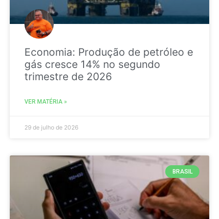
Economia: Produção de petróleo e
gás cresce 14% no segundo
trimestre de 2026
VER MATÉRIA »
29 de julho de 2026
BRASIL