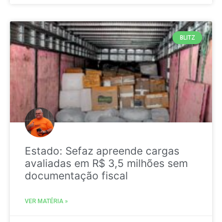
BLITZ
Estado: Sefaz apreende cargas
avaliadas em R$ 3,5 milhões sem
documentação fiscal
VER MATÉRIA »