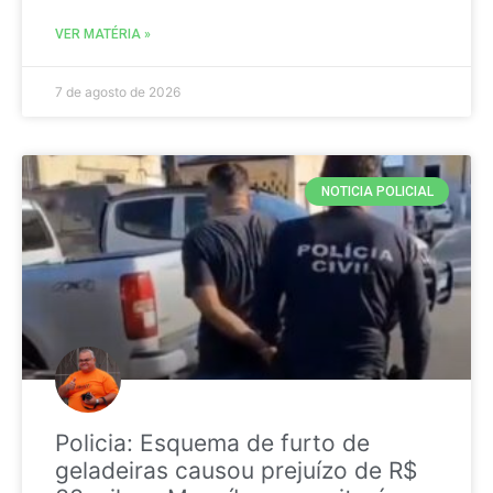
VER MATÉRIA »
7 de agosto de 2026
NOTICIA POLICIAL
Policia: Esquema de furto de
geladeiras causou prejuízo de R$