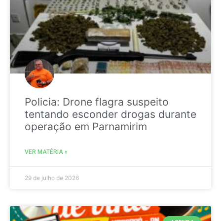
Policia: Drone flagra suspeito
tentando esconder drogas durante
operação em Parnamirim
VER MATÉRIA »
29 de julho de 2026