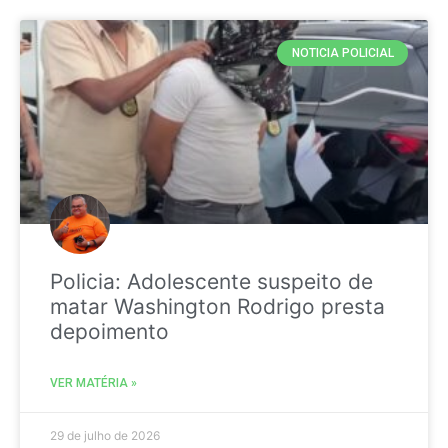
NOTICIA POLICIAL
Policia: Adolescente suspeito de
matar Washington Rodrigo presta
depoimento
VER MATÉRIA »
29 de julho de 2026