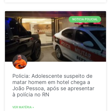
NOTICIA POLICIAL
Policia: Adolescente suspeito de
matar homem em hotel chega a
João Pessoa, após se apresentar
à polícia no RN
VER MATÉRIA »