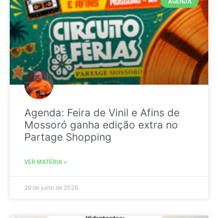
AGENDA
Agenda: Feira de Vinil e Afins de
Mossoró ganha edição extra no
Partage Shopping
VER MATÉRIA »
29 de julho de 2026