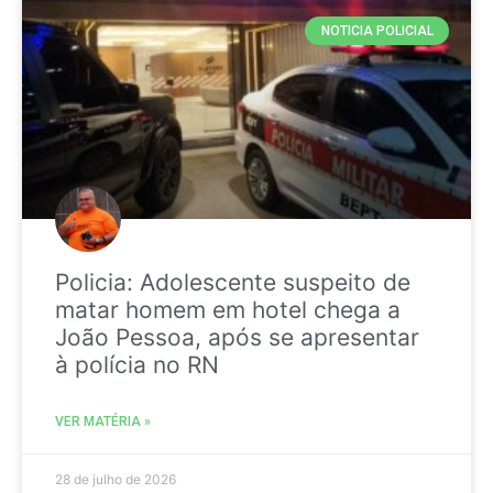
NOTICIA POLICIAL
Policia: Adolescente suspeito de
matar homem em hotel chega a
João Pessoa, após se apresentar
à polícia no RN
VER MATÉRIA »
28 de julho de 2026