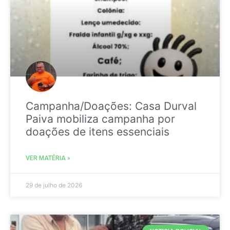
Campanha/Doações: Casa Durval
Paiva mobiliza campanha por
doações de itens essenciais
VER MATÉRIA »
29 de julho de 2026