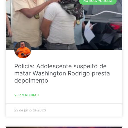
NOTICIA POLICIAL
Policia: Adolescente suspeito de
matar Washington Rodrigo presta
depoimento
VER MATÉRIA »
29 de julho de 2026