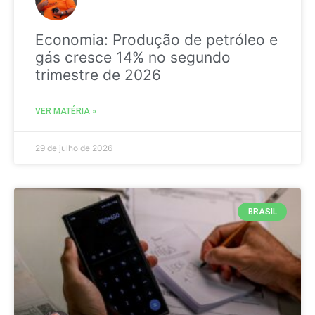
Economia: Produção de petróleo e
gás cresce 14% no segundo
trimestre de 2026
VER MATÉRIA »
29 de julho de 2026
BRASIL