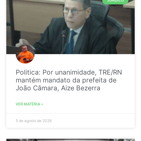
JURIDICO
Politica: Por unanimidade, TRE/RN
mantém mandato da prefeita de
João Câmara, Aize Bezerra
VER MATÉRIA »
5 de agosto de 2026