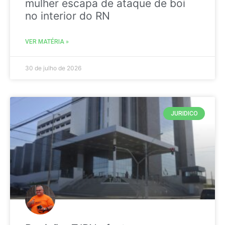
mulher escapa de ataque de boi
no interior do RN
VER MATÉRIA »
30 de julho de 2026
JURIDICO