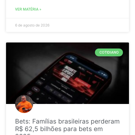
VER MATÉRIA »
6 de agosto de 2026
COTIDIANO
Bets: Famílias brasileiras perderam
R$ 62,5 bilhões para bets em