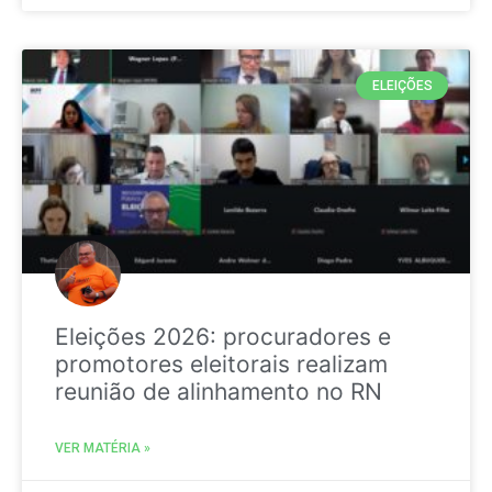
ELEIÇÕES
Eleições 2026: procuradores e
promotores eleitorais realizam
reunião de alinhamento no RN
VER MATÉRIA »