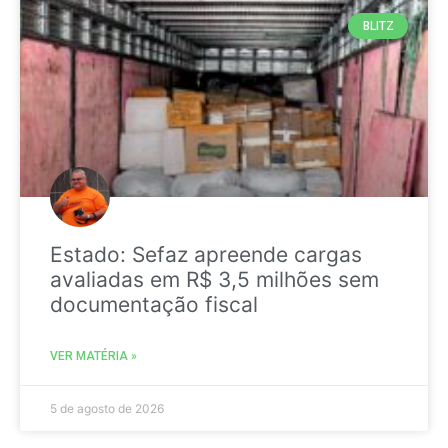
BLITZ
Estado: Sefaz apreende cargas
avaliadas em R$ 3,5 milhões sem
documentação fiscal
VER MATÉRIA »
5 de agosto de 2026