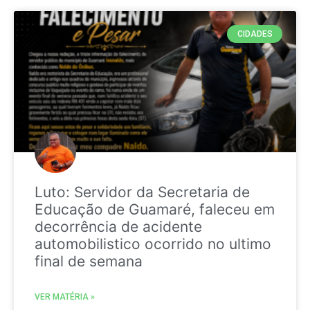
CIDADES
Luto: Servidor da Secretaria de
Educação de Guamaré, faleceu em
decorrência de acidente
automobilistico ocorrido no ultimo
final de semana
VER MATÉRIA »