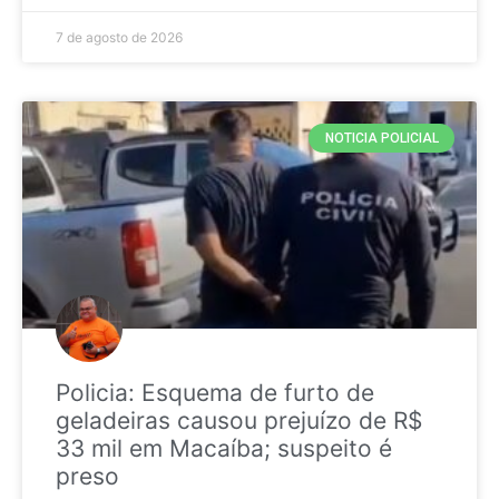
7 de agosto de 2026
NOTICIA POLICIAL
Policia: Esquema de furto de
geladeiras causou prejuízo de R$
33 mil em Macaíba; suspeito é
preso