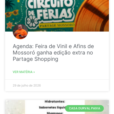
Agenda: Feira de Vinil e Afins de
Mossoró ganha edição extra no
Partage Shopping
VER MATÉRIA »
29 de julho de 2026
CASA DURVAL PAIVA