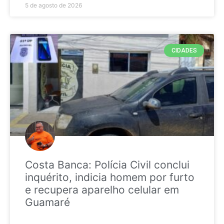
5 de agosto de 2026
CIDADES
Costa Banca: Polícia Civil conclui
inquérito, indicia homem por furto
e recupera aparelho celular em
Guamaré