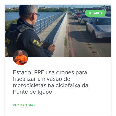
CIDADES
Estado: PRF usa drones para
fiscalizar a invasão de
motocicletas na ciclofaixa da
Ponte de Igapó
VER MATÉRIA »