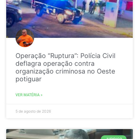
Operação “Ruptura”: Polícia Civil
deflagra operação contra
organização criminosa no Oeste
potiguar
VER MATÉRIA »
5 de agosto de 2026