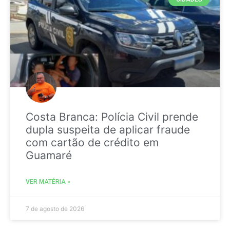
Costa Branca: Polícia Civil prende
dupla suspeita de aplicar fraude
com cartão de crédito em
Guamaré
VER MATÉRIA »
7 de agosto de 2026