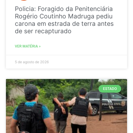
Policia: Foragido da Penitenciária
Rogério Coutinho Madruga pediu
carona em estrada de terra antes
de ser recapturado
VER MATÉRIA »
5 de agosto de 2026
ESTADO