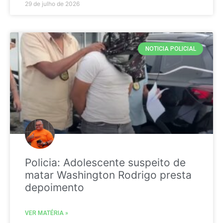
29 de julho de 2026
NOTICIA POLICIAL
Policia: Adolescente suspeito de
matar Washington Rodrigo presta
depoimento
VER MATÉRIA »