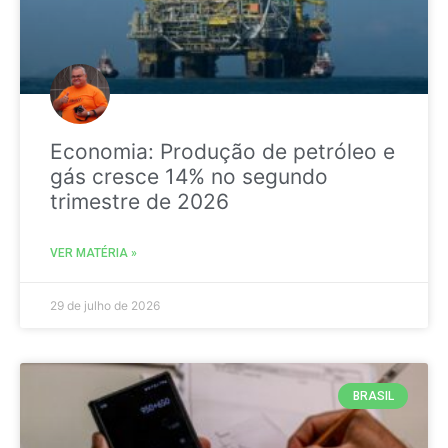
Economia: Produção de petróleo e
gás cresce 14% no segundo
trimestre de 2026
VER MATÉRIA »
29 de julho de 2026
BRASIL