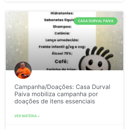
CASA DURVAL PAIVA
Campanha/Doações: Casa Durval
Paiva mobiliza campanha por
doações de itens essenciais
VER MATÉRIA »