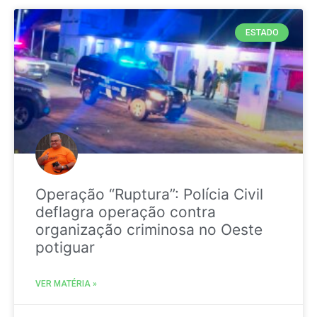
ESTADO
Operação “Ruptura”: Polícia Civil
deflagra operação contra
organização criminosa no Oeste
potiguar
VER MATÉRIA »