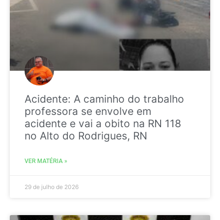
Acidente: A caminho do trabalho
professora se envolve em
acidente e vai a obito na RN 118
no Alto do Rodrigues, RN
VER MATÉRIA »
29 de julho de 2026