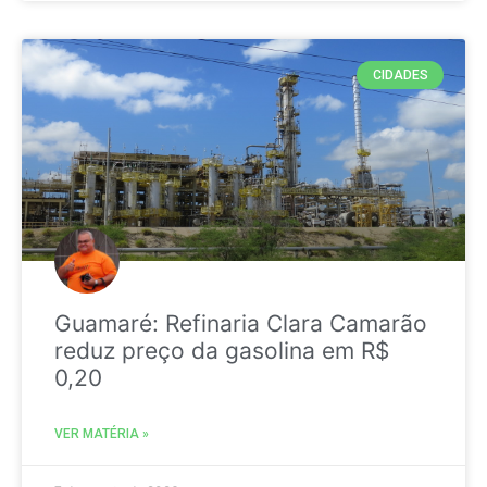
CIDADES
Guamaré: Refinaria Clara Camarão
reduz preço da gasolina em R$
0,20
VER MATÉRIA »