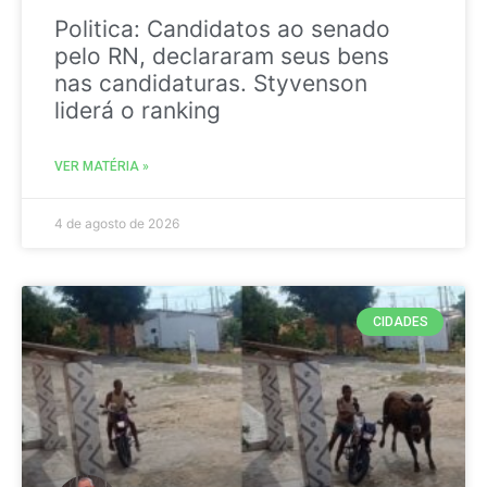
Politica: Candidatos ao senado
pelo RN, declararam seus bens
nas candidaturas. Styvenson
liderá o ranking
VER MATÉRIA »
4 de agosto de 2026
CIDADES