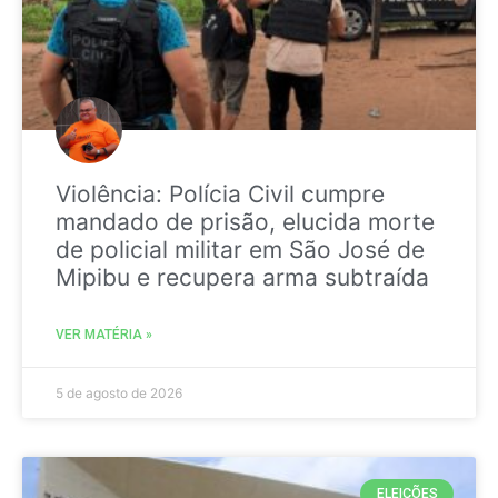
Violência: Polícia Civil cumpre
mandado de prisão, elucida morte
de policial militar em São José de
Mipibu e recupera arma subtraída
VER MATÉRIA »
5 de agosto de 2026
ELEIÇÕES