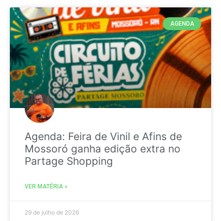
AGENDA
Agenda: Feira de Vinil e Afins de
Mossoró ganha edição extra no
Partage Shopping
VER MATÉRIA »
29 de julho de 2026