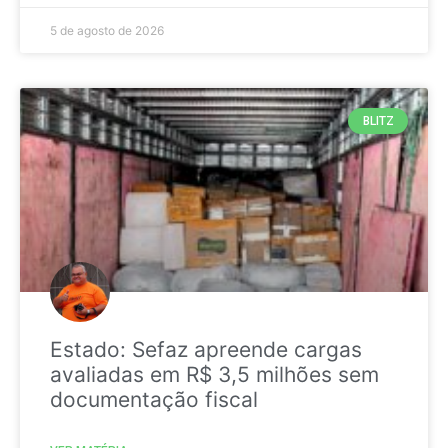
5 de agosto de 2026
BLITZ
Estado: Sefaz apreende cargas
avaliadas em R$ 3,5 milhões sem
documentação fiscal