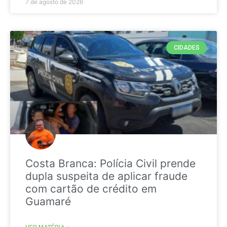
7 de agosto de 2026
CIDADES
Costa Branca: Polícia Civil prende
dupla suspeita de aplicar fraude
com cartão de crédito em
Guamaré