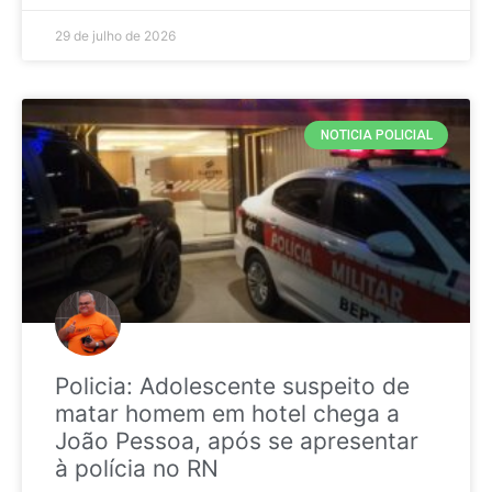
29 de julho de 2026
NOTICIA POLICIAL
Policia: Adolescente suspeito de
matar homem em hotel chega a
João Pessoa, após se apresentar
à polícia no RN