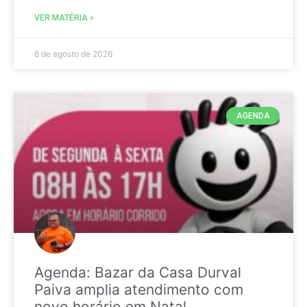
VER MATÉRIA »
8 de agosto de 2026
AGENDA
Agenda: Bazar da Casa Durval
Paiva amplia atendimento com
novo horário em Natal