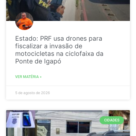
Estado: PRF usa drones para
fiscalizar a invasão de
motocicletas na ciclofaixa da
Ponte de Igapó
VER MATÉRIA »
5 de agosto de 2026
CIDADES