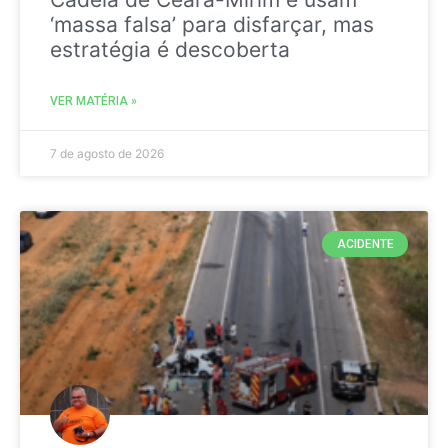
‘massa falsa’ para disfarçar, mas
estratégia é descoberta
VER MATÉRIA »
7 de agosto de 2026
ACIDENTE