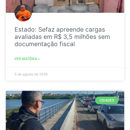
Estado: Sefaz apreende cargas
avaliadas em R$ 3,5 milhões sem
documentação fiscal
VER MATÉRIA »
5 de agosto de 2026
CIDADES