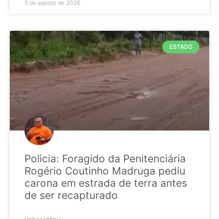
5 de agosto de 2026
ESTADO
Policia: Foragido da Penitenciária
Rogério Coutinho Madruga pediu
carona em estrada de terra antes
de ser recapturado