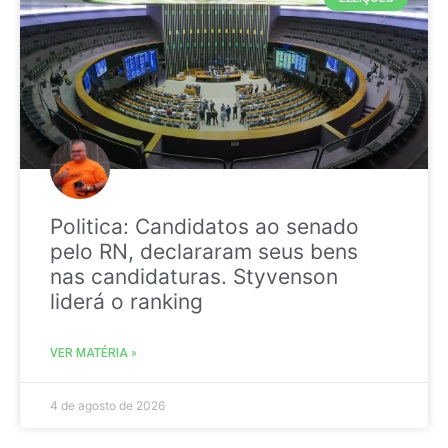
Politica: Candidatos ao senado
pelo RN, declararam seus bens
nas candidaturas. Styvenson
liderá o ranking
VER MATÉRIA »
4 de agosto de 2026