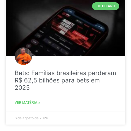
COTIDIANO
Bets: Famílias brasileiras perderam
R$ 62,5 bilhões para bets em
2025
VER MATÉRIA »
6 de agosto de 2026