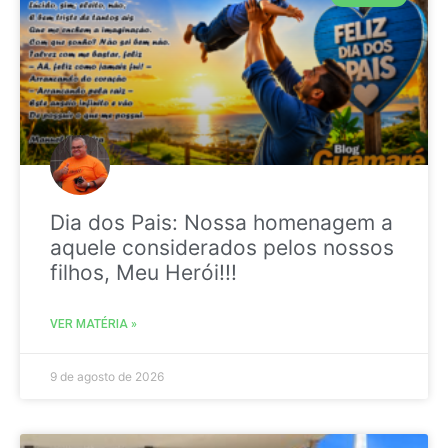
Dia dos Pais: Nossa homenagem a
aquele considerados pelos nossos
filhos, Meu Herói!!!
VER MATÉRIA »
9 de agosto de 2026