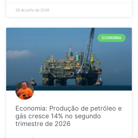
29 de julho de 2026
ECONOMIA
Economia: Produção de petróleo e
gás cresce 14% no segundo
trimestre de 2026