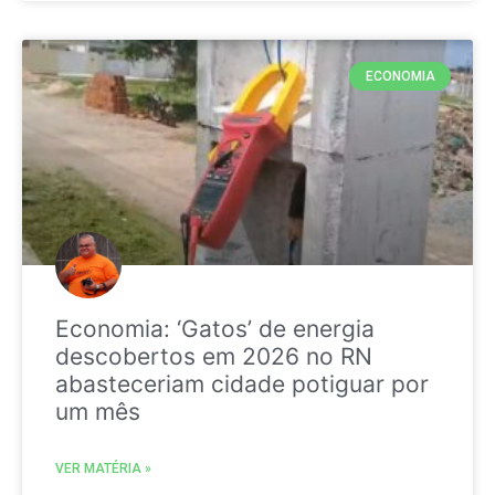
ECONOMIA
Economia: ‘Gatos’ de energia
descobertos em 2026 no RN
abasteceriam cidade potiguar por
um mês
VER MATÉRIA »