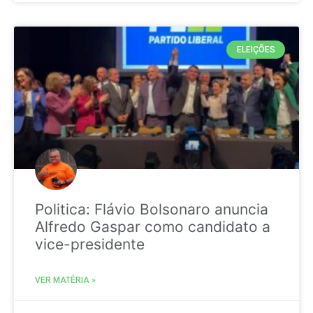
ELEIÇÕES
Politica: Flávio Bolsonaro anuncia
Alfredo Gaspar como candidato a
vice-presidente
VER MATÉRIA »