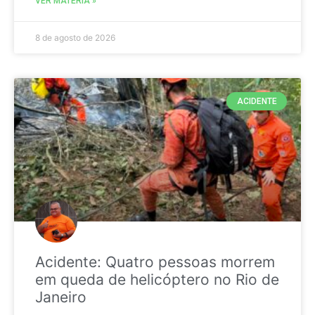
VER MATÉRIA »
8 de agosto de 2026
ACIDENTE
Acidente: Quatro pessoas morrem
em queda de helicóptero no Rio de
Janeiro