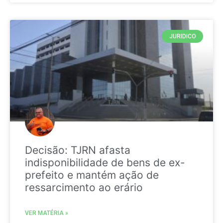
JURIDICO
Decisão: TJRN afasta
indisponibilidade de bens de ex-
prefeito e mantém ação de
ressarcimento ao erário
VER MATÉRIA »