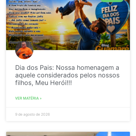
Dia dos Pais: Nossa homenagem a
aquele considerados pelos nossos
filhos, Meu Herói!!!
VER MATÉRIA »
9 de agosto de 2026