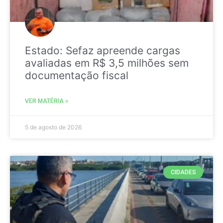
Estado: Sefaz apreende cargas
avaliadas em R$ 3,5 milhões sem
documentação fiscal
VER MATÉRIA »
5 de agosto de 2026
CIDADES