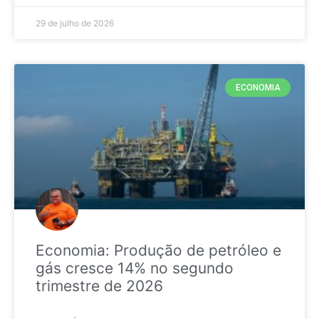
29 de julho de 2026
ECONOMIA
Economia: Produção de petróleo e
gás cresce 14% no segundo
trimestre de 2026