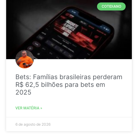
COTIDIANO
Bets: Famílias brasileiras perderam
R$ 62,5 bilhões para bets em
2025
VER MATÉRIA »
6 de agosto de 2026