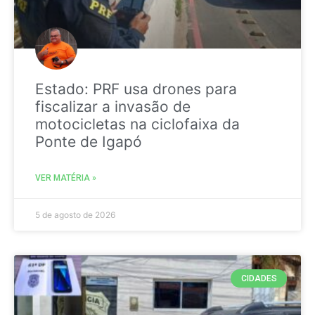
Estado: PRF usa drones para
fiscalizar a invasão de
motocicletas na ciclofaixa da
Ponte de Igapó
VER MATÉRIA »
5 de agosto de 2026
CIDADES