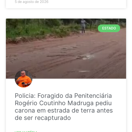
5 de agosto de 2026
ESTADO
Policia: Foragido da Penitenciária
Rogério Coutinho Madruga pediu
carona em estrada de terra antes
de ser recapturado