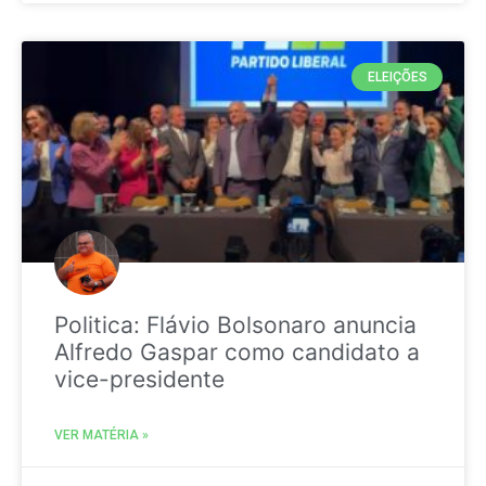
ELEIÇÕES
Politica: Flávio Bolsonaro anuncia
Alfredo Gaspar como candidato a
vice-presidente
VER MATÉRIA »