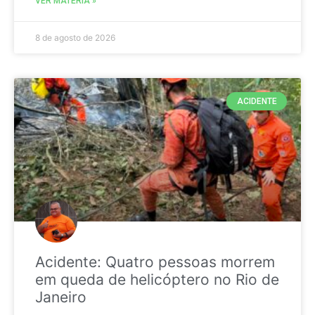
VER MATÉRIA »
8 de agosto de 2026
ACIDENTE
Acidente: Quatro pessoas morrem
em queda de helicóptero no Rio de
Janeiro