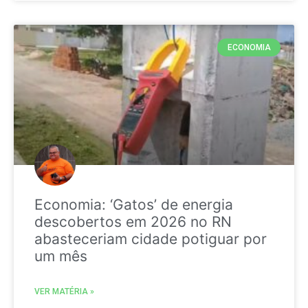
ECONOMIA
Economia: ‘Gatos’ de energia
descobertos em 2026 no RN
abasteceriam cidade potiguar por
um mês
VER MATÉRIA »