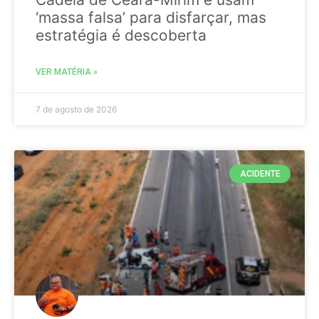
‘massa falsa’ para disfarçar, mas
estratégia é descoberta
VER MATÉRIA »
7 de agosto de 2026
ACIDENTE