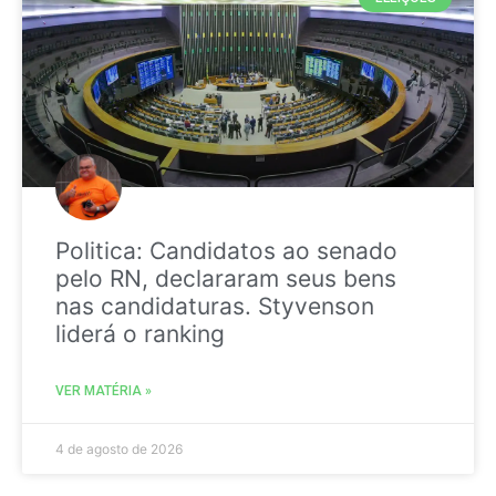
Politica: Candidatos ao senado
pelo RN, declararam seus bens
nas candidaturas. Styvenson
liderá o ranking
VER MATÉRIA »
4 de agosto de 2026