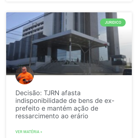
JURIDICO
Decisão: TJRN afasta
indisponibilidade de bens de ex-
prefeito e mantém ação de
ressarcimento ao erário
VER MATÉRIA »