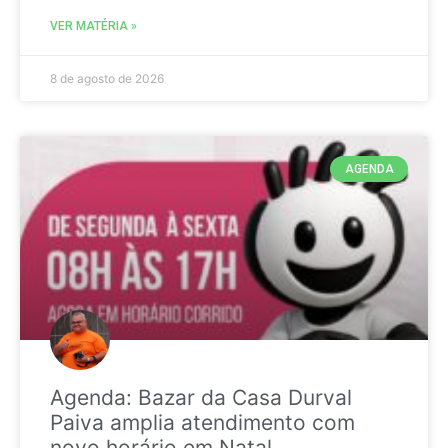
VER MATÉRIA »
8 de agosto de 2026
AGENDA
Agenda: Bazar da Casa Durval
Paiva amplia atendimento com
novo horário em Natal