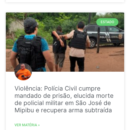
ESTADO
Violência: Polícia Civil cumpre
mandado de prisão, elucida morte
de policial militar em São José de
Mipibu e recupera arma subtraída
VER MATÉRIA »