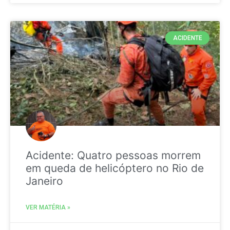
ACIDENTE
Acidente: Quatro pessoas morrem
em queda de helicóptero no Rio de
Janeiro
VER MATÉRIA »