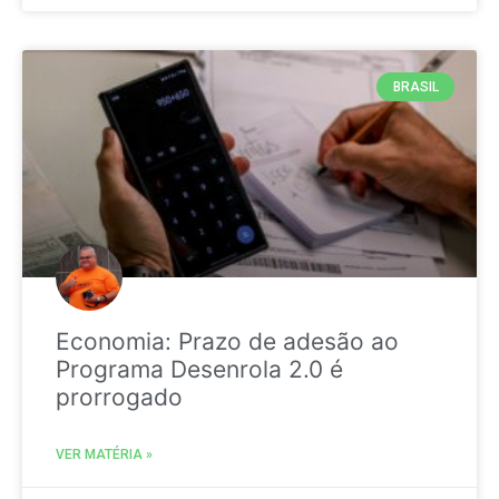
BRASIL
Economia: Prazo de adesão ao
Programa Desenrola 2.0 é
prorrogado
VER MATÉRIA »