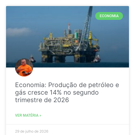
ECONOMIA
Economia: Produção de petróleo e
gás cresce 14% no segundo
trimestre de 2026
VER MATÉRIA »
29 de julho de 2026