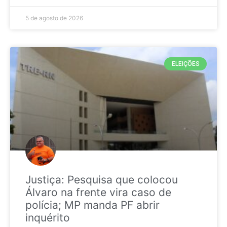
5 de agosto de 2026
ELEIÇÕES
Justiça: Pesquisa que colocou
Álvaro na frente vira caso de
polícia; MP manda PF abrir
inquérito