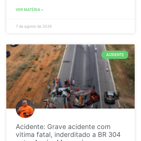
VER MATÉRIA »
7 de agosto de 2026
ACIDENTE
Acidente: Grave acidente com
vitima fatal, inderditado a BR 304