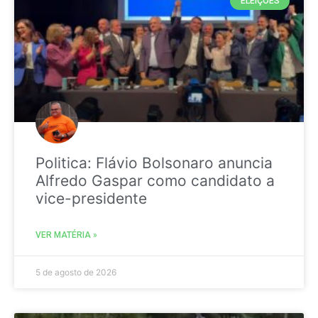
ELEIÇÕES
Politica: Flávio Bolsonaro anuncia
Alfredo Gaspar como candidato a
vice-presidente
VER MATÉRIA »
5 de agosto de 2026