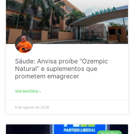
Sáude: Anvisa proíbe “Ozempic
Natural” e suplementos que
prometem emagrecer
VER MATÉRIA »
6 de agosto de 2026