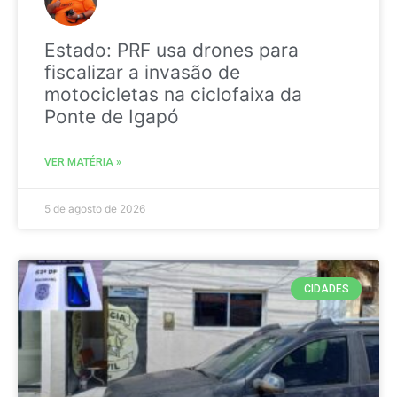
Estado: PRF usa drones para
fiscalizar a invasão de
motocicletas na ciclofaixa da
Ponte de Igapó
VER MATÉRIA »
5 de agosto de 2026
CIDADES