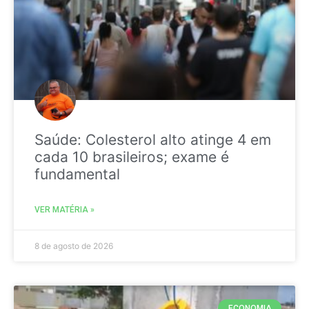
Saúde: Colesterol alto atinge 4 em
cada 10 brasileiros; exame é
fundamental
VER MATÉRIA »
8 de agosto de 2026
ECONOMIA