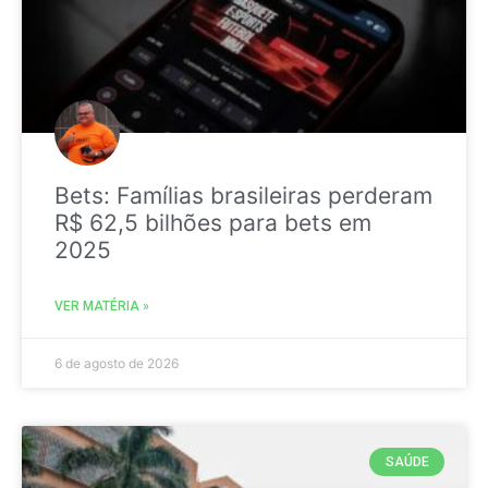
Bets: Famílias brasileiras perderam
R$ 62,5 bilhões para bets em
2025
VER MATÉRIA »
6 de agosto de 2026
SAÚDE