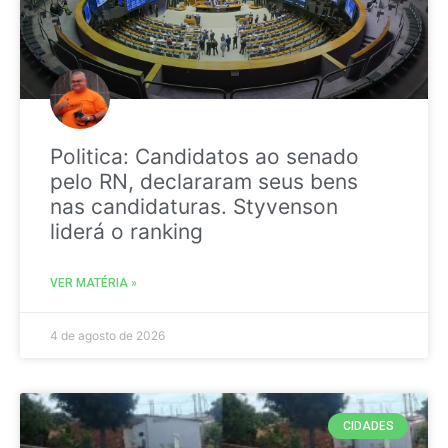
Politica: Candidatos ao senado
pelo RN, declararam seus bens
nas candidaturas. Styvenson
liderá o ranking
VER MATÉRIA »
4 de agosto de 2026
CIDADES