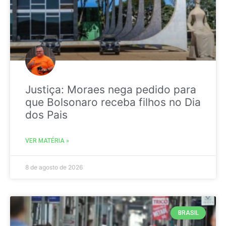
Justiça: Moraes nega pedido para
que Bolsonaro receba filhos no Dia
dos Pais
VER MATÉRIA »
8 de agosto de 2026
BRASIL