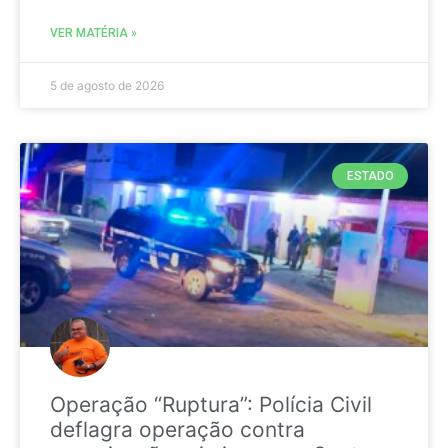
VER MATÉRIA »
5 de agosto de 2026
ESTADO
Operação “Ruptura”: Polícia Civil
deflagra operação contra