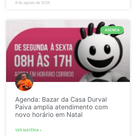
8 de agosto de 2026
AGENDA
Agenda: Bazar da Casa Durval
Paiva amplia atendimento com
novo horário em Natal
VER MATÉRIA »