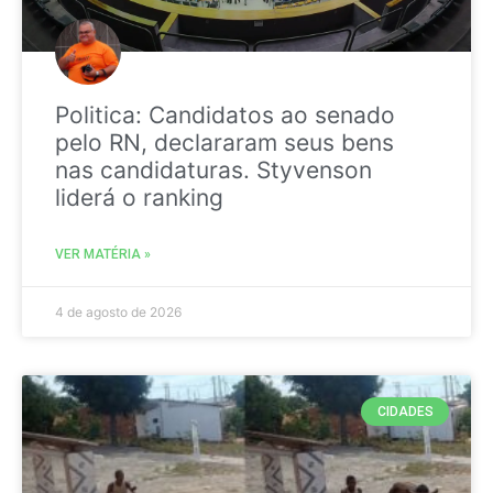
Politica: Candidatos ao senado
pelo RN, declararam seus bens
nas candidaturas. Styvenson
liderá o ranking
VER MATÉRIA »
4 de agosto de 2026
CIDADES