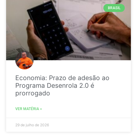
BRASIL
Economia: Prazo de adesão ao
Programa Desenrola 2.0 é
prorrogado
VER MATÉRIA »
29 de julho de 2026