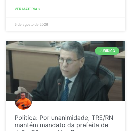
VER MATÉRIA »
5 de agosto de 2026
JURIDICO
Politica: Por unanimidade, TRE/RN
mantém mandato da prefeita de