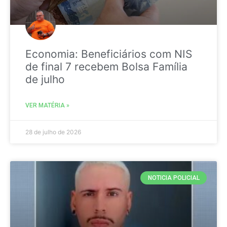
Economia: Beneficiários com NIS
de final 7 recebem Bolsa Família
de julho
VER MATÉRIA »
28 de julho de 2026
NOTICIA POLICIAL