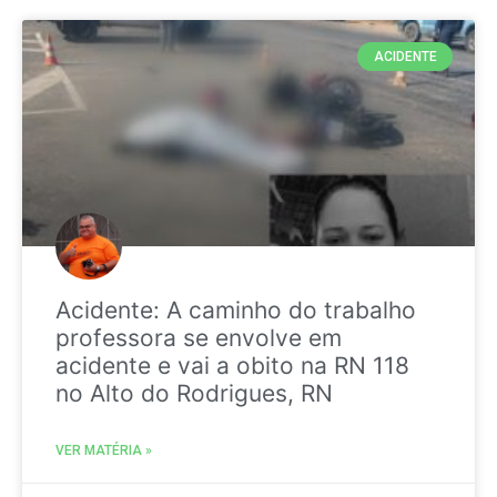
ACIDENTE
Acidente: A caminho do trabalho
professora se envolve em
acidente e vai a obito na RN 118
no Alto do Rodrigues, RN
VER MATÉRIA »