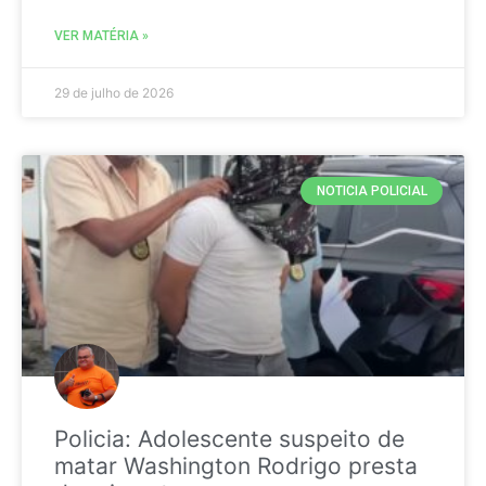
VER MATÉRIA »
29 de julho de 2026
NOTICIA POLICIAL
Policia: Adolescente suspeito de
matar Washington Rodrigo presta