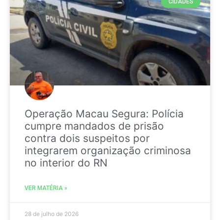
CIDADES
Operação Macau Segura: Polícia
cumpre mandados de prisão
contra dois suspeitos por
integrarem organização criminosa
no interior do RN
VER MATÉRIA »
28 de julho de 2026