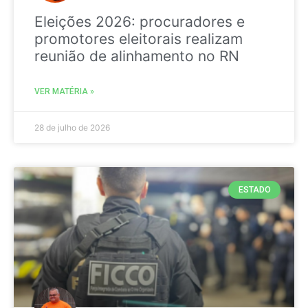
Eleições 2026: procuradores e
promotores eleitorais realizam
reunião de alinhamento no RN
VER MATÉRIA »
28 de julho de 2026
ESTADO