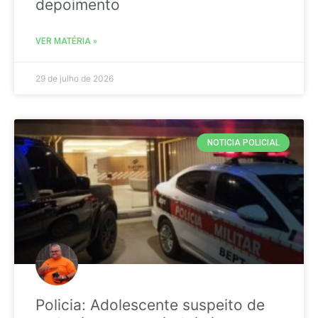
depoimento
VER MATÉRIA »
29 de julho de 2026
NOTICIA POLICIAL
Policia: Adolescente suspeito de