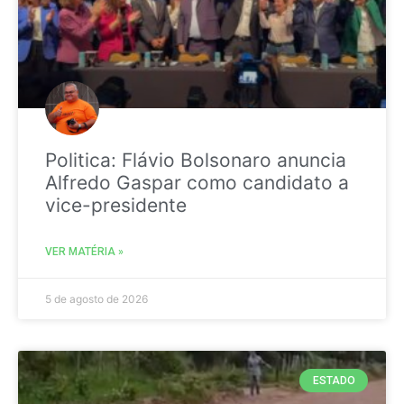
Politica: Flávio Bolsonaro anuncia
Alfredo Gaspar como candidato a
vice-presidente
VER MATÉRIA »
5 de agosto de 2026
ESTADO