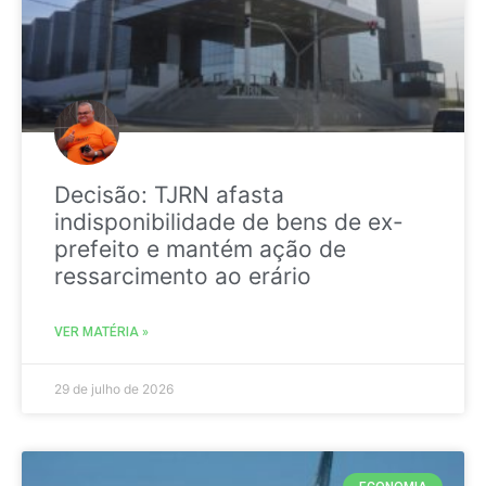
Decisão: TJRN afasta
indisponibilidade de bens de ex-
prefeito e mantém ação de
ressarcimento ao erário
VER MATÉRIA »
29 de julho de 2026