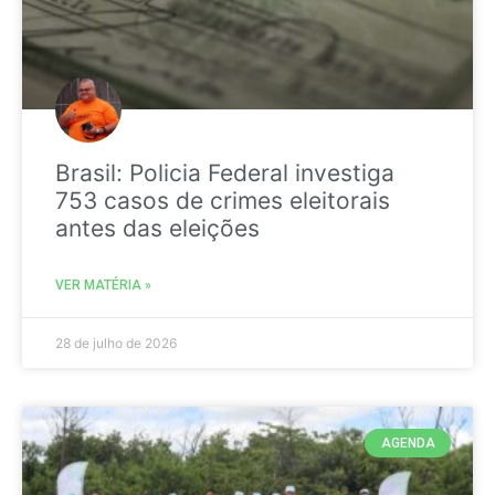
Brasil: Policia Federal investiga
753 casos de crimes eleitorais
antes das eleições
VER MATÉRIA »
28 de julho de 2026
AGENDA