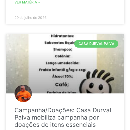
VER MATÉRIA »
29 de julho de 2026
CASA DURVAL PAIVA
Campanha/Doações: Casa Durval
Paiva mobiliza campanha por
doações de itens essenciais