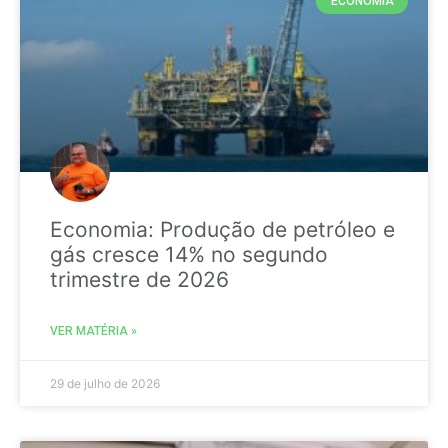
ECONOMIA
Economia: Produção de petróleo e
gás cresce 14% no segundo
trimestre de 2026
VER MATÉRIA »
29 de julho de 2026