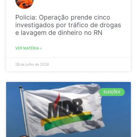
Policia: Operação prende cinco
investigados por tráfico de drogas
e lavagem de dinheiro no RN
VER MATÉRIA »
28 de julho de 2026
ELEIÇÕES