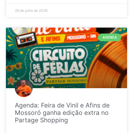
29 de julho de 2026
AGENDA
Agenda: Feira de Vinil e Afins de
Mossoró ganha edição extra no
Partage Shopping