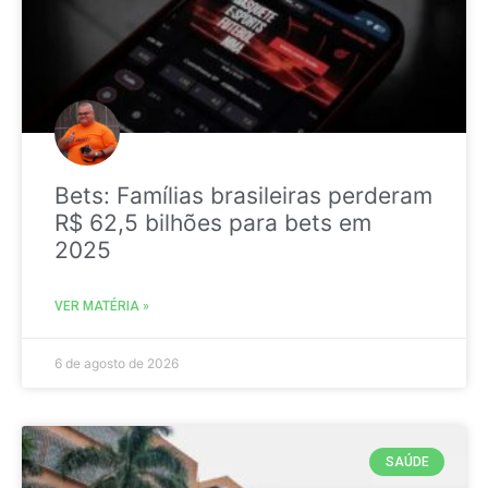
Bets: Famílias brasileiras perderam
R$ 62,5 bilhões para bets em
2025
VER MATÉRIA »
6 de agosto de 2026
SAÚDE