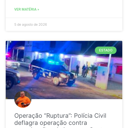
VER MATÉRIA »
5 de agosto de 2026
ESTADO
Operação “Ruptura”: Polícia Civil
deflagra operação contra