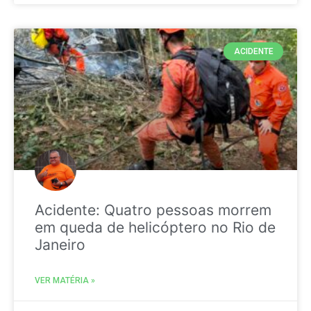
ACIDENTE
Acidente: Quatro pessoas morrem
em queda de helicóptero no Rio de
Janeiro
VER MATÉRIA »