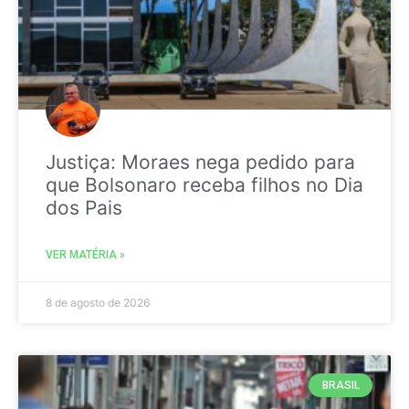
Justiça: Moraes nega pedido para
que Bolsonaro receba filhos no Dia
dos Pais
VER MATÉRIA »
8 de agosto de 2026
BRASIL