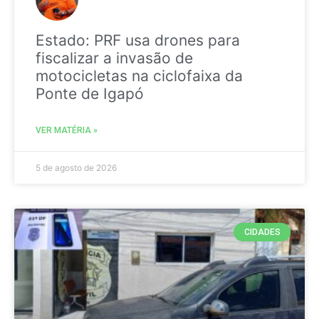
Estado: PRF usa drones para
fiscalizar a invasão de
motocicletas na ciclofaixa da
Ponte de Igapó
VER MATÉRIA »
5 de agosto de 2026
CIDADES