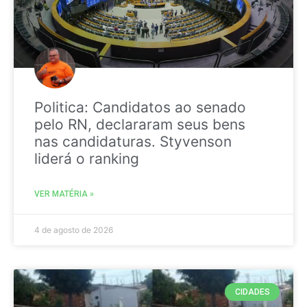
Politica: Candidatos ao senado
pelo RN, declararam seus bens
nas candidaturas. Styvenson
liderá o ranking
VER MATÉRIA »
4 de agosto de 2026
CIDADES