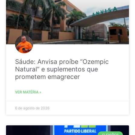
Sáude: Anvisa proíbe “Ozempic
Natural” e suplementos que
prometem emagrecer
VER MATÉRIA »
6 de agosto de 2026