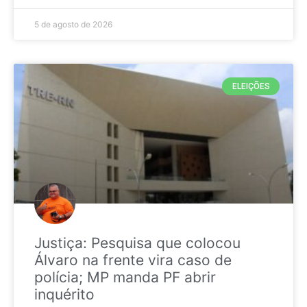
5 de agosto de 2026
ELEIÇÕES
Justiça: Pesquisa que colocou
Álvaro na frente vira caso de
polícia; MP manda PF abrir
inquérito