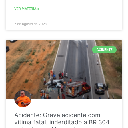
VER MATÉRIA »
7 de agosto de 2026
ACIDENTE
Acidente: Grave acidente com
vitima fatal, inderditado a BR 304