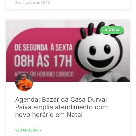
8 de agosto de 2026
AGENDA
Agenda: Bazar da Casa Durval
Paiva amplia atendimento com
novo horário em Natal
VER MATÉRIA »