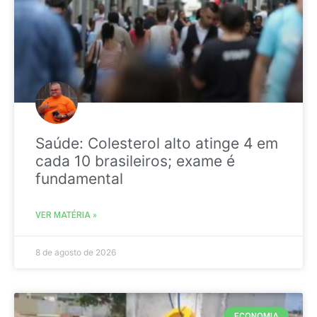
Saúde: Colesterol alto atinge 4 em
cada 10 brasileiros; exame é
fundamental
VER MATÉRIA »
8 de agosto de 2026
ECONOMIA