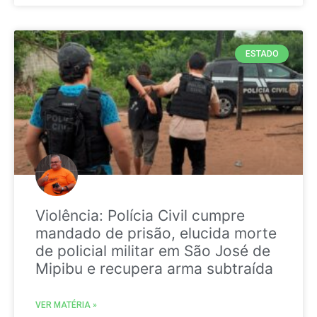
ESTADO
Violência: Polícia Civil cumpre
mandado de prisão, elucida morte
de policial militar em São José de
Mipibu e recupera arma subtraída
VER MATÉRIA »