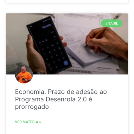
BRASIL
Economia: Prazo de adesão ao
Programa Desenrola 2.0 é
prorrogado
VER MATÉRIA »