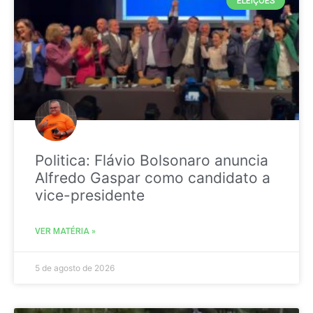
ELEIÇÕES
Politica: Flávio Bolsonaro anuncia
Alfredo Gaspar como candidato a
vice-presidente
VER MATÉRIA »
5 de agosto de 2026