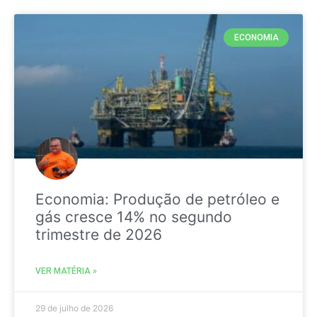
ECONOMIA
Economia: Produção de petróleo e
gás cresce 14% no segundo
trimestre de 2026
VER MATÉRIA »
29 de julho de 2026