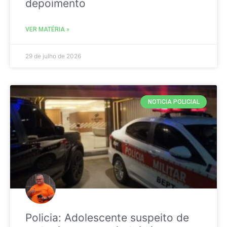
depoimento
VER MATÉRIA »
29 de julho de 2026
NOTICIA POLICIAL
Policia: Adolescente suspeito de