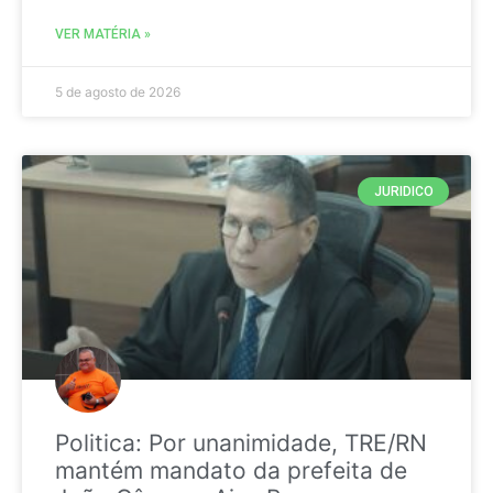
VER MATÉRIA »
5 de agosto de 2026
JURIDICO
Politica: Por unanimidade, TRE/RN
mantém mandato da prefeita de