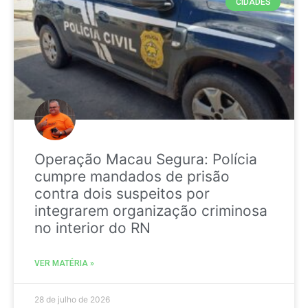
CIDADES
Operação Macau Segura: Polícia
cumpre mandados de prisão
contra dois suspeitos por
integrarem organização criminosa
no interior do RN
VER MATÉRIA »
28 de julho de 2026