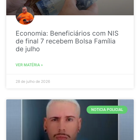
Economia: Beneficiários com NIS
de final 7 recebem Bolsa Família
de julho
VER MATÉRIA »
28 de julho de 2026
NOTICIA POLICIAL