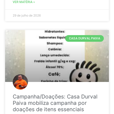
VER MATÉRIA »
29 de julho de 2026
CASA DURVAL PAIVA
Campanha/Doações: Casa Durval
Paiva mobiliza campanha por
doações de itens essenciais