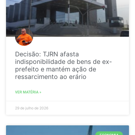
Decisão: TJRN afasta
indisponibilidade de bens de ex-
prefeito e mantém ação de
ressarcimento ao erário
VER MATÉRIA »
29 de julho de 2026