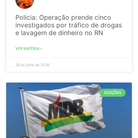
Policia: Operação prende cinco
investigados por tráfico de drogas
e lavagem de dinheiro no RN
VER MATÉRIA »
28 de julho de 2026
ELEIÇÕES