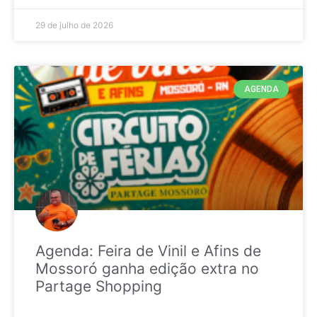
29 de julho de 2026
AGENDA
Agenda: Feira de Vinil e Afins de
Mossoró ganha edição extra no
Partage Shopping