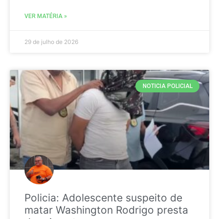
VER MATÉRIA »
29 de julho de 2026
NOTICIA POLICIAL
Policia: Adolescente suspeito de
matar Washington Rodrigo presta