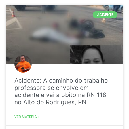
ACIDENTE
Acidente: A caminho do trabalho
professora se envolve em
acidente e vai a obito na RN 118
no Alto do Rodrigues, RN
VER MATÉRIA »