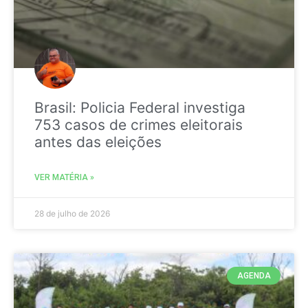
Brasil: Policia Federal investiga
753 casos de crimes eleitorais
antes das eleições
VER MATÉRIA »
28 de julho de 2026
AGENDA