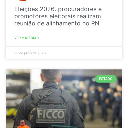
Eleições 2026: procuradores e
promotores eleitorais realizam
reunião de alinhamento no RN
VER MATÉRIA »
28 de julho de 2026
ESTADO