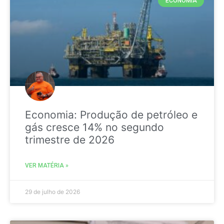
ECONOMIA
Economia: Produção de petróleo e
gás cresce 14% no segundo
trimestre de 2026
VER MATÉRIA »
29 de julho de 2026