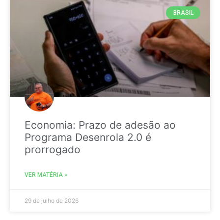
BRASIL
Economia: Prazo de adesão ao
Programa Desenrola 2.0 é
prorrogado
VER MATÉRIA »
29 de julho de 2026