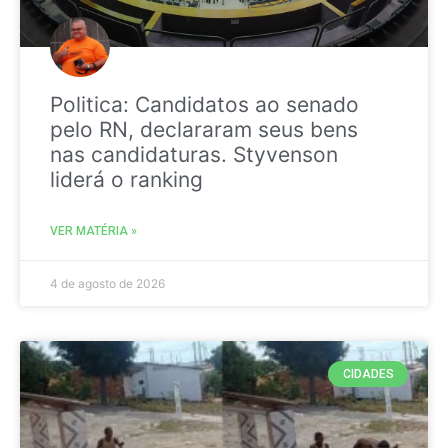
Politica: Candidatos ao senado
pelo RN, declararam seus bens
nas candidaturas. Styvenson
liderá o ranking
VER MATÉRIA »
4 de agosto de 2026
CIDADES