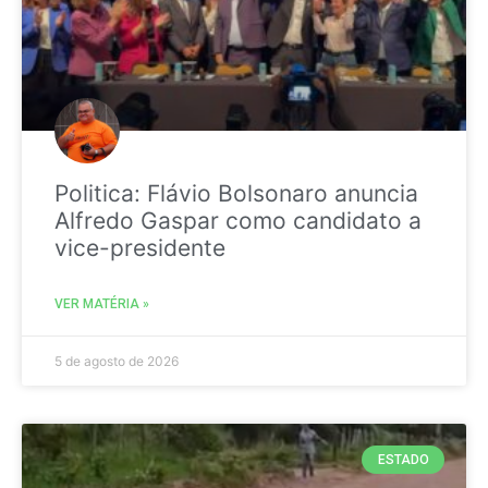
Politica: Flávio Bolsonaro anuncia
Alfredo Gaspar como candidato a
vice-presidente
VER MATÉRIA »
5 de agosto de 2026
ESTADO