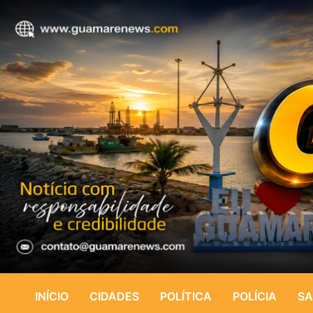
INÍCIO
CIDADES
POLÍTICA
POLÍCIA
SA