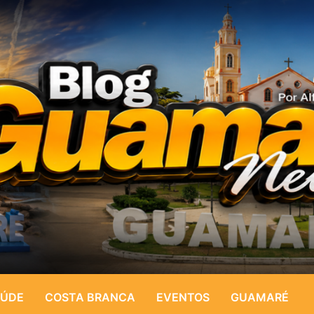
ÚDE
COSTA BRANCA
EVENTOS
GUAMARÉ