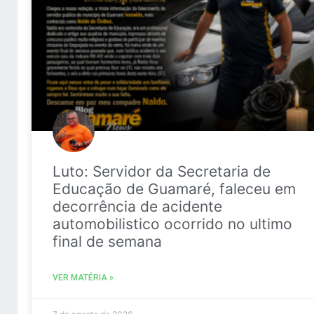
Luto: Servidor da Secretaria de
Educação de Guamaré, faleceu em
decorrência de acidente
automobilistico ocorrido no ultimo
final de semana
VER MATÉRIA »