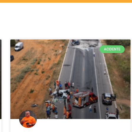
ACIDENTE