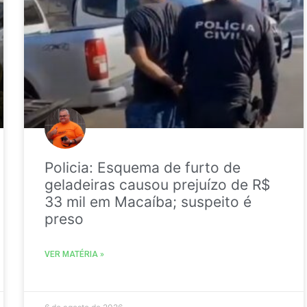
Policia: Esquema de furto de
geladeiras causou prejuízo de R$
33 mil em Macaíba; suspeito é
preso
VER MATÉRIA »