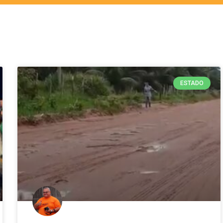
ESTADO