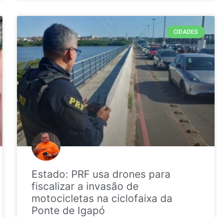
CIDADES
Estado: PRF usa drones para
fiscalizar a invasão de
motocicletas na ciclofaixa da
Ponte de Igapó