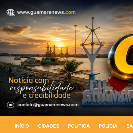
INÍCIO
CIDADES
POLÍTICA
POLÍCIA
SA