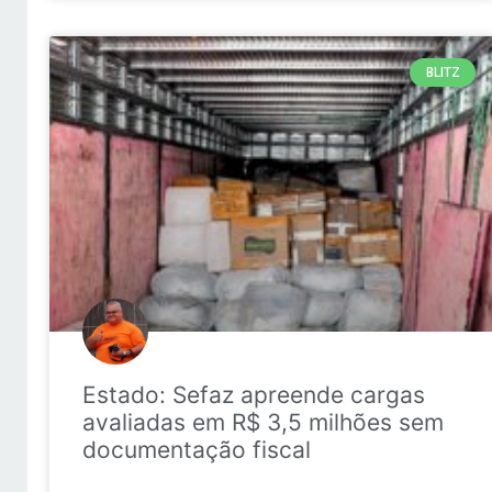
BLITZ
Estado: Sefaz apreende cargas
avaliadas em R$ 3,5 milhões sem
documentação fiscal