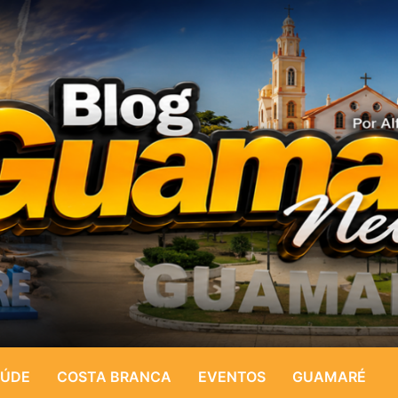
ÚDE
COSTA BRANCA
EVENTOS
GUAMARÉ