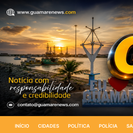
INÍCIO
CIDADES
POLÍTICA
POLÍCIA
SA