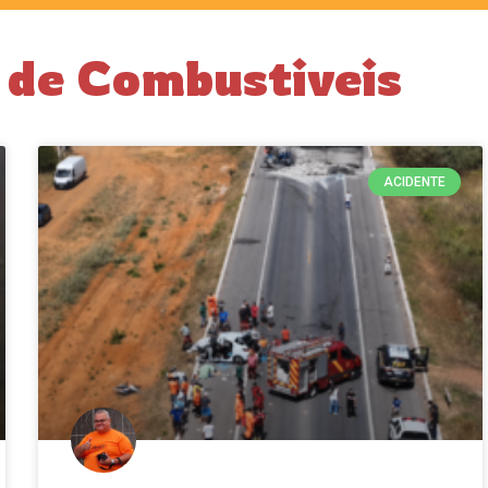
 de Combustiveis
ACIDENTE