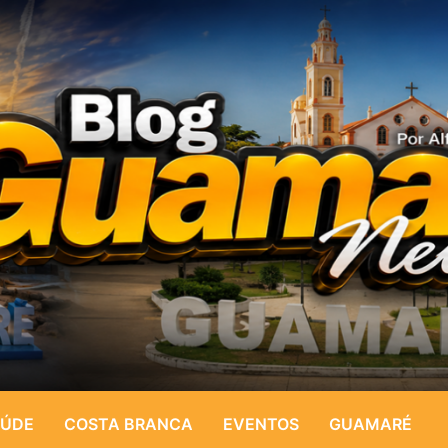
ÚDE
COSTA BRANCA
EVENTOS
GUAMARÉ