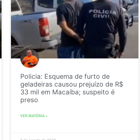
Policia: Esquema de furto de
geladeiras causou prejuízo de R$
33 mil em Macaíba; suspeito é
preso
VER MATÉRIA »