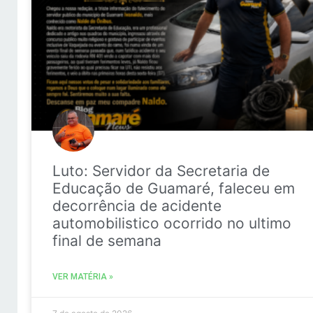
Luto: Servidor da Secretaria de
Educação de Guamaré, faleceu em
decorrência de acidente
automobilistico ocorrido no ultimo
final de semana
VER MATÉRIA »