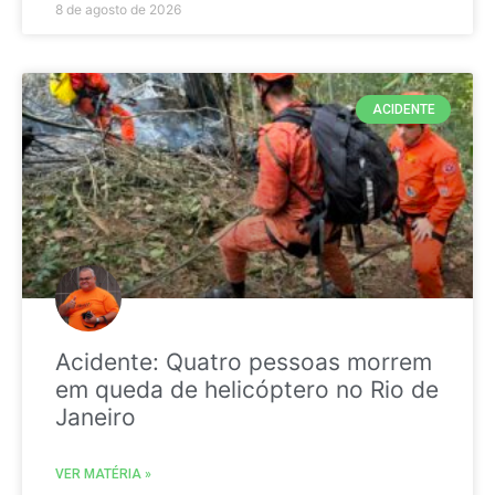
8 de agosto de 2026
ACIDENTE
Acidente: Quatro pessoas morrem
em queda de helicóptero no Rio de
Janeiro
VER MATÉRIA »