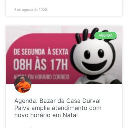
8 de agosto de 2026
AGENDA
Agenda: Bazar da Casa Durval
Paiva amplia atendimento com
novo horário em Natal