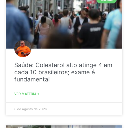
Saúde: Colesterol alto atinge 4 em
cada 10 brasileiros; exame é
fundamental
VER MATÉRIA »
8 de agosto de 2026