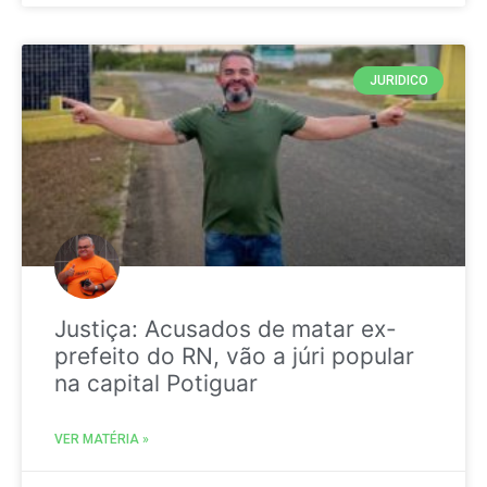
JURIDICO
Justiça: Acusados de matar ex-
prefeito do RN, vão a júri popular
na capital Potiguar
VER MATÉRIA »