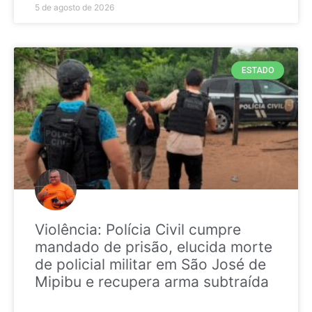
5 de agosto de 2026
ESTADO
Violência: Polícia Civil cumpre
mandado de prisão, elucida morte
de policial militar em São José de
Mipibu e recupera arma subtraída