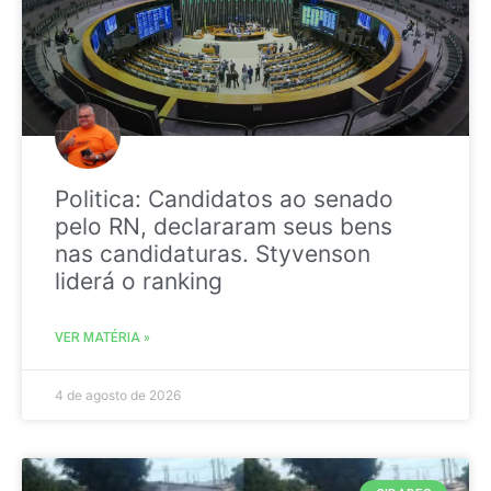
Politica: Candidatos ao senado
pelo RN, declararam seus bens
nas candidaturas. Styvenson
liderá o ranking
VER MATÉRIA »
4 de agosto de 2026