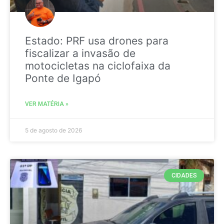
Estado: PRF usa drones para
fiscalizar a invasão de
motocicletas na ciclofaixa da
Ponte de Igapó
VER MATÉRIA »
5 de agosto de 2026
CIDADES