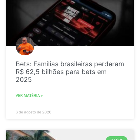
Bets: Famílias brasileiras perderam
R$ 62,5 bilhões para bets em
2025
VER MATÉRIA »
6 de agosto de 2026