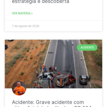
estratégia é descoberta
VER MATÉRIA »
7 de agosto de 2026
ACIDENTE
Acidente: Grave acidente com