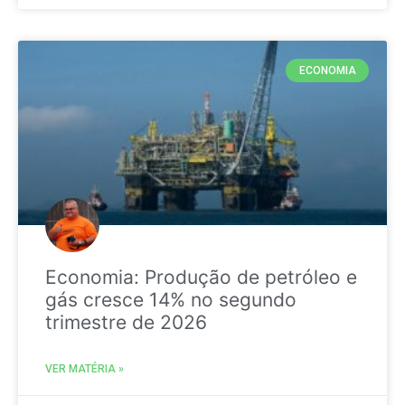
ECONOMIA
Economia: Produção de petróleo e
gás cresce 14% no segundo
trimestre de 2026
VER MATÉRIA »