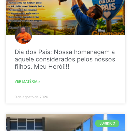
Dia dos Pais: Nossa homenagem a
aquele considerados pelos nossos
filhos, Meu Herói!!!
VER MATÉRIA »
9 de agosto de 2026
JURIDICO