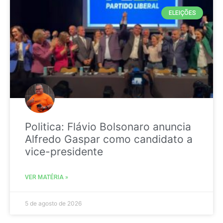
ELEIÇÕES
Politica: Flávio Bolsonaro anuncia
Alfredo Gaspar como candidato a
vice-presidente
VER MATÉRIA »
5 de agosto de 2026