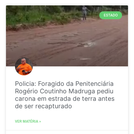
ESTADO
Policia: Foragido da Penitenciária
Rogério Coutinho Madruga pediu
carona em estrada de terra antes
de ser recapturado
VER MATÉRIA »