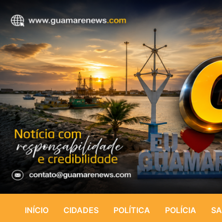
INÍCIO
CIDADES
POLÍTICA
POLÍCIA
SA