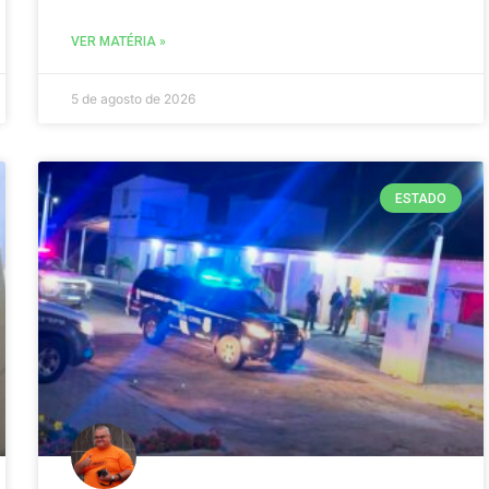
VER MATÉRIA »
5 de agosto de 2026
ESTADO