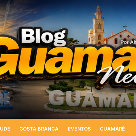
ÚDE
COSTA BRANCA
EVENTOS
GUAMARÉ