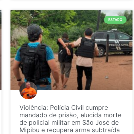
ESTADO
Violência: Polícia Civil cumpre
mandado de prisão, elucida morte
de policial militar em São José de
Mipibu e recupera arma subtraída