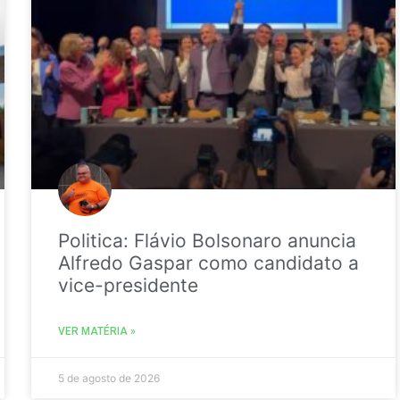
Politica: Flávio Bolsonaro anuncia
Alfredo Gaspar como candidato a
vice-presidente
VER MATÉRIA »
5 de agosto de 2026