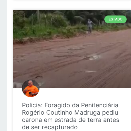
ESTADO
Policia: Foragido da Penitenciária
Rogério Coutinho Madruga pediu
carona em estrada de terra antes
de ser recapturado