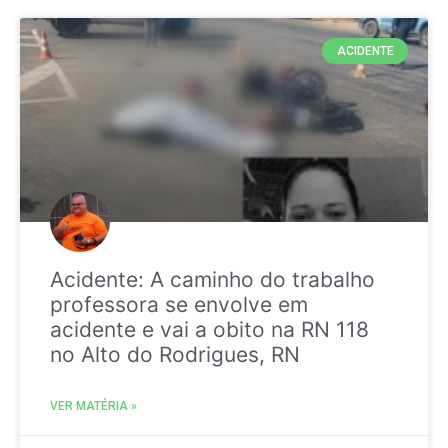
ACIDENTE
Acidente: A caminho do trabalho
professora se envolve em
acidente e vai a obito na RN 118
no Alto do Rodrigues, RN
VER MATÉRIA »