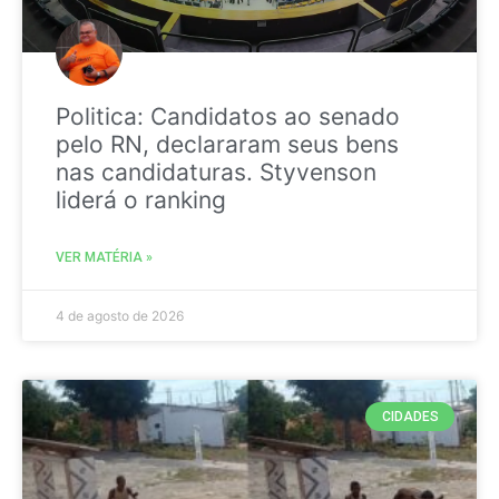
Politica: Candidatos ao senado
pelo RN, declararam seus bens
nas candidaturas. Styvenson
liderá o ranking
VER MATÉRIA »
4 de agosto de 2026
CIDADES