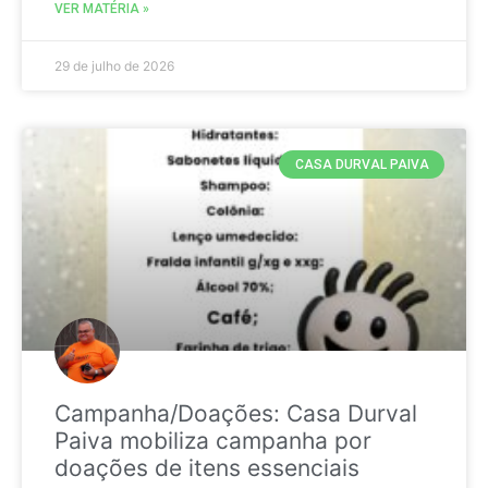
VER MATÉRIA »
29 de julho de 2026
CASA DURVAL PAIVA
Campanha/Doações: Casa Durval
Paiva mobiliza campanha por
doações de itens essenciais