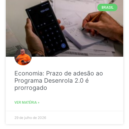
BRASIL
Economia: Prazo de adesão ao
Programa Desenrola 2.0 é
prorrogado
VER MATÉRIA »
29 de julho de 2026