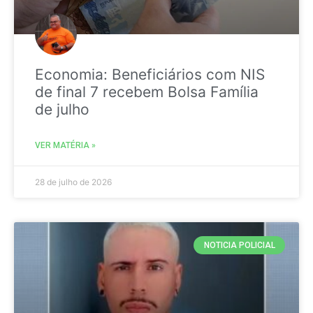
Economia: Beneficiários com NIS
de final 7 recebem Bolsa Família
de julho
VER MATÉRIA »
28 de julho de 2026
NOTICIA POLICIAL