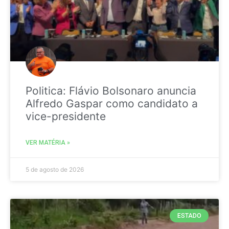
Politica: Flávio Bolsonaro anuncia
Alfredo Gaspar como candidato a
vice-presidente
VER MATÉRIA »
5 de agosto de 2026
ESTADO