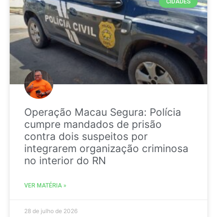
CIDADES
Operação Macau Segura: Polícia
cumpre mandados de prisão
contra dois suspeitos por
integrarem organização criminosa
no interior do RN
VER MATÉRIA »
28 de julho de 2026