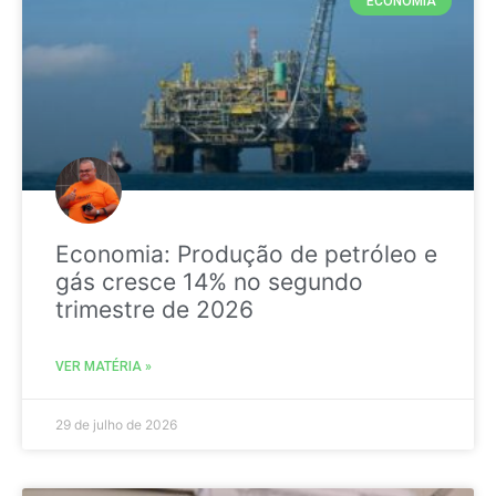
ECONOMIA
Economia: Produção de petróleo e
gás cresce 14% no segundo
trimestre de 2026
VER MATÉRIA »
29 de julho de 2026