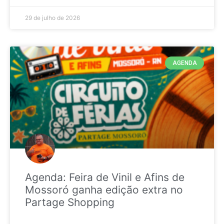
29 de julho de 2026
AGENDA
Agenda: Feira de Vinil e Afins de
Mossoró ganha edição extra no
Partage Shopping