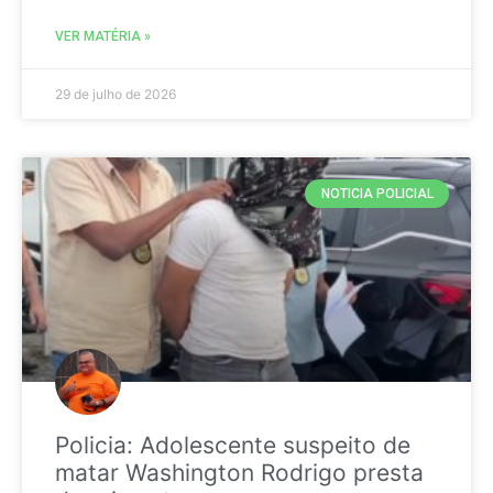
VER MATÉRIA »
29 de julho de 2026
NOTICIA POLICIAL
Policia: Adolescente suspeito de
matar Washington Rodrigo presta