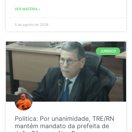
VER MATÉRIA »
5 de agosto de 2026
JURIDICO
Politica: Por unanimidade, TRE/RN
mantém mandato da prefeita de