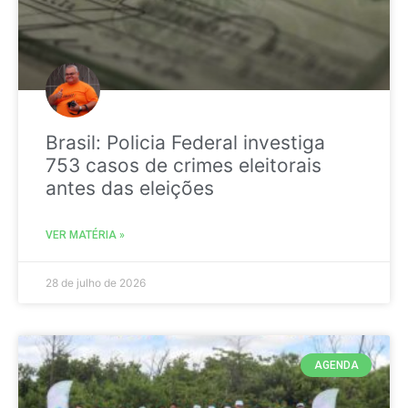
Brasil: Policia Federal investiga
753 casos de crimes eleitorais
antes das eleições
VER MATÉRIA »
28 de julho de 2026
AGENDA