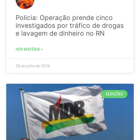
Policia: Operação prende cinco
investigados por tráfico de drogas
e lavagem de dinheiro no RN
VER MATÉRIA »
28 de julho de 2026
ELEIÇÕES