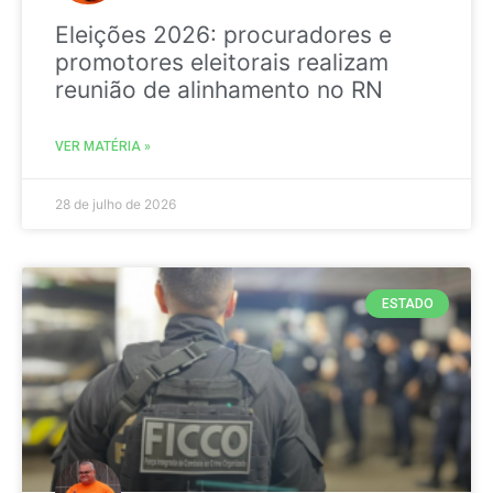
Eleições 2026: procuradores e
promotores eleitorais realizam
reunião de alinhamento no RN
VER MATÉRIA »
28 de julho de 2026
ESTADO