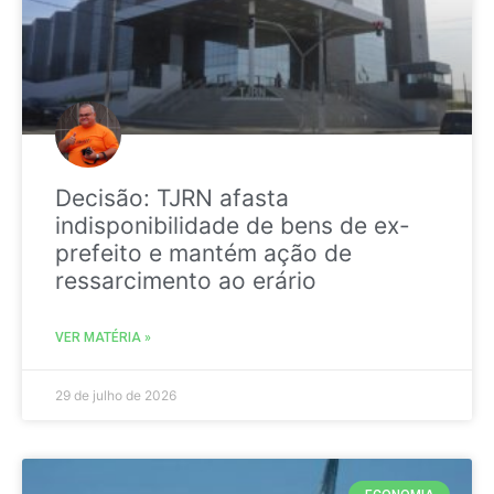
Decisão: TJRN afasta
indisponibilidade de bens de ex-
prefeito e mantém ação de
ressarcimento ao erário
VER MATÉRIA »
29 de julho de 2026