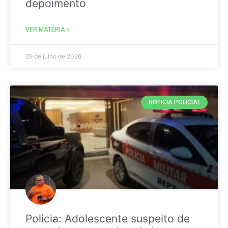
depoimento
VER MATÉRIA »
29 de julho de 2026
NOTICIA POLICIAL
Policia: Adolescente suspeito de