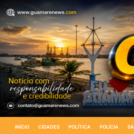
INÍCIO
CIDADES
POLÍTICA
POLÍCIA
SA