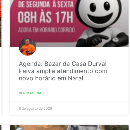
Agenda: Bazar da Casa Durval
Paiva amplia atendimento com
novo horário em Natal
VER MATÉRIA »
8 de agosto de 2026