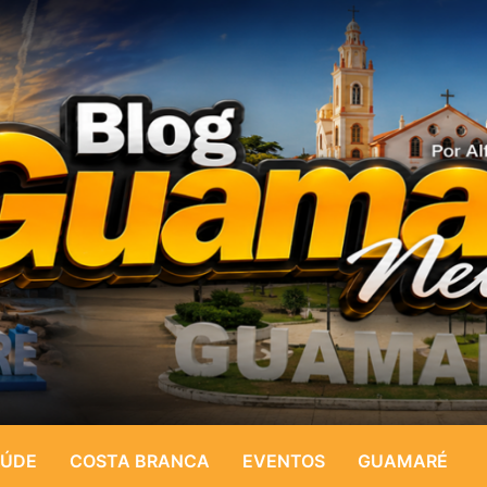
ÚDE
COSTA BRANCA
EVENTOS
GUAMARÉ