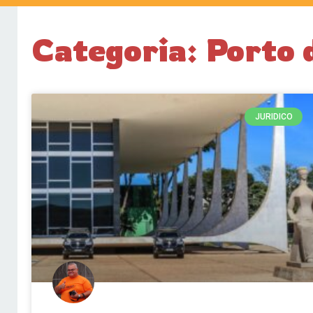
Categoria: Porto
JURIDICO