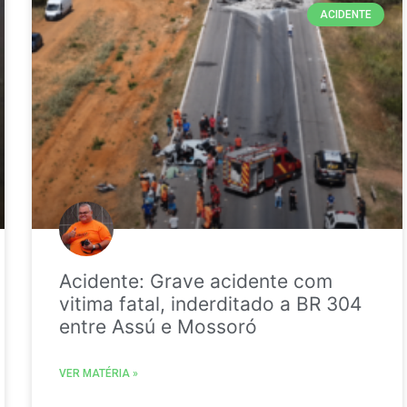
ACIDENTE
Acidente: Grave acidente com
vitima fatal, inderditado a BR 304
entre Assú e Mossoró
VER MATÉRIA »