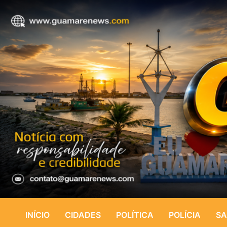
INÍCIO
CIDADES
POLÍTICA
POLÍCIA
SA