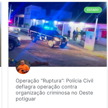
ESTADO
Operação “Ruptura”: Polícia Civil
deflagra operação contra
organização criminosa no Oeste
potiguar