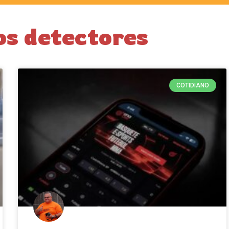
os detectores
COTIDIANO