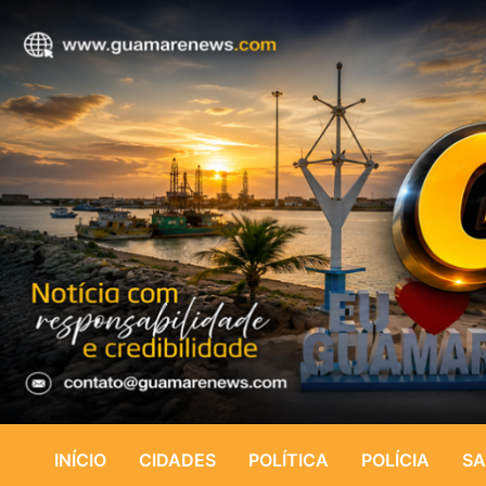
INÍCIO
CIDADES
POLÍTICA
POLÍCIA
SA