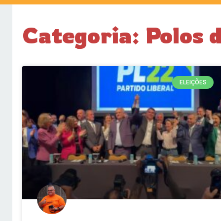
Categoria: Polos 
ELEIÇÕES