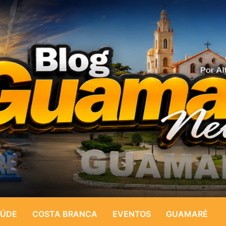
ÚDE
COSTA BRANCA
EVENTOS
GUAMARÉ