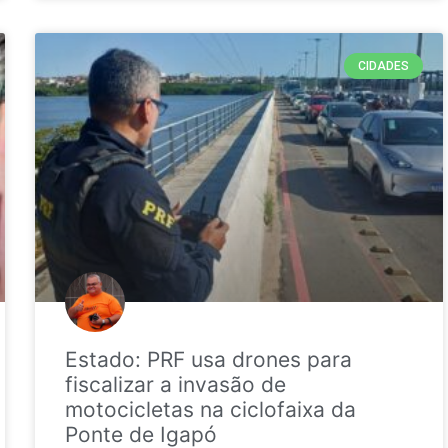
CIDADES
Estado: PRF usa drones para
fiscalizar a invasão de
motocicletas na ciclofaixa da
Ponte de Igapó