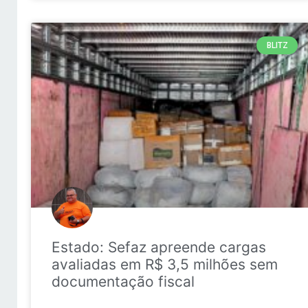
BLITZ
Estado: Sefaz apreende cargas
avaliadas em R$ 3,5 milhões sem
documentação fiscal