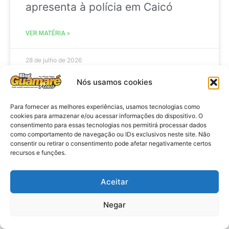
apresenta à polícia em Caicó
VER MATÉRIA »
28 de julho de 2026
Nós usamos cookies
BRASIL
Para fornecer as melhores experiências, usamos tecnologias como
cookies para armazenar e/ou acessar informações do dispositivo. O
consentimento para essas tecnologias nos permitirá processar dados
como comportamento de navegação ou IDs exclusivos neste site. Não
consentir ou retirar o consentimento pode afetar negativamente certos
recursos e funções.
Aceitar
Negar
Brasil: Policia Federal investiga