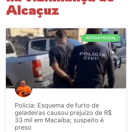
Alcaçuz
NOTICIA POLICIAL
Policia: Esquema de furto de
geladeiras causou prejuízo de R$
33 mil em Macaíba; suspeito é
preso