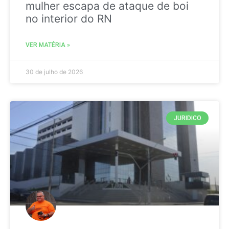
mulher escapa de ataque de boi
no interior do RN
VER MATÉRIA »
30 de julho de 2026
JURIDICO