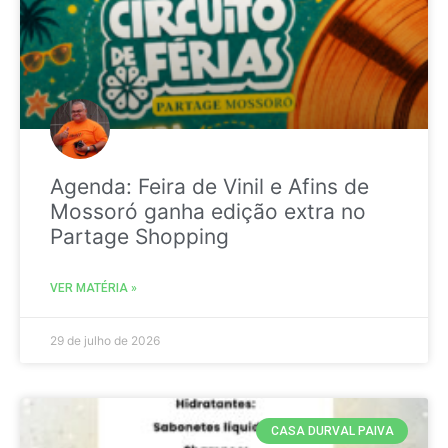
Agenda: Feira de Vinil e Afins de
Mossoró ganha edição extra no
Partage Shopping
VER MATÉRIA »
29 de julho de 2026
CASA DURVAL PAIVA