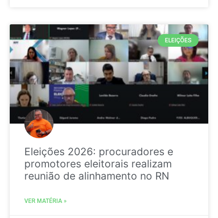
ELEIÇÕES
Eleições 2026: procuradores e
promotores eleitorais realizam
reunião de alinhamento no RN
VER MATÉRIA »