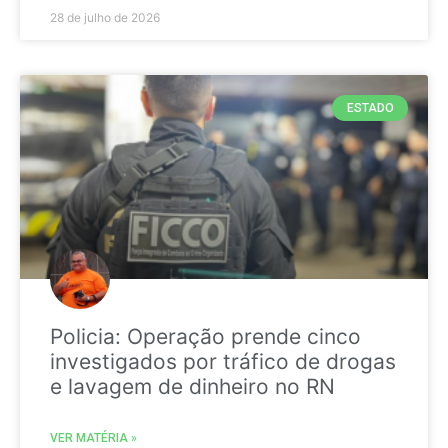
28 de julho de 2026
ESTADO
Policia: Operação prende cinco
investigados por tráfico de drogas
e lavagem de dinheiro no RN
VER MATÉRIA »