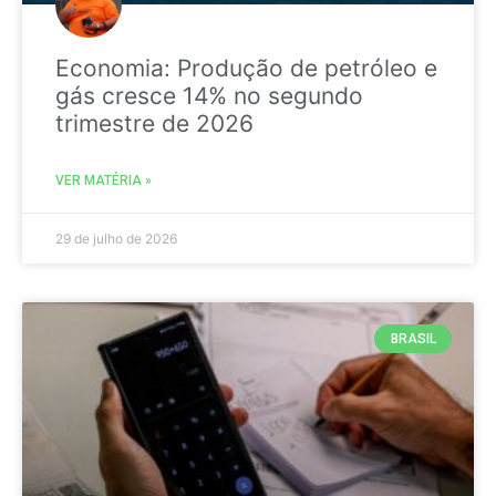
Economia: Produção de petróleo e
gás cresce 14% no segundo
trimestre de 2026
VER MATÉRIA »
29 de julho de 2026
BRASIL