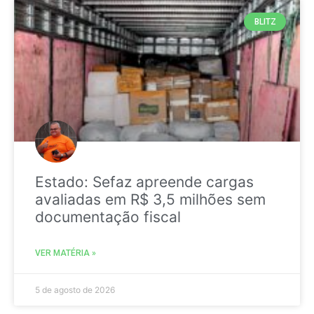
BLITZ
Estado: Sefaz apreende cargas
avaliadas em R$ 3,5 milhões sem
documentação fiscal
VER MATÉRIA »
5 de agosto de 2026