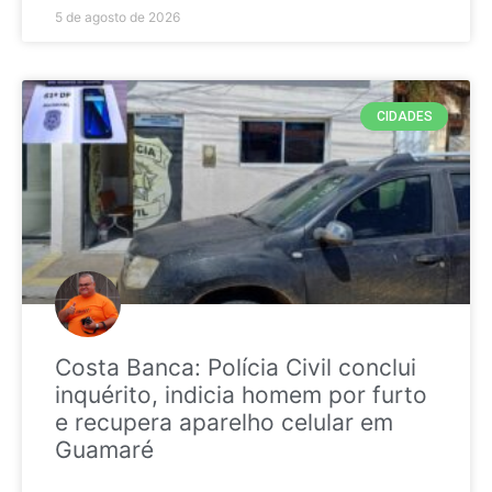
5 de agosto de 2026
CIDADES
Costa Banca: Polícia Civil conclui
inquérito, indicia homem por furto
e recupera aparelho celular em
Guamaré