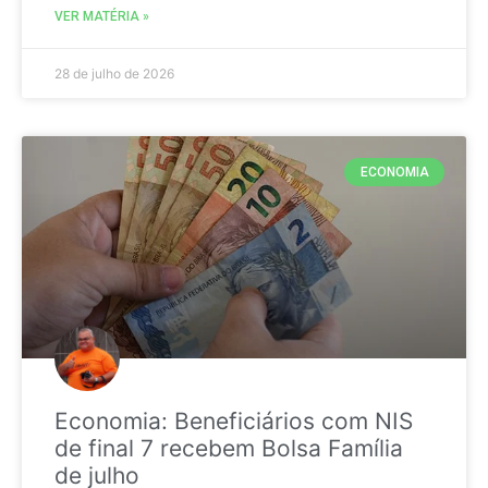
VER MATÉRIA »
28 de julho de 2026
ECONOMIA
Economia: Beneficiários com NIS
de final 7 recebem Bolsa Família
de julho