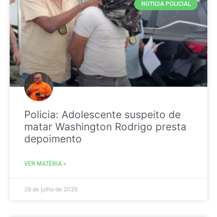
NOTICIA POLICIAL
Policia: Adolescente suspeito de
matar Washington Rodrigo presta
depoimento
VER MATÉRIA »
29 de julho de 2026