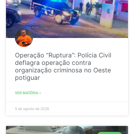
Operação “Ruptura”: Polícia Civil
deflagra operação contra
organização criminosa no Oeste
potiguar
VER MATÉRIA »
5 de agosto de 2026