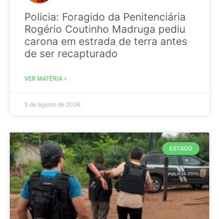
Policia: Foragido da Penitenciária
Rogério Coutinho Madruga pediu
carona em estrada de terra antes
de ser recapturado
VER MATÉRIA »
5 de agosto de 2026
ESTADO