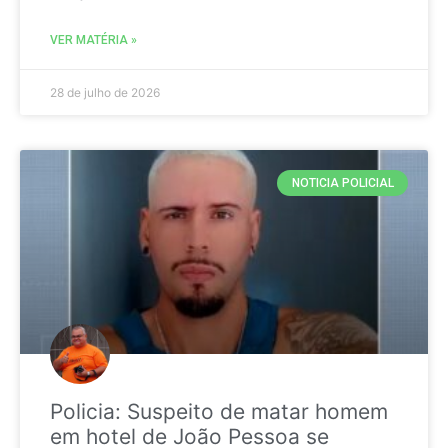
VER MATÉRIA »
28 de julho de 2026
NOTICIA POLICIAL
Policia: Suspeito de matar homem
em hotel de João Pessoa se