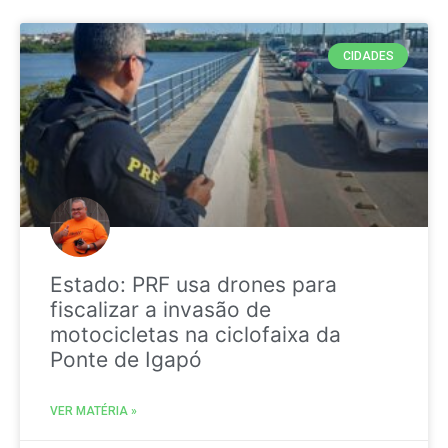
CIDADES
Estado: PRF usa drones para
fiscalizar a invasão de
motocicletas na ciclofaixa da
Ponte de Igapó
VER MATÉRIA »