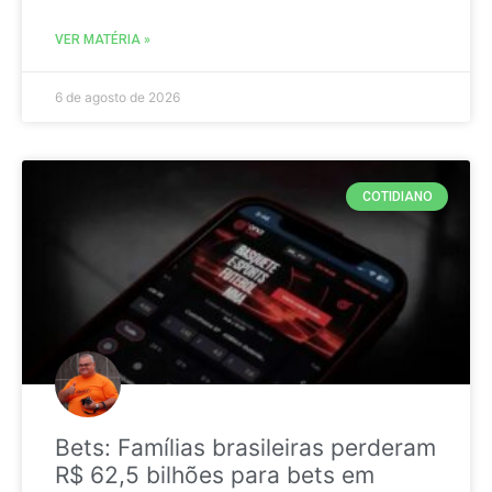
VER MATÉRIA »
6 de agosto de 2026
COTIDIANO
Bets: Famílias brasileiras perderam
R$ 62,5 bilhões para bets em