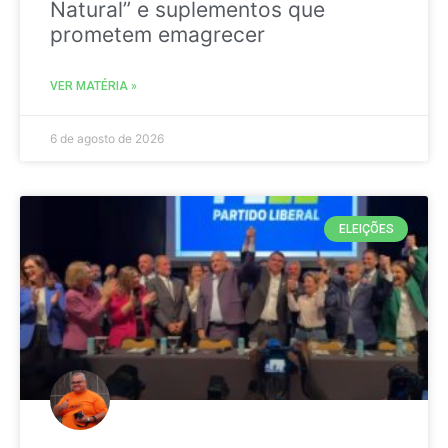
Natural” e suplementos que
prometem emagrecer
VER MATÉRIA »
6 de agosto de 2026
ELEIÇÕES