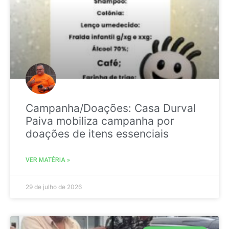
Campanha/Doações: Casa Durval
Paiva mobiliza campanha por
doações de itens essenciais
VER MATÉRIA »
29 de julho de 2026