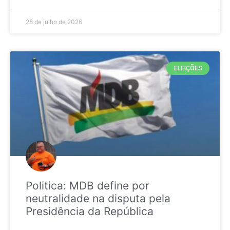
28 de julho de 2026
ELEIÇÕES
Politica: MDB define por
neutralidade na disputa pela
Presidência da República