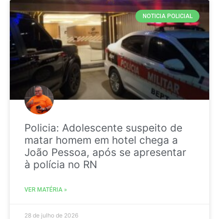
NOTICIA POLICIAL
Policia: Adolescente suspeito de
matar homem em hotel chega a
João Pessoa, após se apresentar
à polícia no RN
VER MATÉRIA »
28 de julho de 2026