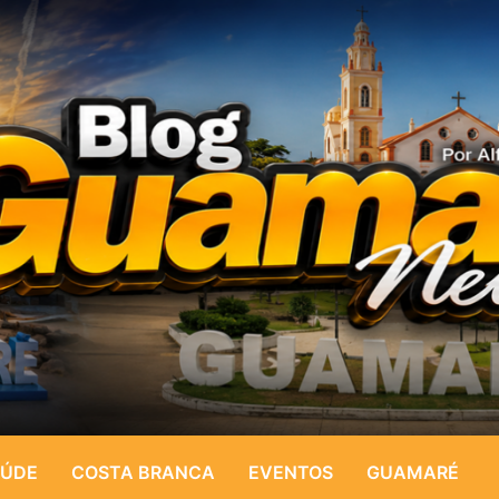
ÚDE
COSTA BRANCA
EVENTOS
GUAMARÉ