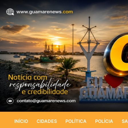
INÍCIO
CIDADES
POLÍTICA
POLÍCIA
SA