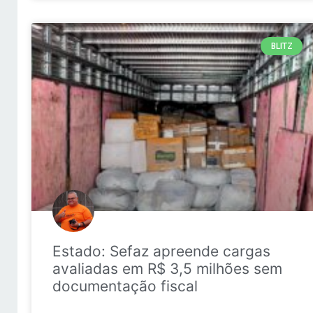
BLITZ
Estado: Sefaz apreende cargas
avaliadas em R$ 3,5 milhões sem
documentação fiscal