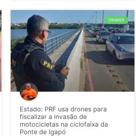
CIDADES
Estado: PRF usa drones para
fiscalizar a invasão de
motocicletas na ciclofaixa da
Ponte de Igapó