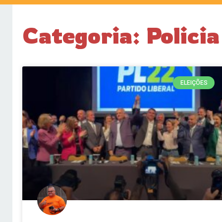
Categoria: Polici
ELEIÇÕES