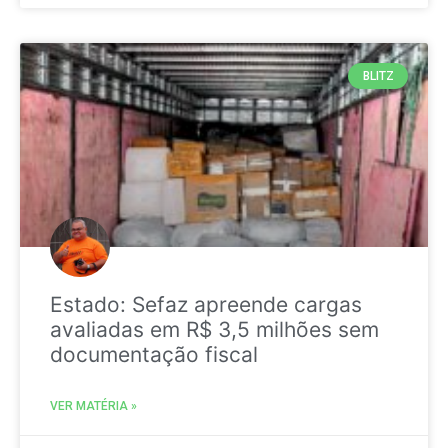
BLITZ
Estado: Sefaz apreende cargas
avaliadas em R$ 3,5 milhões sem
documentação fiscal
VER MATÉRIA »