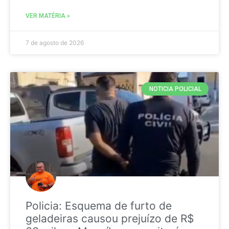
VER MATÉRIA »
7 de agosto de 2026
NOTICIA POLICIAL
Policia: Esquema de furto de
geladeiras causou prejuízo de R$