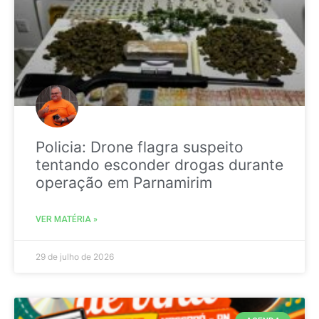
Policia: Drone flagra suspeito
tentando esconder drogas durante
operação em Parnamirim
VER MATÉRIA »
29 de julho de 2026