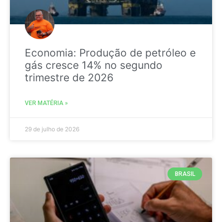
Economia: Produção de petróleo e
gás cresce 14% no segundo
trimestre de 2026
VER MATÉRIA »
29 de julho de 2026
BRASIL