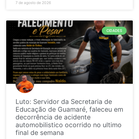
7 de agosto de 2026
CIDADES
Luto: Servidor da Secretaria de
Educação de Guamaré, faleceu em
decorrência de acidente
automobilistico ocorrido no ultimo
final de semana