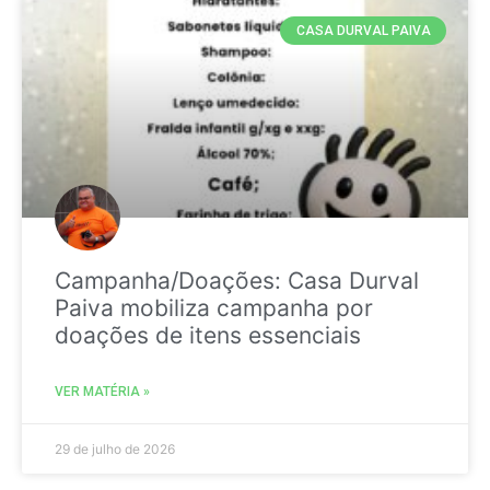
CASA DURVAL PAIVA
Campanha/Doações: Casa Durval
Paiva mobiliza campanha por
doações de itens essenciais
VER MATÉRIA »
29 de julho de 2026