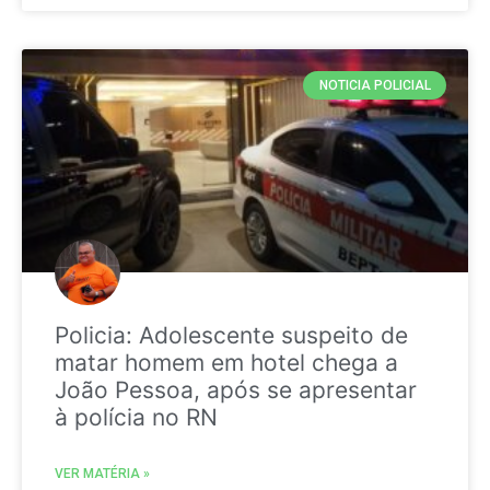
NOTICIA POLICIAL
Policia: Adolescente suspeito de
matar homem em hotel chega a
João Pessoa, após se apresentar
à polícia no RN
VER MATÉRIA »