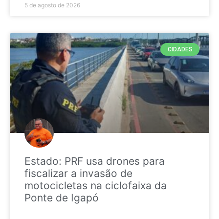
5 de agosto de 2026
CIDADES
Estado: PRF usa drones para
fiscalizar a invasão de
motocicletas na ciclofaixa da
Ponte de Igapó