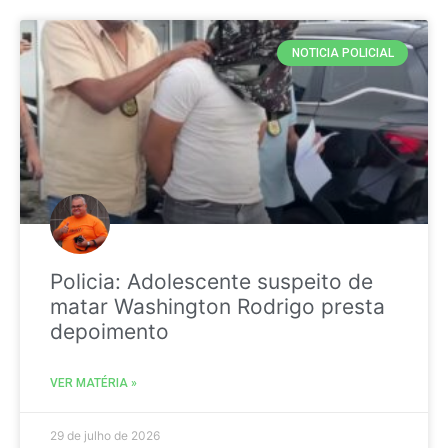
NOTICIA POLICIAL
Policia: Adolescente suspeito de
matar Washington Rodrigo presta
depoimento
VER MATÉRIA »
29 de julho de 2026