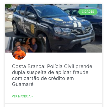
CIDADES
Costa Branca: Polícia Civil prende
dupla suspeita de aplicar fraude
com cartão de crédito em
Guamaré
VER MATÉRIA »