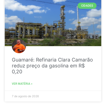
CIDADES
Guamaré: Refinaria Clara Camarão
reduz preço da gasolina em R$
0,20
VER MATÉRIA »
7 de agosto de 2026