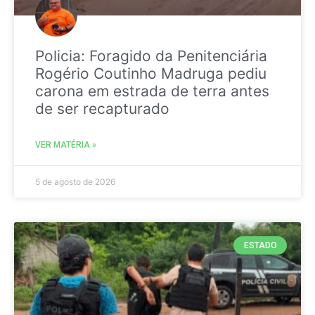
Policia: Foragido da Penitenciária
Rogério Coutinho Madruga pediu
carona em estrada de terra antes
de ser recapturado
VER MATÉRIA »
5 de agosto de 2026
ESTADO