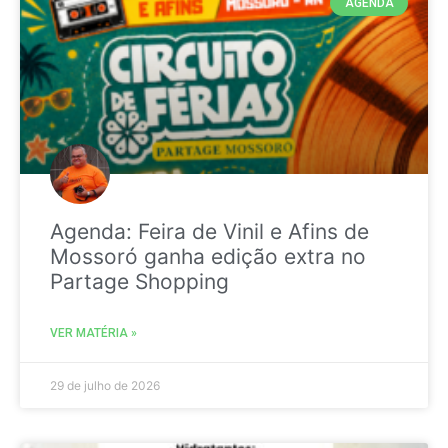
AGENDA
Agenda: Feira de Vinil e Afins de
Mossoró ganha edição extra no
Partage Shopping
VER MATÉRIA »
29 de julho de 2026