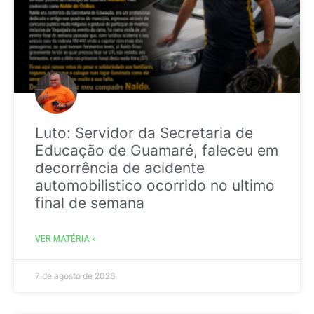
Luto: Servidor da Secretaria de
Educação de Guamaré, faleceu em
decorrência de acidente
automobilistico ocorrido no ultimo
final de semana
VER MATÉRIA »
7 de agosto de 2026