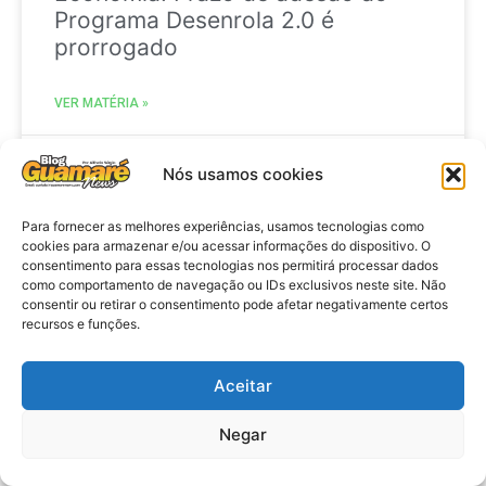
Programa Desenrola 2.0 é
prorrogado
VER MATÉRIA »
29 de julho de 2026
Nós usamos cookies
Para fornecer as melhores experiências, usamos tecnologias como
cookies para armazenar e/ou acessar informações do dispositivo. O
ACIDENTE
consentimento para essas tecnologias nos permitirá processar dados
como comportamento de navegação ou IDs exclusivos neste site. Não
consentir ou retirar o consentimento pode afetar negativamente certos
recursos e funções.
Aceitar
Negar