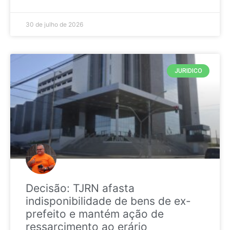
30 de julho de 2026
JURIDICO
Decisão: TJRN afasta
indisponibilidade de bens de ex-
prefeito e mantém ação de
ressarcimento ao erário