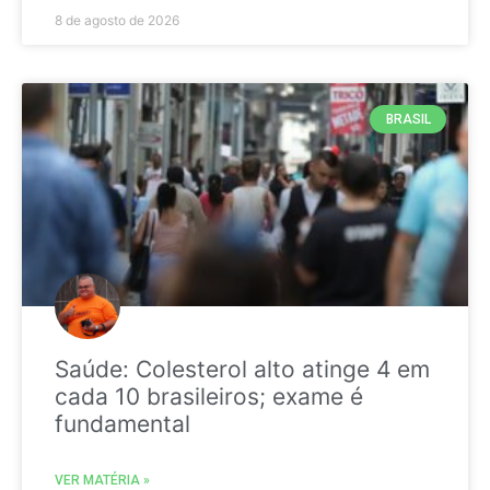
8 de agosto de 2026
BRASIL
Saúde: Colesterol alto atinge 4 em
cada 10 brasileiros; exame é
fundamental
VER MATÉRIA »