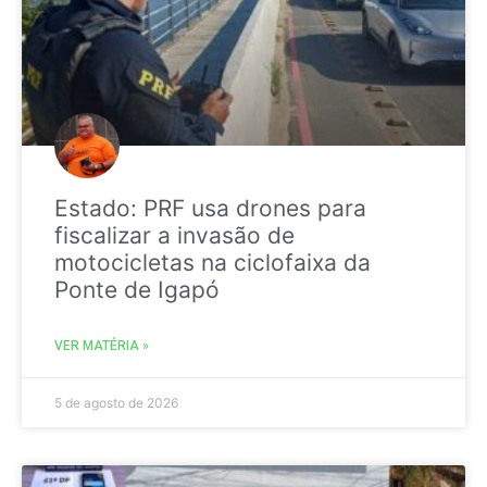
Estado: PRF usa drones para
fiscalizar a invasão de
motocicletas na ciclofaixa da
Ponte de Igapó
VER MATÉRIA »
5 de agosto de 2026