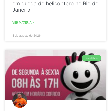
em queda de helicóptero no Rio de
Janeiro
VER MATÉRIA »
8 de agosto de 2026
AGENDA