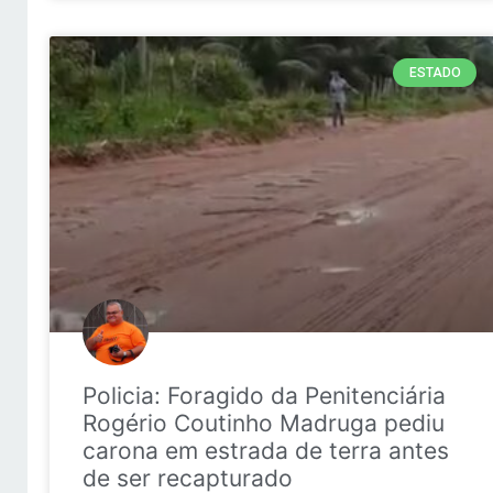
ESTADO
Policia: Foragido da Penitenciária
Rogério Coutinho Madruga pediu
carona em estrada de terra antes
de ser recapturado