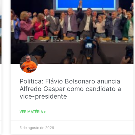
Politica: Flávio Bolsonaro anuncia
Alfredo Gaspar como candidato a
vice-presidente
VER MATÉRIA »
5 de agosto de 2026