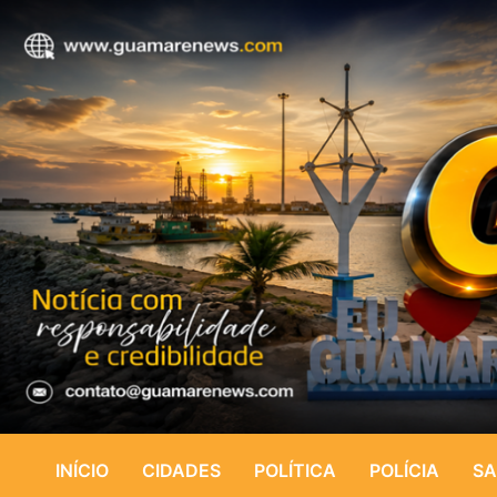
INÍCIO
CIDADES
POLÍTICA
POLÍCIA
SA