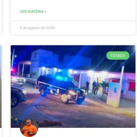
VER MATÉRIA »
5 de agosto de 2026
ESTADO