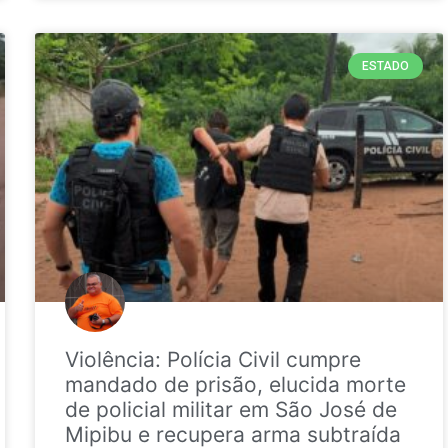
ESTADO
Violência: Polícia Civil cumpre
mandado de prisão, elucida morte
de policial militar em São José de
Mipibu e recupera arma subtraída