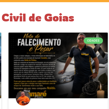
 Civil de Goias
CIDADES