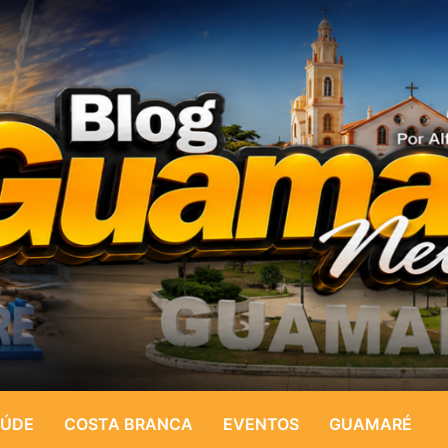
ÚDE
COSTA BRANCA
EVENTOS
GUAMARÉ