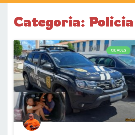
Categoria: Policia
CIDADES