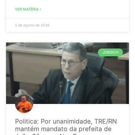
VER MATÉRIA »
5 de agosto de 2026
JURIDICO
Politica: Por unanimidade, TRE/RN
mantém mandato da prefeita de