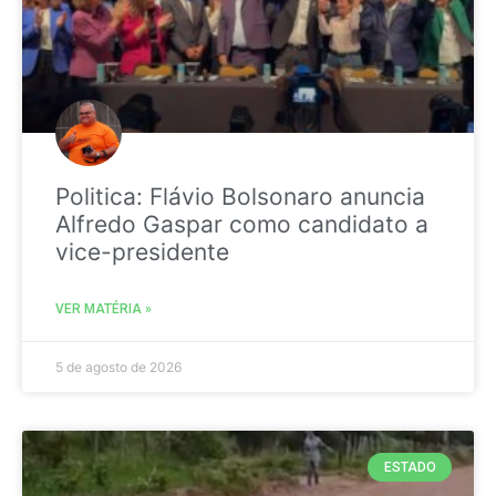
Politica: Flávio Bolsonaro anuncia
Alfredo Gaspar como candidato a
vice-presidente
VER MATÉRIA »
5 de agosto de 2026
ESTADO