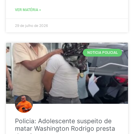
VER MATÉRIA »
29 de julho de 2026
NOTICIA POLICIAL
Policia: Adolescente suspeito de
matar Washington Rodrigo presta