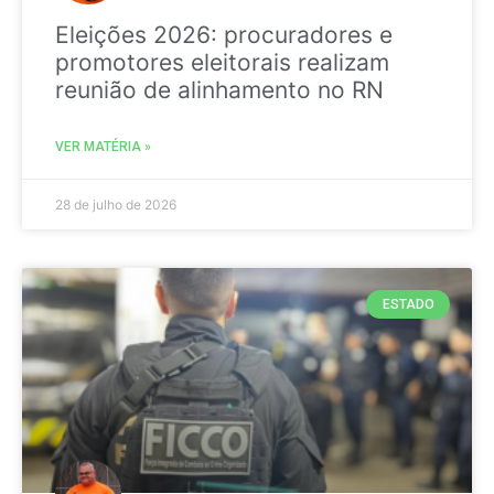
Eleições 2026: procuradores e
promotores eleitorais realizam
reunião de alinhamento no RN
VER MATÉRIA »
28 de julho de 2026
ESTADO