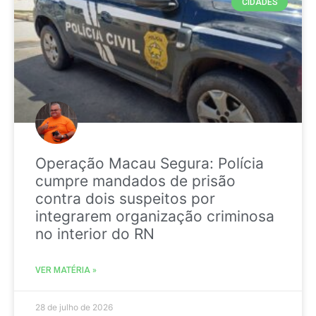
CIDADES
Operação Macau Segura: Polícia
cumpre mandados de prisão
contra dois suspeitos por
integrarem organização criminosa
no interior do RN
VER MATÉRIA »
28 de julho de 2026