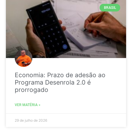
BRASIL
Economia: Prazo de adesão ao
Programa Desenrola 2.0 é
prorrogado
VER MATÉRIA »
29 de julho de 2026