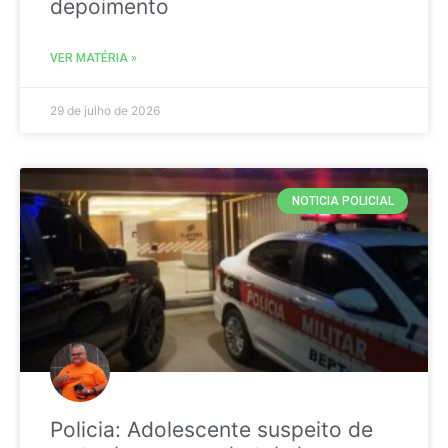
depoimento
VER MATÉRIA »
29 de julho de 2026
NOTICIA POLICIAL
Policia: Adolescente suspeito de