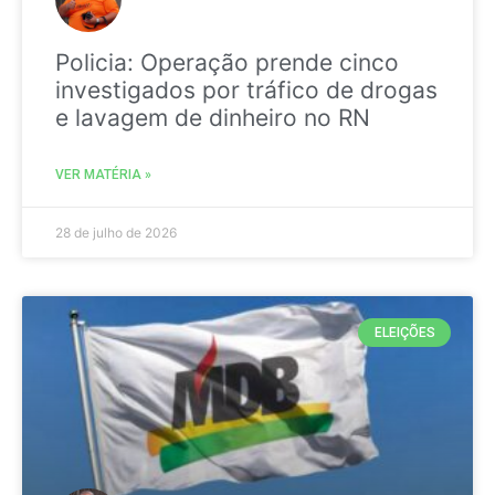
Policia: Operação prende cinco
investigados por tráfico de drogas
e lavagem de dinheiro no RN
VER MATÉRIA »
28 de julho de 2026
ELEIÇÕES