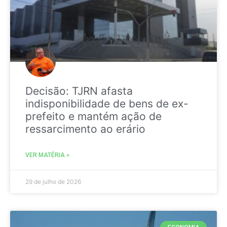
Decisão: TJRN afasta
indisponibilidade de bens de ex-
prefeito e mantém ação de
ressarcimento ao erário
VER MATÉRIA »
29 de julho de 2026