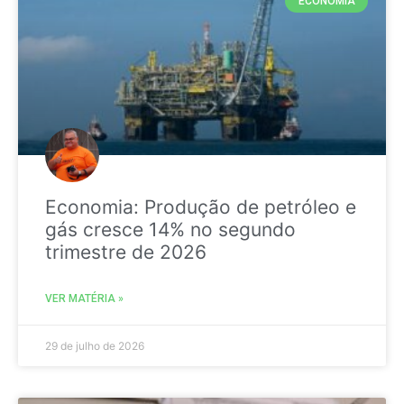
ECONOMIA
Economia: Produção de petróleo e
gás cresce 14% no segundo
trimestre de 2026
VER MATÉRIA »
29 de julho de 2026