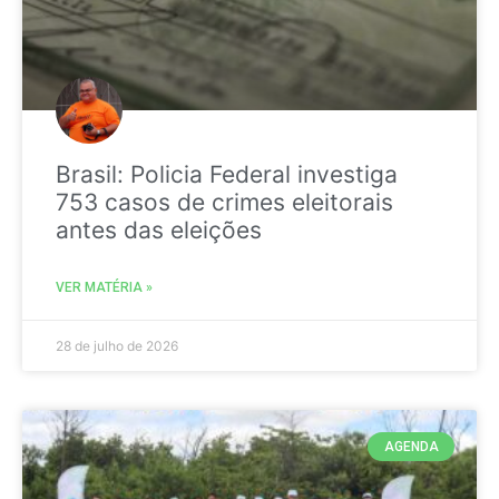
Brasil: Policia Federal investiga
753 casos de crimes eleitorais
antes das eleições
VER MATÉRIA »
28 de julho de 2026
AGENDA