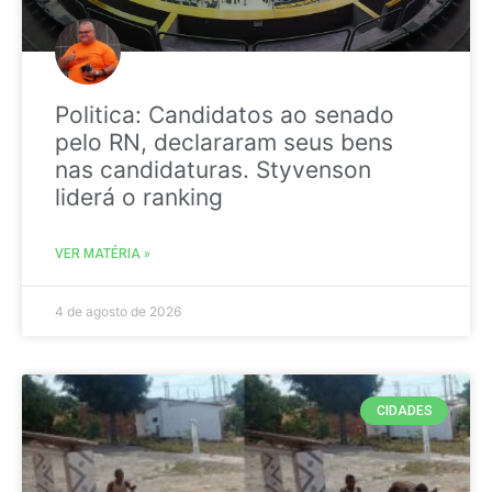
Politica: Candidatos ao senado
pelo RN, declararam seus bens
nas candidaturas. Styvenson
liderá o ranking
VER MATÉRIA »
4 de agosto de 2026
CIDADES