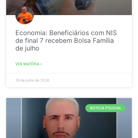
Economia: Beneficiários com NIS
de final 7 recebem Bolsa Família
de julho
VER MATÉRIA »
28 de julho de 2026
NOTICIA POLICIAL