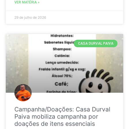
VER MATÉRIA »
29 de julho de 2026
CASA DURVAL PAIVA
Campanha/Doações: Casa Durval
Paiva mobiliza campanha por
doações de itens essenciais