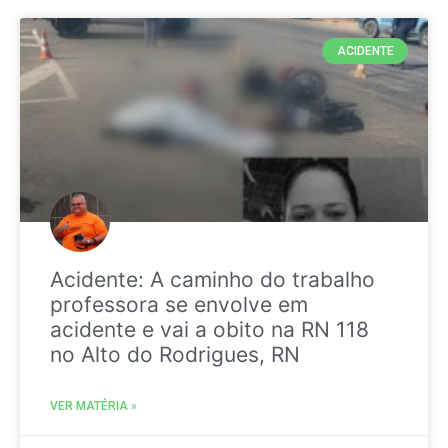
ACIDENTE
Acidente: A caminho do trabalho
professora se envolve em
acidente e vai a obito na RN 118
no Alto do Rodrigues, RN
VER MATÉRIA »