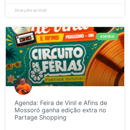
29 de julho de 2026
AGENDA
Agenda: Feira de Vinil e Afins de
Mossoró ganha edição extra no
Partage Shopping