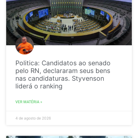
Politica: Candidatos ao senado
pelo RN, declararam seus bens
nas candidaturas. Styvenson
liderá o ranking
VER MATÉRIA »
4 de agosto de 2026