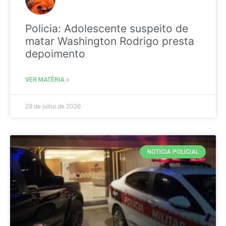
Policia: Adolescente suspeito de
matar Washington Rodrigo presta
depoimento
VER MATÉRIA »
29 de julho de 2026
NOTICIA POLICIAL