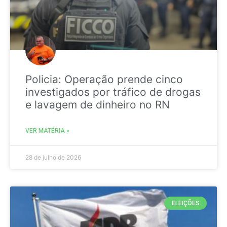
Policia: Operação prende cinco
investigados por tráfico de drogas
e lavagem de dinheiro no RN
VER MATÉRIA »
28 de julho de 2026
ELEIÇÕES