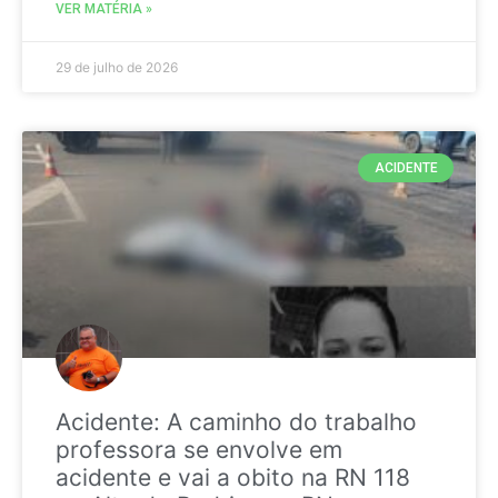
VER MATÉRIA »
29 de julho de 2026
ACIDENTE
Acidente: A caminho do trabalho
professora se envolve em
acidente e vai a obito na RN 118