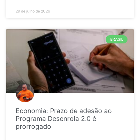
29 de julho de 2026
BRASIL
Economia: Prazo de adesão ao
Programa Desenrola 2.0 é
prorrogado