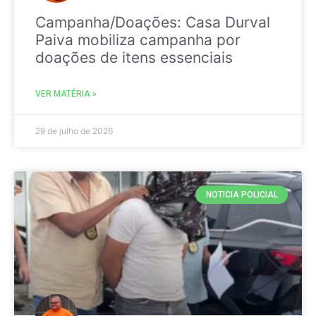
Campanha/Doações: Casa Durval
Paiva mobiliza campanha por
doações de itens essenciais
VER MATÉRIA »
29 de julho de 2026
NOTICIA POLICIAL