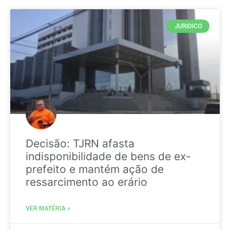
JURIDICO
Decisão: TJRN afasta
indisponibilidade de bens de ex-
prefeito e mantém ação de
ressarcimento ao erário
VER MATÉRIA »