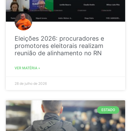
Eleições 2026: procuradores e
promotores eleitorais realizam
reunião de alinhamento no RN
VER MATÉRIA »
28 de julho de 2026
ESTADO