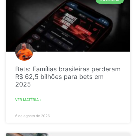
Bets: Famílias brasileiras perderam
R$ 62,5 bilhões para bets em
2025
VER MATÉRIA »
6 de agosto de 2026