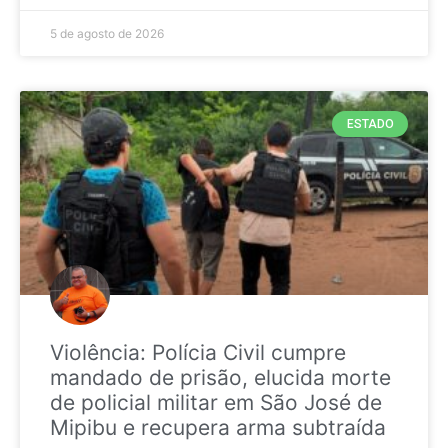
5 de agosto de 2026
ESTADO
Violência: Polícia Civil cumpre
mandado de prisão, elucida morte
de policial militar em São José de
Mipibu e recupera arma subtraída