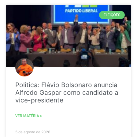
ELEIÇÕES
Politica: Flávio Bolsonaro anuncia
Alfredo Gaspar como candidato a
vice-presidente
VER MATÉRIA »
5 de agosto de 2026