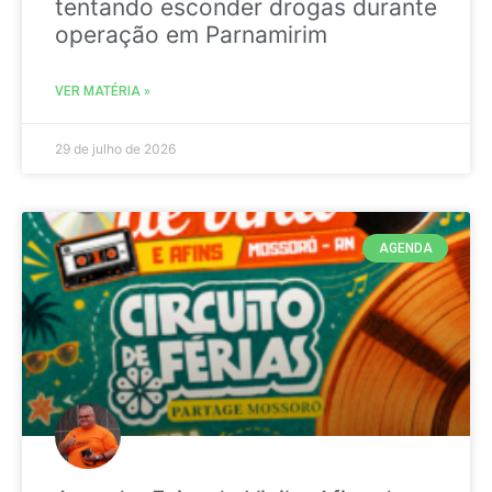
tentando esconder drogas durante
operação em Parnamirim
VER MATÉRIA »
29 de julho de 2026
AGENDA