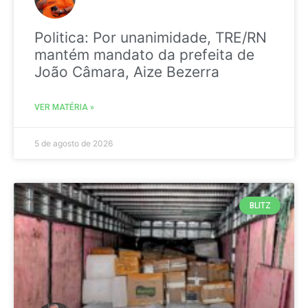
Politica: Por unanimidade, TRE/RN
mantém mandato da prefeita de
João Câmara, Aize Bezerra
VER MATÉRIA »
5 de agosto de 2026
BLITZ