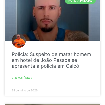
NOTICIA POLICIAL
Policia: Suspeito de matar homem
em hotel de João Pessoa se
apresenta à polícia em Caicó
VER MATÉRIA »
28 de julho de 2026