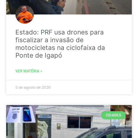
Estado: PRF usa drones para
fiscalizar a invasão de
motocicletas na ciclofaixa da
Ponte de Igapó
VER MATÉRIA »
5 de agosto de 2026
CIDADES