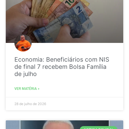
Economia: Beneficiários com NIS
de final 7 recebem Bolsa Família
de julho
VER MATÉRIA »
28 de julho de 2026