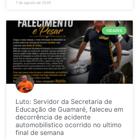
7 de agosto de 2026
CIDADES
Luto: Servidor da Secretaria de
Educação de Guamaré, faleceu em
decorrência de acidente
automobilistico ocorrido no ultimo
final de semana