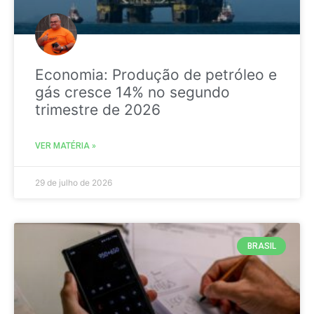
Economia: Produção de petróleo e
gás cresce 14% no segundo
trimestre de 2026
VER MATÉRIA »
29 de julho de 2026
BRASIL