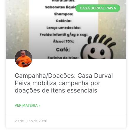
CASA DURVAL PAIVA
Campanha/Doações: Casa Durval
Paiva mobiliza campanha por
doações de itens essenciais
VER MATÉRIA »
29 de julho de 2026