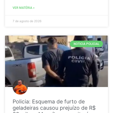
VER MATÉRIA »
7 de agosto de 2026
NOTICIA POLICIAL
Policia: Esquema de furto de
geladeiras causou prejuízo de R$