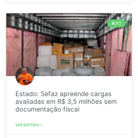
BLITZ
Estado: Sefaz apreende cargas
avaliadas em R$ 3,5 milhões sem
documentação fiscal
VER MATÉRIA »