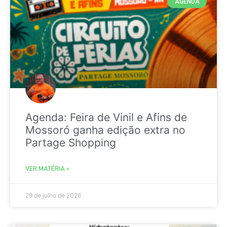
AGENDA
Agenda: Feira de Vinil e Afins de
Mossoró ganha edição extra no
Partage Shopping
VER MATÉRIA »
29 de julho de 2026