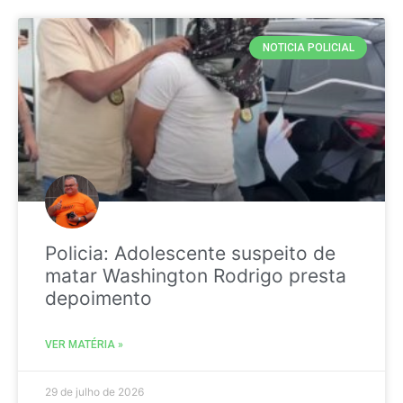
NOTICIA POLICIAL
Policia: Adolescente suspeito de
matar Washington Rodrigo presta
depoimento
VER MATÉRIA »
29 de julho de 2026