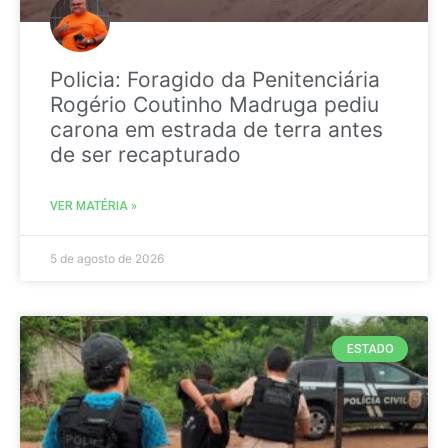
Policia: Foragido da Penitenciária
Rogério Coutinho Madruga pediu
carona em estrada de terra antes
de ser recapturado
VER MATÉRIA »
5 de agosto de 2026
ESTADO