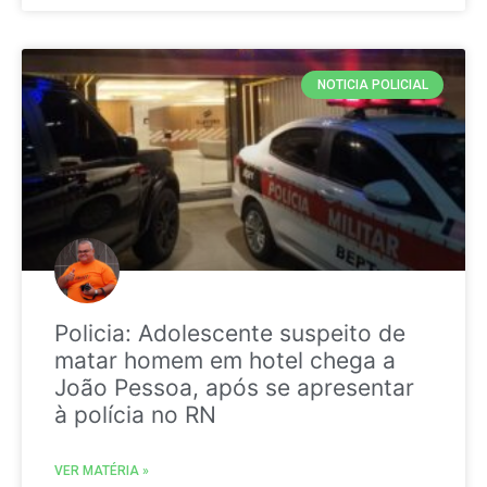
NOTICIA POLICIAL
Policia: Adolescente suspeito de
matar homem em hotel chega a
João Pessoa, após se apresentar
à polícia no RN
VER MATÉRIA »