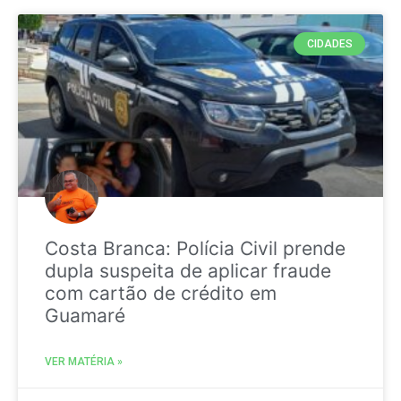
CIDADES
Costa Branca: Polícia Civil prende
dupla suspeita de aplicar fraude
com cartão de crédito em
Guamaré
VER MATÉRIA »