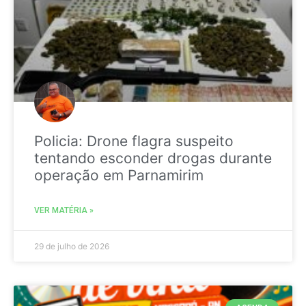
Policia: Drone flagra suspeito
tentando esconder drogas durante
operação em Parnamirim
VER MATÉRIA »
29 de julho de 2026