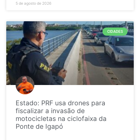
5 de agosto de 2026
CIDADES
Estado: PRF usa drones para
fiscalizar a invasão de
motocicletas na ciclofaixa da
Ponte de Igapó