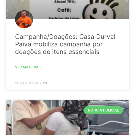
Campanha/Doações: Casa Durval
Paiva mobiliza campanha por
doações de itens essenciais
VER MATÉRIA »
29 de julho de 2026
NOTICIA POLICIAL