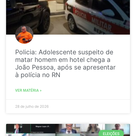
Policia: Adolescente suspeito de
matar homem em hotel chega a
João Pessoa, após se apresentar
à polícia no RN
VER MATÉRIA »
28 de julho de 2026
ELEIÇÕES