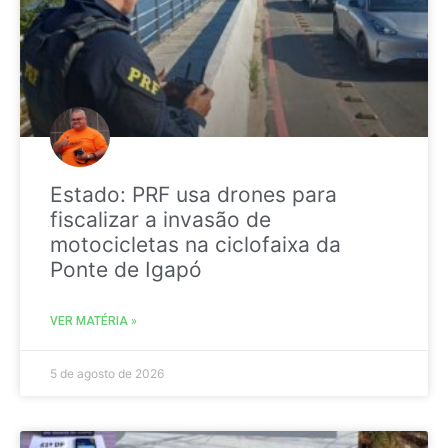
Estado: PRF usa drones para
fiscalizar a invasão de
motocicletas na ciclofaixa da
Ponte de Igapó
VER MATÉRIA »
5 de agosto de 2026