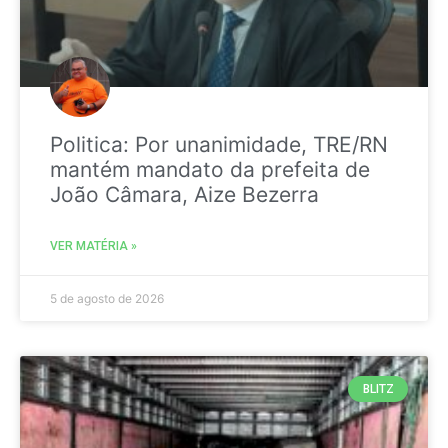
Politica: Por unanimidade, TRE/RN
mantém mandato da prefeita de
João Câmara, Aize Bezerra
VER MATÉRIA »
5 de agosto de 2026
BLITZ