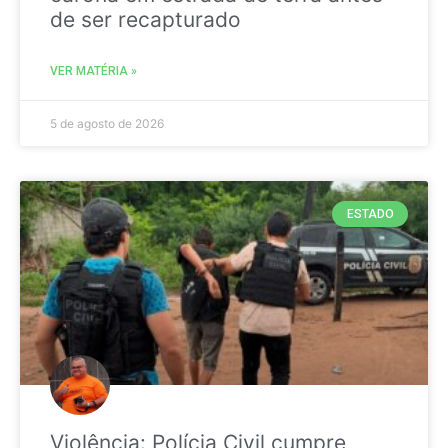
de ser recapturado
VER MATÉRIA »
5 de agosto de 2026
ESTADO
Violência: Polícia Civil cumpre