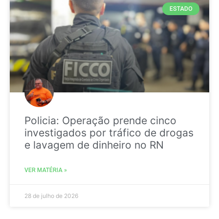
ESTADO
Policia: Operação prende cinco
investigados por tráfico de drogas
e lavagem de dinheiro no RN
VER MATÉRIA »
28 de julho de 2026