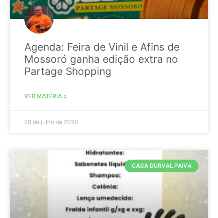
Agenda: Feira de Vinil e Afins de
Mossoró ganha edição extra no
Partage Shopping
VER MATÉRIA »
29 de julho de 2026
CASA DURVAL PAIVA