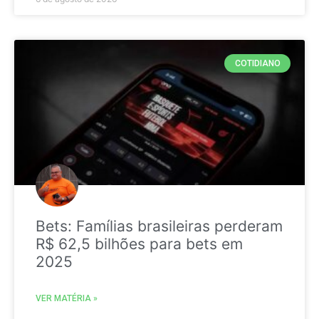
COTIDIANO
Bets: Famílias brasileiras perderam
R$ 62,5 bilhões para bets em
2025
VER MATÉRIA »