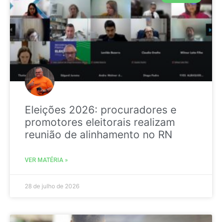
Eleições 2026: procuradores e
promotores eleitorais realizam
reunião de alinhamento no RN
VER MATÉRIA »
28 de julho de 2026