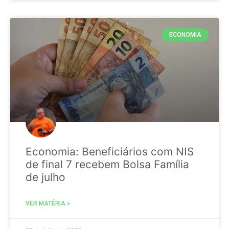
ECONOMIA
Economia: Beneficiários com NIS
de final 7 recebem Bolsa Família
de julho
VER MATÉRIA »