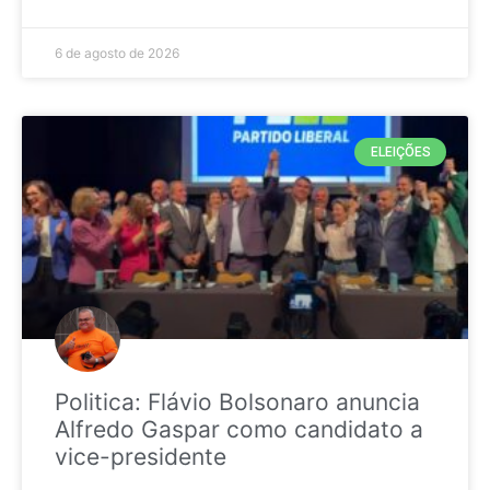
6 de agosto de 2026
ELEIÇÕES
Politica: Flávio Bolsonaro anuncia
Alfredo Gaspar como candidato a
vice-presidente