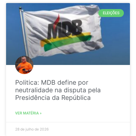
ELEIÇÕES
Politica: MDB define por
neutralidade na disputa pela
Presidência da República
VER MATÉRIA »
28 de julho de 2026