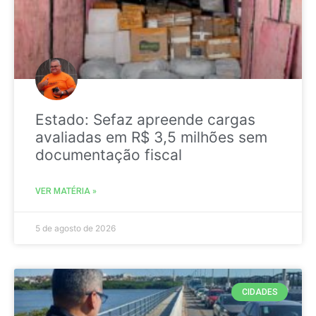
Estado: Sefaz apreende cargas
avaliadas em R$ 3,5 milhões sem
documentação fiscal
VER MATÉRIA »
5 de agosto de 2026
CIDADES