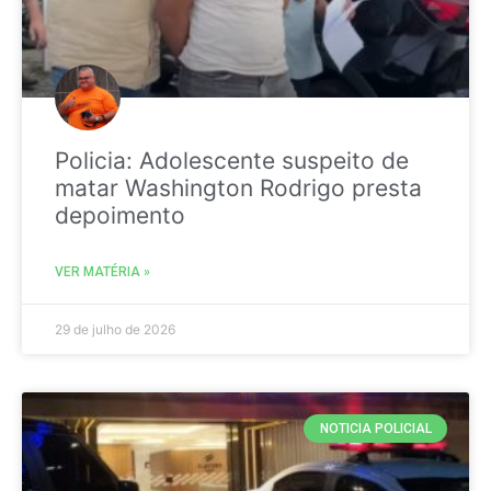
Policia: Adolescente suspeito de
matar Washington Rodrigo presta
depoimento
VER MATÉRIA »
29 de julho de 2026
NOTICIA POLICIAL