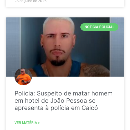
28 de julho de 2026
NOTICIA POLICIAL
Policia: Suspeito de matar homem
em hotel de João Pessoa se
apresenta à polícia em Caicó
VER MATÉRIA »