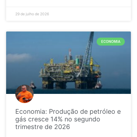
29 de julho de 2026
ECONOMIA
Economia: Produção de petróleo e
gás cresce 14% no segundo
trimestre de 2026