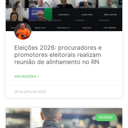
Eleições 2026: procuradores e
promotores eleitorais realizam
reunião de alinhamento no RN
VER MATÉRIA »
28 de julho de 2026
ESTADO