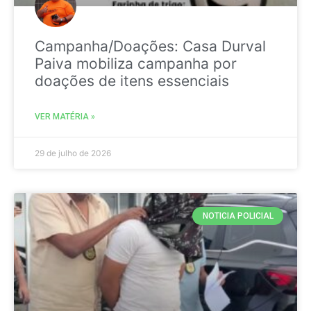
Campanha/Doações: Casa Durval
Paiva mobiliza campanha por
doações de itens essenciais
VER MATÉRIA »
29 de julho de 2026
NOTICIA POLICIAL