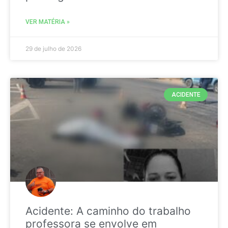
VER MATÉRIA »
29 de julho de 2026
ACIDENTE
Acidente: A caminho do trabalho
professora se envolve em