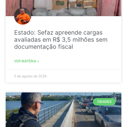
Estado: Sefaz apreende cargas
avaliadas em R$ 3,5 milhões sem
documentação fiscal
VER MATÉRIA »
5 de agosto de 2026
CIDADES