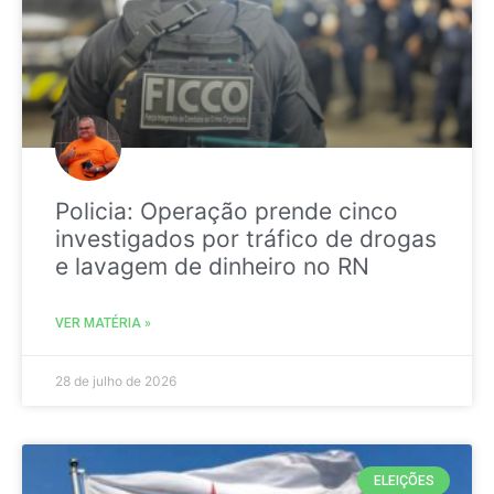
Policia: Operação prende cinco
investigados por tráfico de drogas
e lavagem de dinheiro no RN
VER MATÉRIA »
28 de julho de 2026
ELEIÇÕES