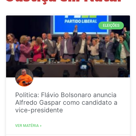
ELEIÇÕES
Politica: Flávio Bolsonaro anuncia
Alfredo Gaspar como candidato a
vice-presidente
VER MATÉRIA »