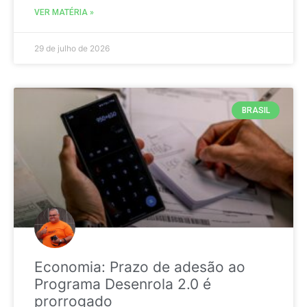
VER MATÉRIA »
29 de julho de 2026
BRASIL
Economia: Prazo de adesão ao
Programa Desenrola 2.0 é
prorrogado