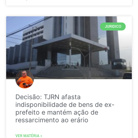
JURIDICO
Decisão: TJRN afasta
indisponibilidade de bens de ex-
prefeito e mantém ação de
ressarcimento ao erário
VER MATÉRIA »