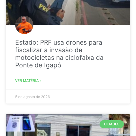
Estado: PRF usa drones para
fiscalizar a invasão de
motocicletas na ciclofaixa da
Ponte de Igapó
VER MATÉRIA »
5 de agosto de 2026
CIDADES