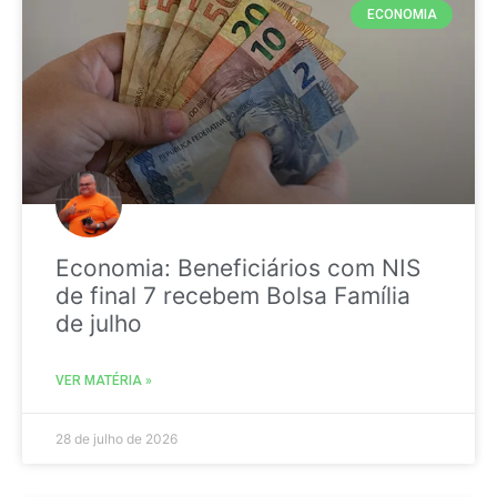
ECONOMIA
Economia: Beneficiários com NIS
de final 7 recebem Bolsa Família
de julho
VER MATÉRIA »
28 de julho de 2026