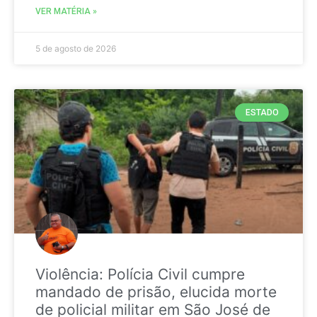
VER MATÉRIA »
5 de agosto de 2026
ESTADO
Violência: Polícia Civil cumpre
mandado de prisão, elucida morte
de policial militar em São José de