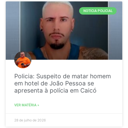
NOTICIA POLICIAL
Policia: Suspeito de matar homem
em hotel de João Pessoa se
apresenta à polícia em Caicó
VER MATÉRIA »
28 de julho de 2026