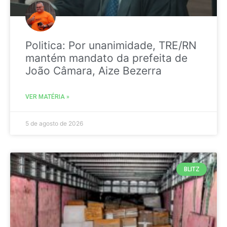
Politica: Por unanimidade, TRE/RN
mantém mandato da prefeita de
João Câmara, Aize Bezerra
VER MATÉRIA »
5 de agosto de 2026
BLITZ