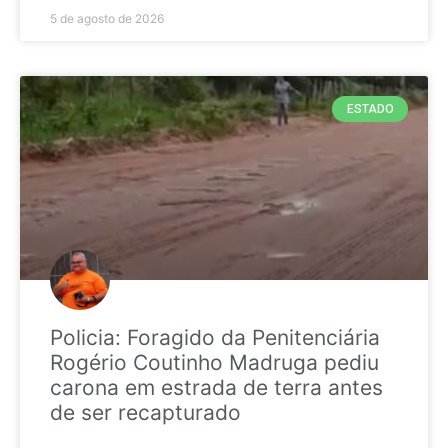
5 de agosto de 2026
ESTADO
Policia: Foragido da Penitenciária
Rogério Coutinho Madruga pediu
carona em estrada de terra antes
de ser recapturado