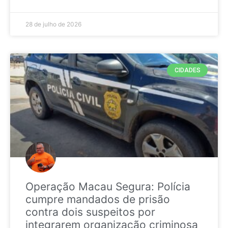
28 de julho de 2026
CIDADES
Operação Macau Segura: Polícia
cumpre mandados de prisão
contra dois suspeitos por
integrarem organização criminosa