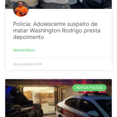
Policia: Adolescente suspeito de
matar Washington Rodrigo presta
depoimento
VER MATÉRIA »
29 de julho de 2026
NOTICIA POLICIAL