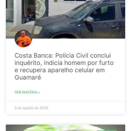
Costa Banca: Polícia Civil conclui
inquérito, indicia homem por furto
e recupera aparelho celular em
Guamaré
VER MATÉRIA »
5 de agosto de 2026