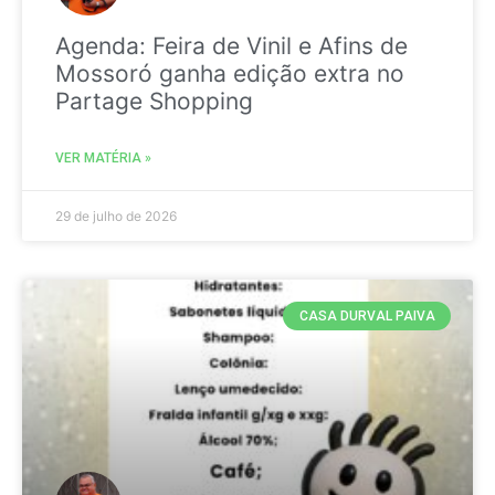
Agenda: Feira de Vinil e Afins de
Mossoró ganha edição extra no
Partage Shopping
VER MATÉRIA »
29 de julho de 2026
CASA DURVAL PAIVA