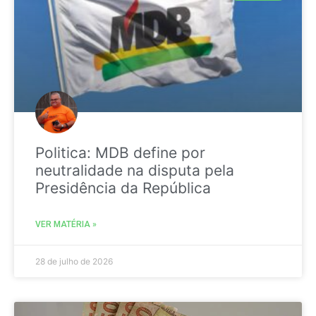
Politica: MDB define por
neutralidade na disputa pela
Presidência da República
VER MATÉRIA »
28 de julho de 2026