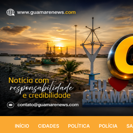
INÍCIO
CIDADES
POLÍTICA
POLÍCIA
SA