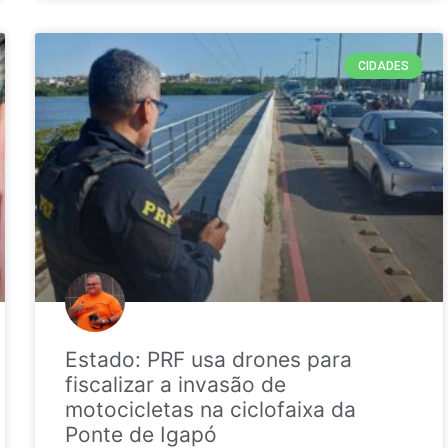
CIDADES
Estado: PRF usa drones para
fiscalizar a invasão de
motocicletas na ciclofaixa da
Ponte de Igapó