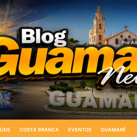
ÚDE
COSTA BRANCA
EVENTOS
GUAMARÉ