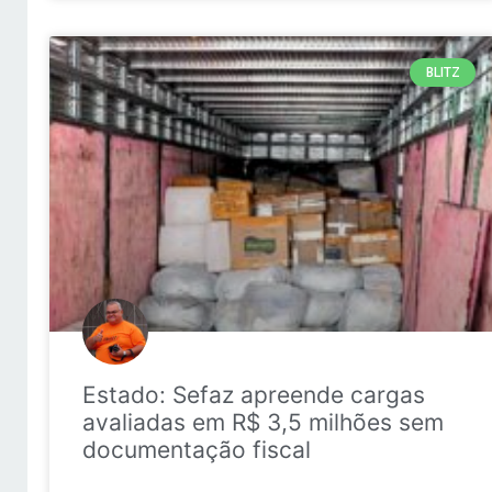
BLITZ
Estado: Sefaz apreende cargas
avaliadas em R$ 3,5 milhões sem
documentação fiscal