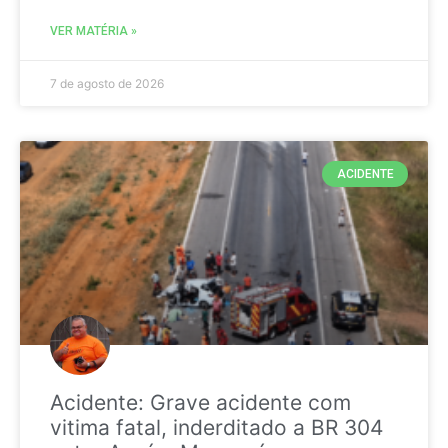
VER MATÉRIA »
7 de agosto de 2026
ACIDENTE
Acidente: Grave acidente com
vitima fatal, inderditado a BR 304