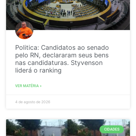
Politica: Candidatos ao senado
pelo RN, declararam seus bens
nas candidaturas. Styvenson
liderá o ranking
VER MATÉRIA »
4 de agosto de 2026
CIDADES