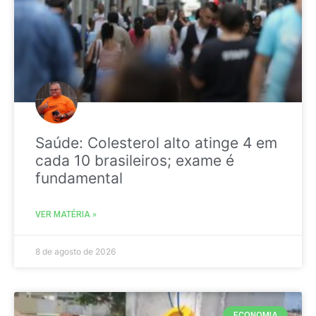
Saúde: Colesterol alto atinge 4 em
cada 10 brasileiros; exame é
fundamental
VER MATÉRIA »
8 de agosto de 2026
ECONOMIA