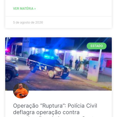
VER MATÉRIA »
5 de agosto de 2026
ESTADO
Operação “Ruptura”: Polícia Civil
deflagra operação contra