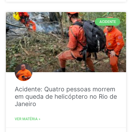
ACIDENTE
Acidente: Quatro pessoas morrem
em queda de helicóptero no Rio de
Janeiro
VER MATÉRIA »