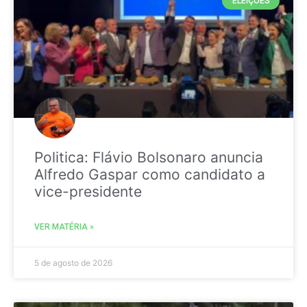
ELEIÇÕES
Politica: Flávio Bolsonaro anuncia
Alfredo Gaspar como candidato a
vice-presidente
VER MATÉRIA »
5 de agosto de 2026