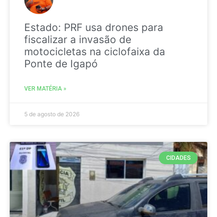
Estado: PRF usa drones para
fiscalizar a invasão de
motocicletas na ciclofaixa da
Ponte de Igapó
VER MATÉRIA »
5 de agosto de 2026
CIDADES