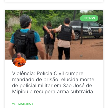
ESTADO
Violência: Polícia Civil cumpre
mandado de prisão, elucida morte
de policial militar em São José de
Mipibu e recupera arma subtraída
VER MATÉRIA »