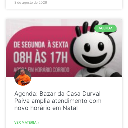
8 de agosto de 2026
AGENDA
Agenda: Bazar da Casa Durval
Paiva amplia atendimento com
novo horário em Natal
VER MATÉRIA »