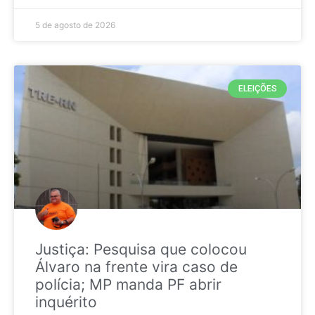
5 de agosto de 2026
ELEIÇÕES
Justiça: Pesquisa que colocou
Álvaro na frente vira caso de
polícia; MP manda PF abrir
inquérito