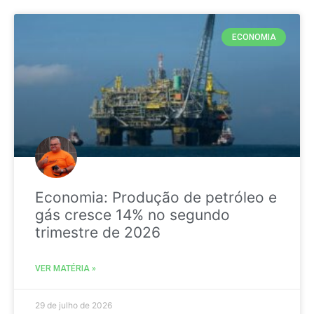
ECONOMIA
Economia: Produção de petróleo e
gás cresce 14% no segundo
trimestre de 2026
VER MATÉRIA »
29 de julho de 2026