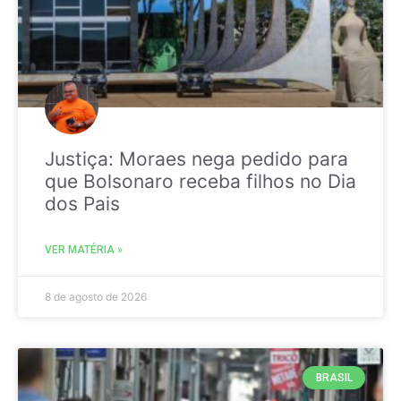
Justiça: Moraes nega pedido para
que Bolsonaro receba filhos no Dia
dos Pais
VER MATÉRIA »
8 de agosto de 2026
BRASIL