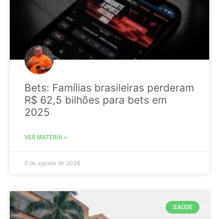
Bets: Famílias brasileiras perderam
R$ 62,5 bilhões para bets em
2025
VER MATÉRIA »
6 de agosto de 2026
SAÚDE