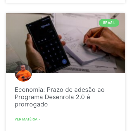
BRASIL
Economia: Prazo de adesão ao
Programa Desenrola 2.0 é
prorrogado
VER MATÉRIA »