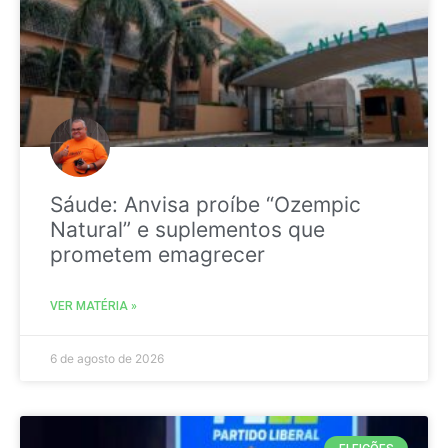
Sáude: Anvisa proíbe “Ozempic
Natural” e suplementos que
prometem emagrecer
VER MATÉRIA »
6 de agosto de 2026