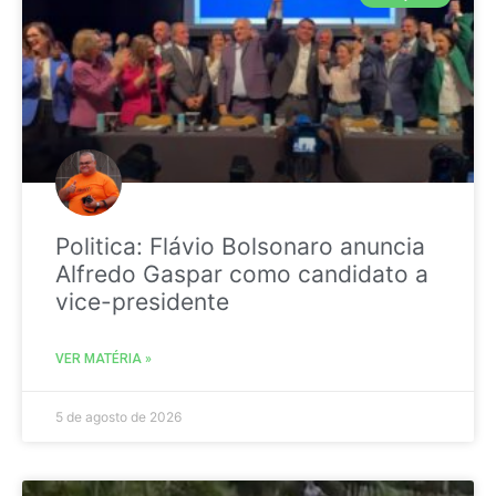
Politica: Flávio Bolsonaro anuncia
Alfredo Gaspar como candidato a
vice-presidente
VER MATÉRIA »
5 de agosto de 2026