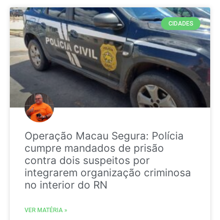
CIDADES
Operação Macau Segura: Polícia
cumpre mandados de prisão
contra dois suspeitos por
integrarem organização criminosa
no interior do RN
VER MATÉRIA »