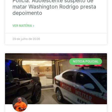
Policia: Adolescente suspeito de
matar Washington Rodrigo presta
depoimento
VER MATÉRIA »
29 de julho de 2026
NOTICIA POLICIAL