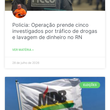
Policia: Operação prende cinco
investigados por tráfico de drogas
e lavagem de dinheiro no RN
VER MATÉRIA »
28 de julho de 2026
ELEIÇÕES