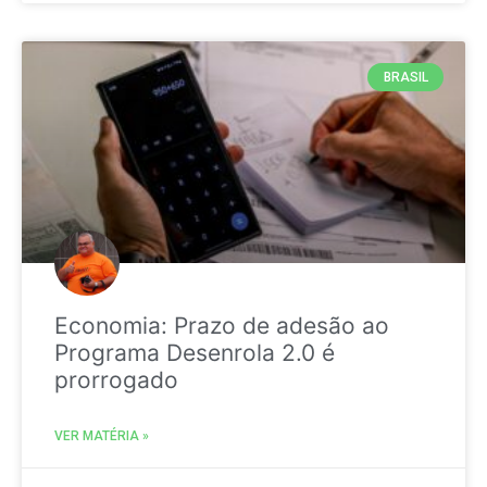
BRASIL
Economia: Prazo de adesão ao
Programa Desenrola 2.0 é
prorrogado
VER MATÉRIA »