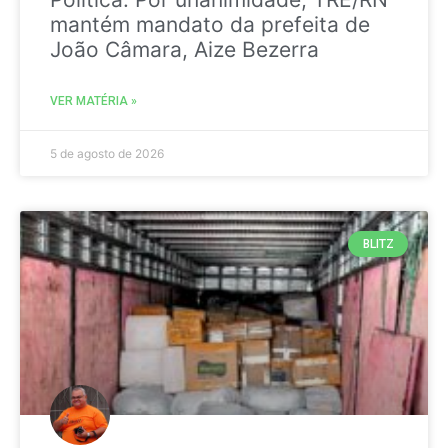
mantém mandato da prefeita de
João Câmara, Aize Bezerra
VER MATÉRIA »
5 de agosto de 2026
BLITZ