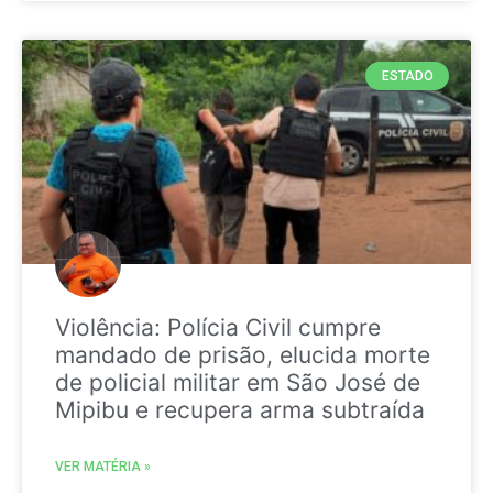
ESTADO
Violência: Polícia Civil cumpre
mandado de prisão, elucida morte
de policial militar em São José de
Mipibu e recupera arma subtraída
VER MATÉRIA »