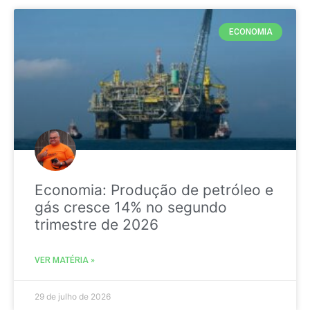
ECONOMIA
Economia: Produção de petróleo e
gás cresce 14% no segundo
trimestre de 2026
VER MATÉRIA »
29 de julho de 2026