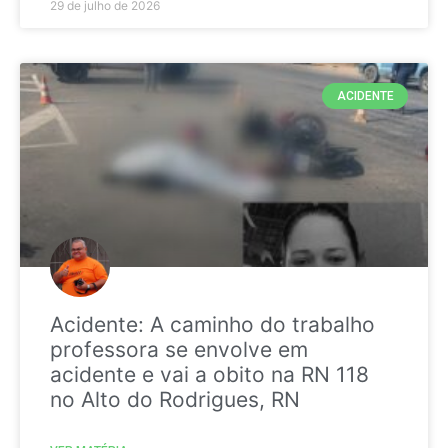
29 de julho de 2026
ACIDENTE
Acidente: A caminho do trabalho
professora se envolve em
acidente e vai a obito na RN 118
no Alto do Rodrigues, RN