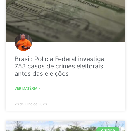
Brasil: Policia Federal investiga
753 casos de crimes eleitorais
antes das eleições
VER MATÉRIA »
28 de julho de 2026
AGENDA