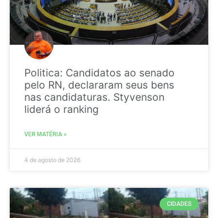
Politica: Candidatos ao senado
pelo RN, declararam seus bens
nas candidaturas. Styvenson
liderá o ranking
VER MATÉRIA »
4 de agosto de 2026
CIDADES