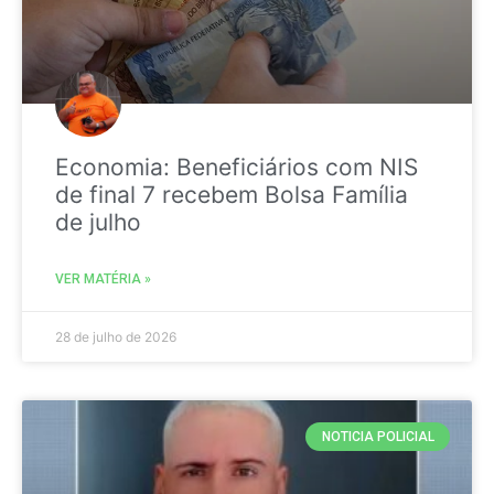
Economia: Beneficiários com NIS
de final 7 recebem Bolsa Família
de julho
VER MATÉRIA »
28 de julho de 2026
NOTICIA POLICIAL