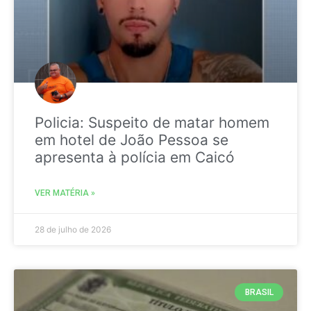
Policia: Suspeito de matar homem
em hotel de João Pessoa se
apresenta à polícia em Caicó
VER MATÉRIA »
28 de julho de 2026
BRASIL