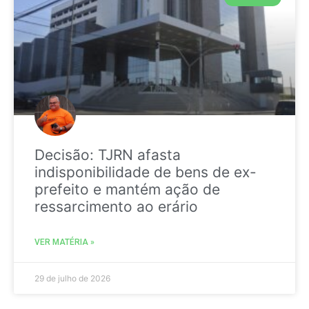
Decisão: TJRN afasta
indisponibilidade de bens de ex-
prefeito e mantém ação de
ressarcimento ao erário
VER MATÉRIA »
29 de julho de 2026