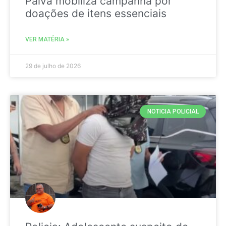
Paiva mobiliza campanha por
doações de itens essenciais
VER MATÉRIA »
29 de julho de 2026
NOTICIA POLICIAL