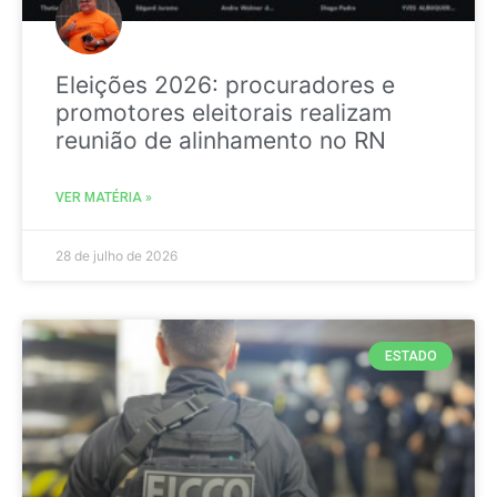
Eleições 2026: procuradores e
promotores eleitorais realizam
reunião de alinhamento no RN
VER MATÉRIA »
28 de julho de 2026
ESTADO