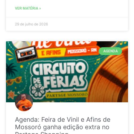
VER MATÉRIA »
29 de julho de 2026
AGENDA
Agenda: Feira de Vinil e Afins de
Mossoró ganha edição extra no