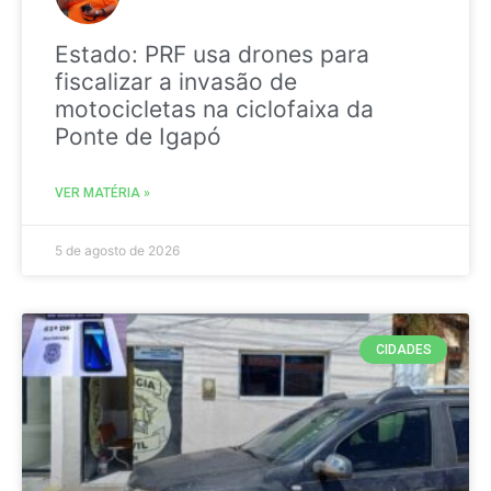
Estado: PRF usa drones para
fiscalizar a invasão de
motocicletas na ciclofaixa da
Ponte de Igapó
VER MATÉRIA »
5 de agosto de 2026
CIDADES