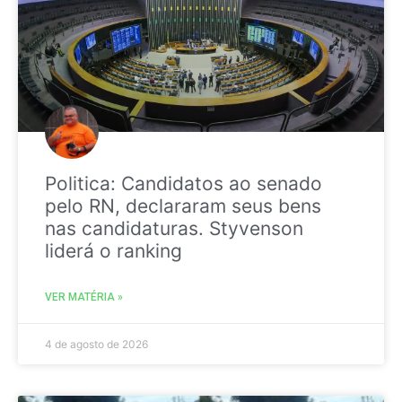
Politica: Candidatos ao senado
pelo RN, declararam seus bens
nas candidaturas. Styvenson
liderá o ranking
VER MATÉRIA »
4 de agosto de 2026