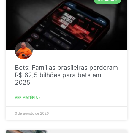
Bets: Famílias brasileiras perderam
R$ 62,5 bilhões para bets em
2025
VER MATÉRIA »
6 de agosto de 2026