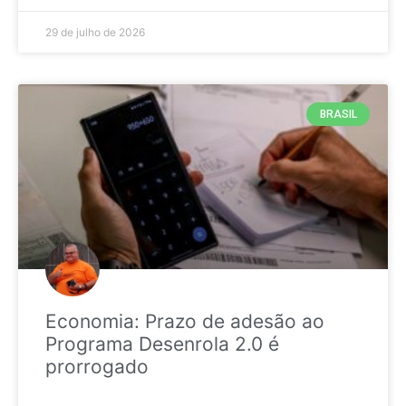
29 de julho de 2026
BRASIL
Economia: Prazo de adesão ao
Programa Desenrola 2.0 é
prorrogado