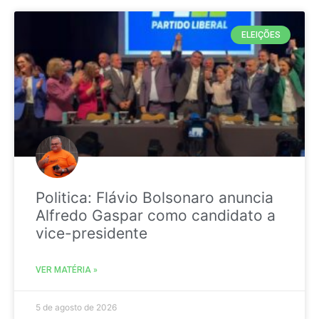
ELEIÇÕES
Politica: Flávio Bolsonaro anuncia
Alfredo Gaspar como candidato a
vice-presidente
VER MATÉRIA »
5 de agosto de 2026