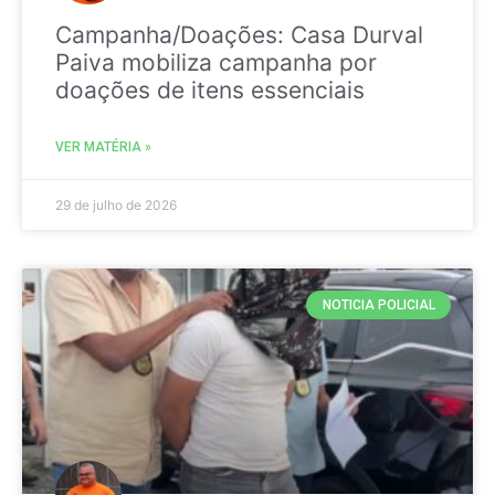
Campanha/Doações: Casa Durval
Paiva mobiliza campanha por
doações de itens essenciais
VER MATÉRIA »
29 de julho de 2026
NOTICIA POLICIAL