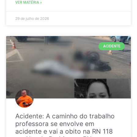
VER MATÉRIA »
29 de julho de 2026
ACIDENTE
Acidente: A caminho do trabalho
professora se envolve em
acidente e vai a obito na RN 118