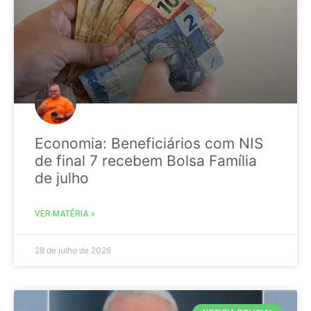
Economia: Beneficiários com NIS
de final 7 recebem Bolsa Família
de julho
VER MATÉRIA »
28 de julho de 2026