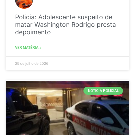
Policia: Adolescente suspeito de
matar Washington Rodrigo presta
depoimento
VER MATÉRIA »
29 de julho de 2026
NOTICIA POLICIAL