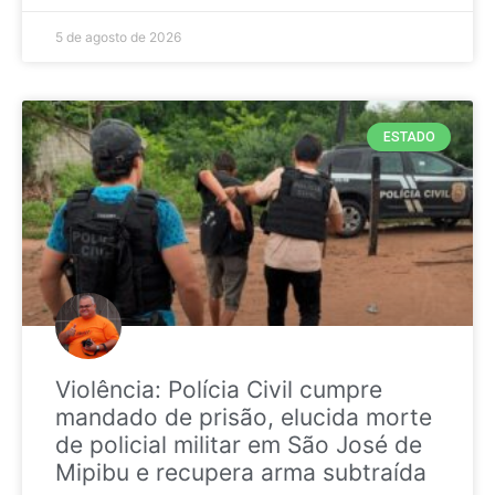
5 de agosto de 2026
ESTADO
Violência: Polícia Civil cumpre
mandado de prisão, elucida morte
de policial militar em São José de
Mipibu e recupera arma subtraída