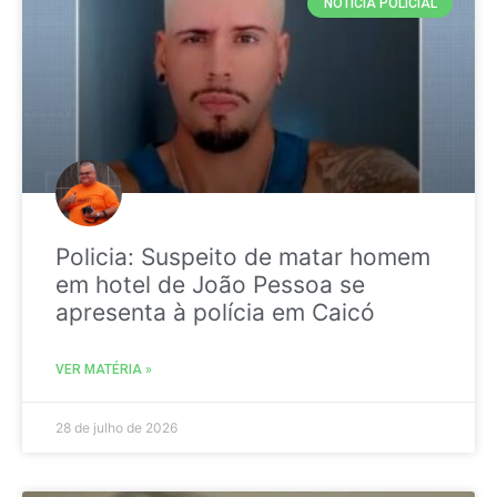
NOTICIA POLICIAL
Policia: Suspeito de matar homem
em hotel de João Pessoa se
apresenta à polícia em Caicó
VER MATÉRIA »
28 de julho de 2026