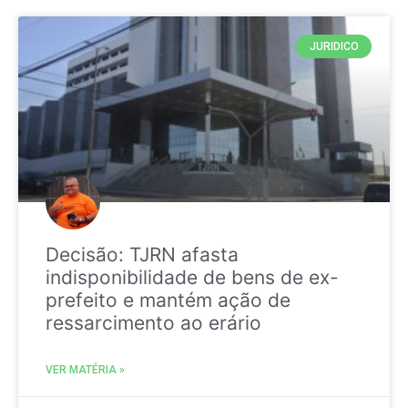
JURIDICO
Decisão: TJRN afasta
indisponibilidade de bens de ex-
prefeito e mantém ação de
ressarcimento ao erário
VER MATÉRIA »