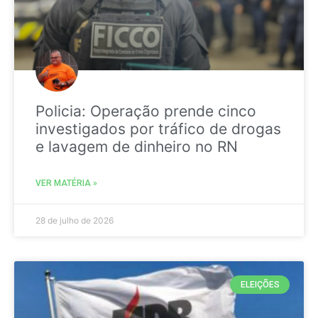
Policia: Operação prende cinco
investigados por tráfico de drogas
e lavagem de dinheiro no RN
VER MATÉRIA »
28 de julho de 2026
ELEIÇÕES