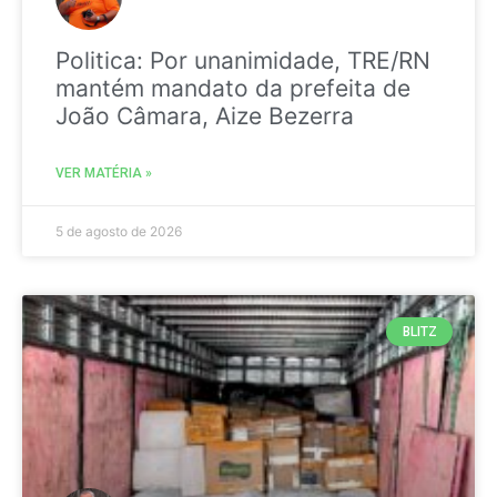
Politica: Por unanimidade, TRE/RN
mantém mandato da prefeita de
João Câmara, Aize Bezerra
VER MATÉRIA »
5 de agosto de 2026
BLITZ