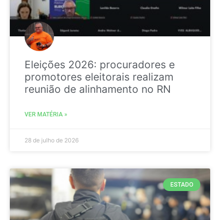
Eleições 2026: procuradores e
promotores eleitorais realizam
reunião de alinhamento no RN
VER MATÉRIA »
28 de julho de 2026
ESTADO