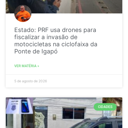
Estado: PRF usa drones para
fiscalizar a invasão de
motocicletas na ciclofaixa da
Ponte de Igapó
VER MATÉRIA »
5 de agosto de 2026
CIDADES