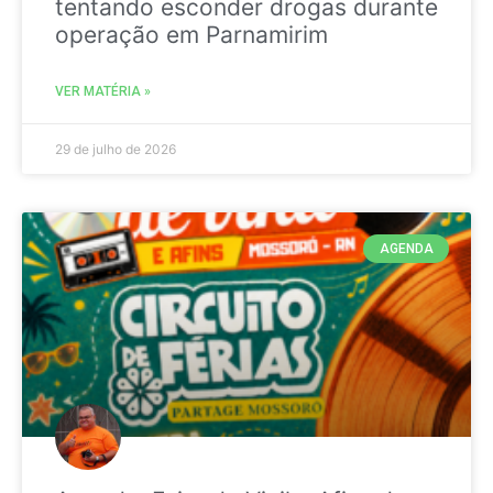
tentando esconder drogas durante
operação em Parnamirim
VER MATÉRIA »
29 de julho de 2026
AGENDA