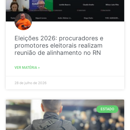
Eleições 2026: procuradores e
promotores eleitorais realizam
reunião de alinhamento no RN
VER MATÉRIA »
28 de julho de 2026
ESTADO