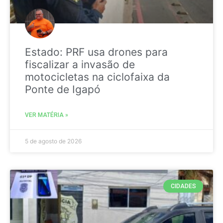
Estado: PRF usa drones para
fiscalizar a invasão de
motocicletas na ciclofaixa da
Ponte de Igapó
VER MATÉRIA »
5 de agosto de 2026
CIDADES