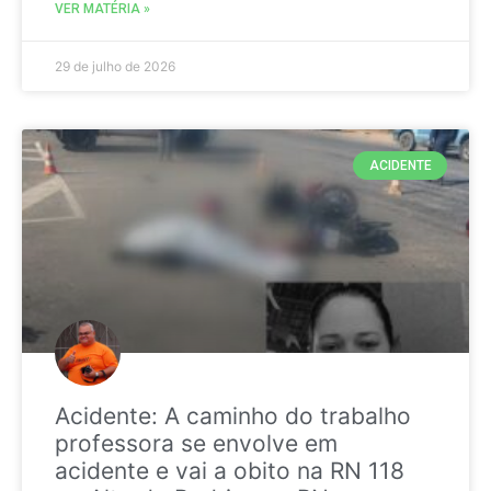
VER MATÉRIA »
29 de julho de 2026
ACIDENTE
Acidente: A caminho do trabalho
professora se envolve em
acidente e vai a obito na RN 118