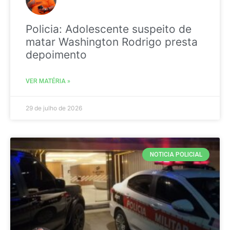
Policia: Adolescente suspeito de
matar Washington Rodrigo presta
depoimento
VER MATÉRIA »
29 de julho de 2026
NOTICIA POLICIAL