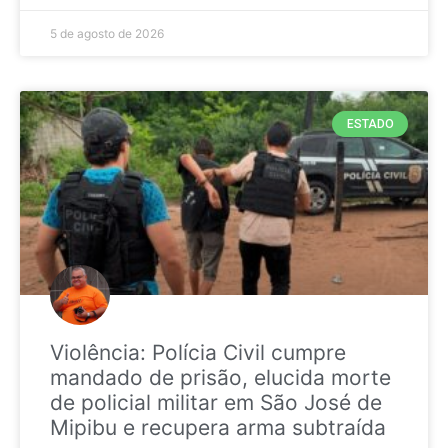
5 de agosto de 2026
ESTADO
Violência: Polícia Civil cumpre
mandado de prisão, elucida morte
de policial militar em São José de
Mipibu e recupera arma subtraída