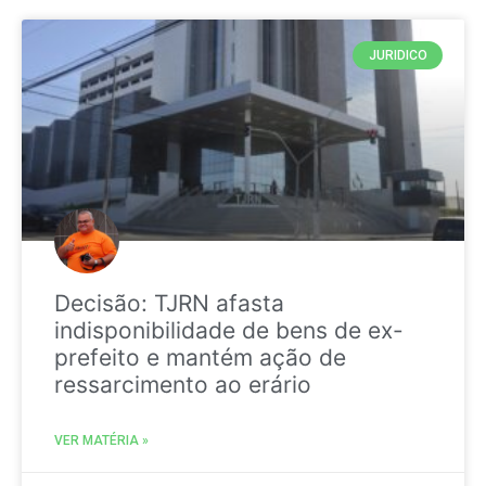
JURIDICO
Decisão: TJRN afasta
indisponibilidade de bens de ex-
prefeito e mantém ação de
ressarcimento ao erário
VER MATÉRIA »