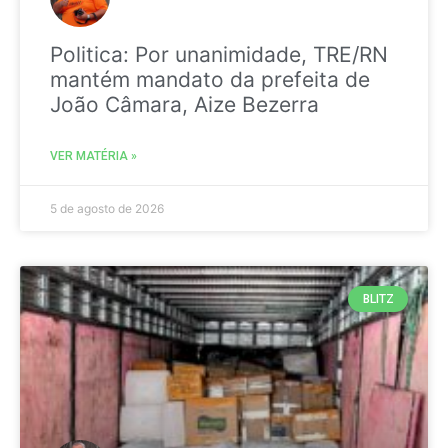
Politica: Por unanimidade, TRE/RN
mantém mandato da prefeita de
João Câmara, Aize Bezerra
VER MATÉRIA »
5 de agosto de 2026
BLITZ