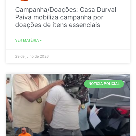
Campanha/Doações: Casa Durval
Paiva mobiliza campanha por
doações de itens essenciais
VER MATÉRIA »
29 de julho de 2026
NOTICIA POLICIAL