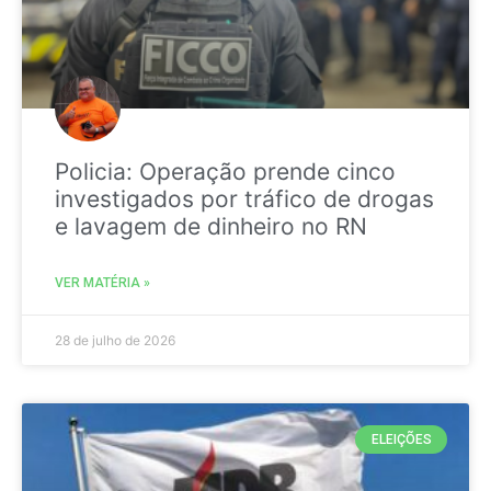
Policia: Operação prende cinco
investigados por tráfico de drogas
e lavagem de dinheiro no RN
VER MATÉRIA »
28 de julho de 2026
ELEIÇÕES