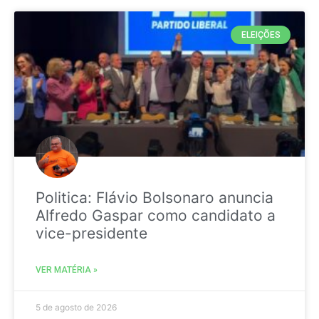
ELEIÇÕES
Politica: Flávio Bolsonaro anuncia
Alfredo Gaspar como candidato a
vice-presidente
VER MATÉRIA »
5 de agosto de 2026