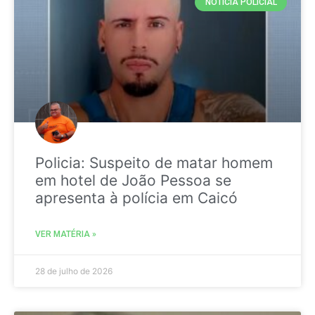
NOTICIA POLICIAL
Policia: Suspeito de matar homem
em hotel de João Pessoa se
apresenta à polícia em Caicó
VER MATÉRIA »
28 de julho de 2026