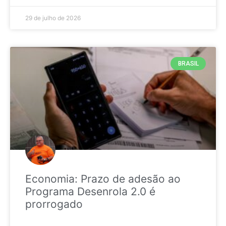
29 de julho de 2026
BRASIL
Economia: Prazo de adesão ao
Programa Desenrola 2.0 é
prorrogado