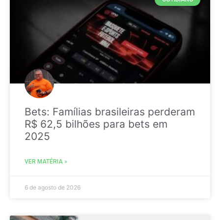
Bets: Famílias brasileiras perderam
R$ 62,5 bilhões para bets em
2025
VER MATÉRIA »
6 de agosto de 2026