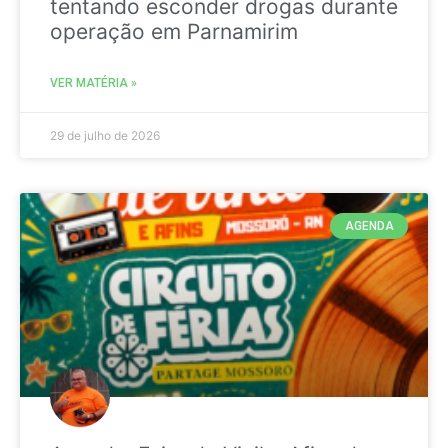
tentando esconder drogas durante
operação em Parnamirim
VER MATÉRIA »
29 de julho de 2026
AGENDA