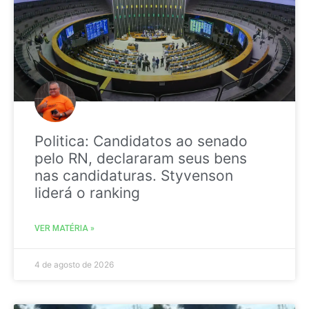
Politica: Candidatos ao senado
pelo RN, declararam seus bens
nas candidaturas. Styvenson
liderá o ranking
VER MATÉRIA »
4 de agosto de 2026