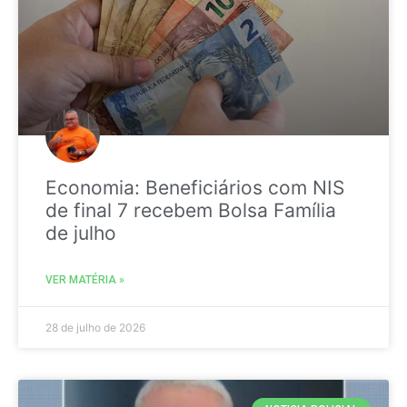
Economia: Beneficiários com NIS
de final 7 recebem Bolsa Família
de julho
VER MATÉRIA »
28 de julho de 2026