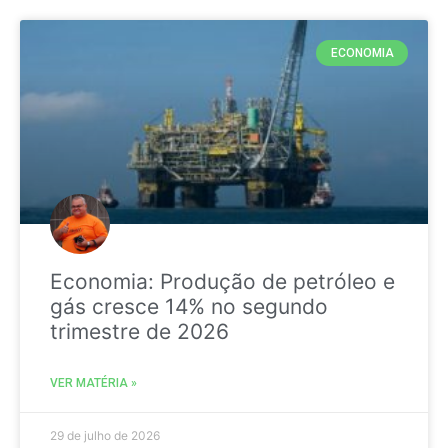
ECONOMIA
Economia: Produção de petróleo e
gás cresce 14% no segundo
trimestre de 2026
VER MATÉRIA »
29 de julho de 2026