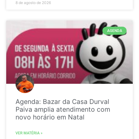
8 de agosto de 2026
AGENDA
Agenda: Bazar da Casa Durval
Paiva amplia atendimento com
novo horário em Natal
VER MATÉRIA »