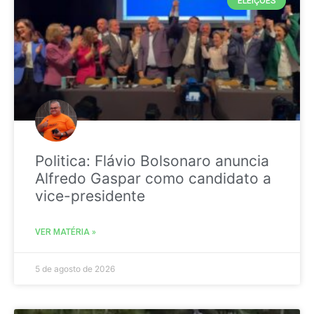
ELEIÇÕES
Politica: Flávio Bolsonaro anuncia
Alfredo Gaspar como candidato a
vice-presidente
VER MATÉRIA »
5 de agosto de 2026