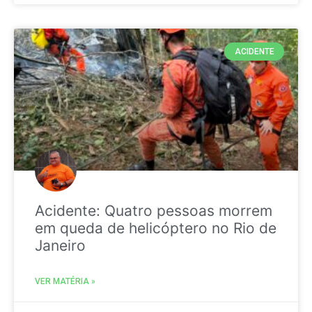
ACIDENTE
Acidente: Quatro pessoas morrem
em queda de helicóptero no Rio de
Janeiro
VER MATÉRIA »