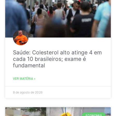
Saúde: Colesterol alto atinge 4 em
cada 10 brasileiros; exame é
fundamental
VER MATÉRIA »
8 de agosto de 2026
ECONOMIA