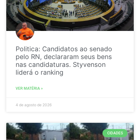
Politica: Candidatos ao senado
pelo RN, declararam seus bens
nas candidaturas. Styvenson
liderá o ranking
VER MATÉRIA »
4 de agosto de 2026
CIDADES