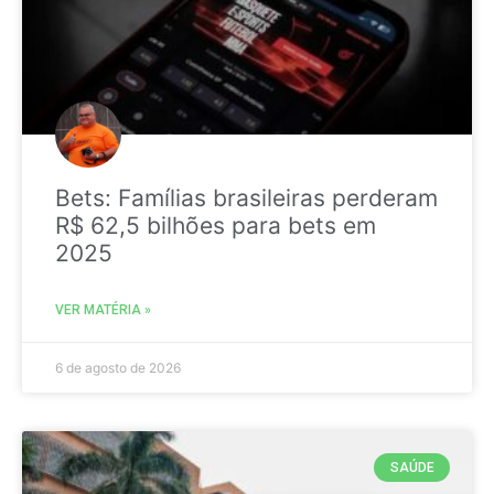
Bets: Famílias brasileiras perderam
R$ 62,5 bilhões para bets em
2025
VER MATÉRIA »
6 de agosto de 2026
SAÚDE