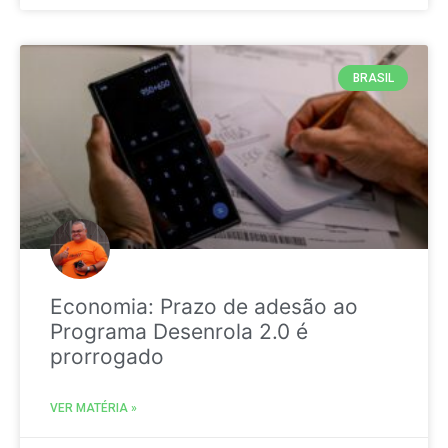
BRASIL
Economia: Prazo de adesão ao
Programa Desenrola 2.0 é
prorrogado
VER MATÉRIA »