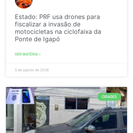
Estado: PRF usa drones para
fiscalizar a invasão de
motocicletas na ciclofaixa da
Ponte de Igapó
VER MATÉRIA »
5 de agosto de 2026
CIDADES