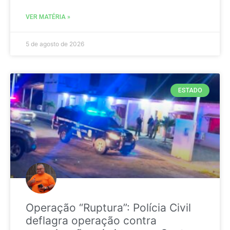
VER MATÉRIA »
5 de agosto de 2026
ESTADO
Operação “Ruptura”: Polícia Civil
deflagra operação contra