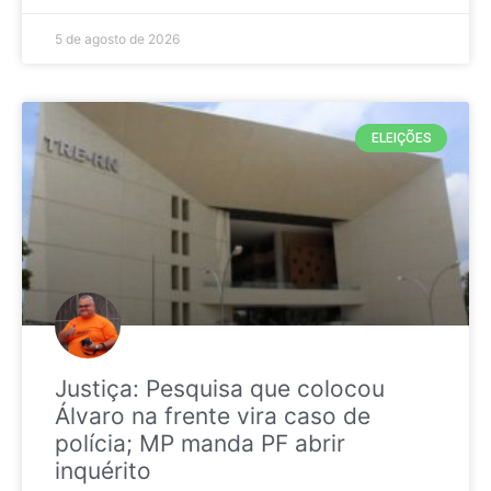
5 de agosto de 2026
ELEIÇÕES
Justiça: Pesquisa que colocou
Álvaro na frente vira caso de
polícia; MP manda PF abrir
inquérito