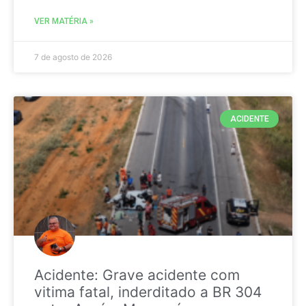
VER MATÉRIA »
7 de agosto de 2026
ACIDENTE
Acidente: Grave acidente com
vitima fatal, inderditado a BR 304