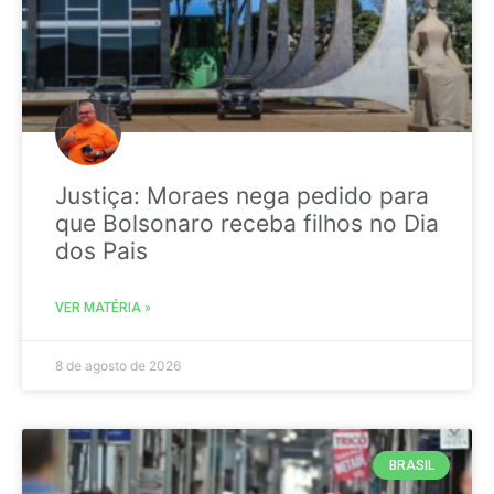
Justiça: Moraes nega pedido para
que Bolsonaro receba filhos no Dia
dos Pais
VER MATÉRIA »
8 de agosto de 2026
BRASIL