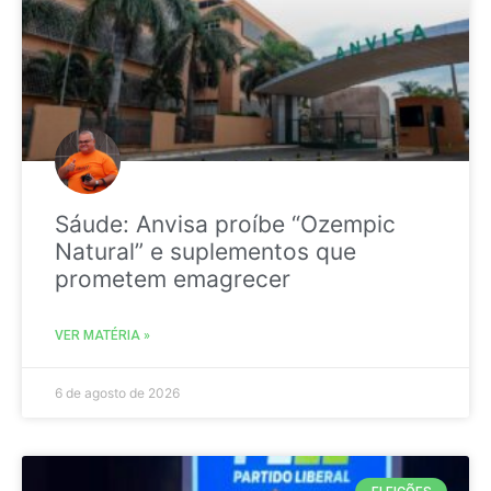
Sáude: Anvisa proíbe “Ozempic
Natural” e suplementos que
prometem emagrecer
VER MATÉRIA »
6 de agosto de 2026