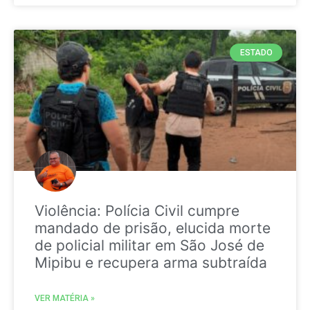
ESTADO
Violência: Polícia Civil cumpre
mandado de prisão, elucida morte
de policial militar em São José de
Mipibu e recupera arma subtraída
VER MATÉRIA »