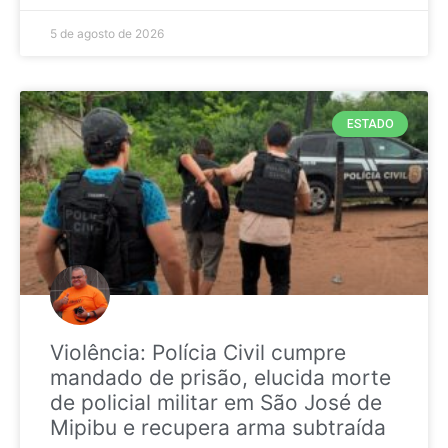
5 de agosto de 2026
ESTADO
Violência: Polícia Civil cumpre
mandado de prisão, elucida morte
de policial militar em São José de
Mipibu e recupera arma subtraída