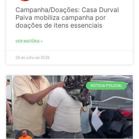
Campanha/Doações: Casa Durval
Paiva mobiliza campanha por
doações de itens essenciais
VER MATÉRIA »
29 de julho de 2026
NOTICIA POLICIAL