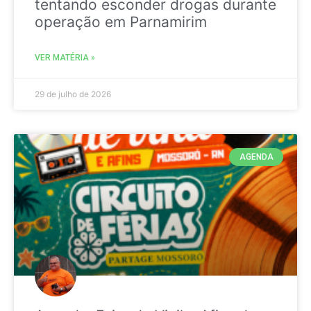
tentando esconder drogas durante
operação em Parnamirim
VER MATÉRIA »
29 de julho de 2026
AGENDA