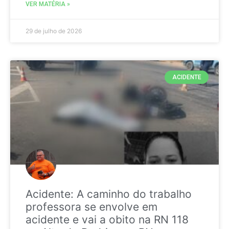
VER MATÉRIA »
29 de julho de 2026
ACIDENTE
Acidente: A caminho do trabalho
professora se envolve em
acidente e vai a obito na RN 118