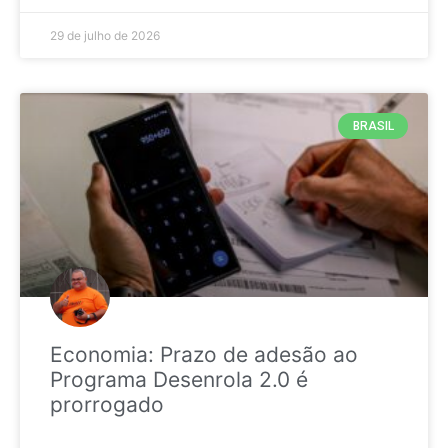
29 de julho de 2026
BRASIL
Economia: Prazo de adesão ao
Programa Desenrola 2.0 é
prorrogado