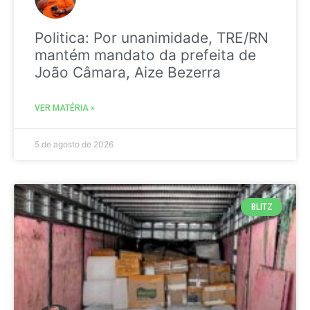
Politica: Por unanimidade, TRE/RN
mantém mandato da prefeita de
João Câmara, Aize Bezerra
VER MATÉRIA »
5 de agosto de 2026
BLITZ