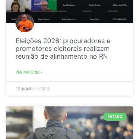
Eleições 2026: procuradores e
promotores eleitorais realizam
reunião de alinhamento no RN
VER MATÉRIA »
28 de julho de 2026
ESTADO