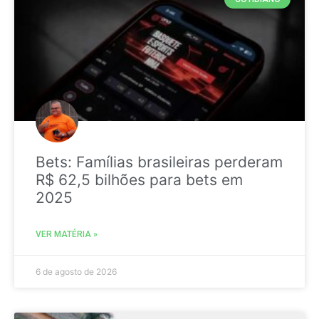
Bets: Famílias brasileiras perderam
R$ 62,5 bilhões para bets em
2025
VER MATÉRIA »
6 de agosto de 2026