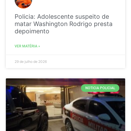
Policia: Adolescente suspeito de
matar Washington Rodrigo presta
depoimento
VER MATÉRIA »
29 de julho de 2026
NOTICIA POLICIAL