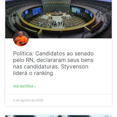
Politica: Candidatos ao senado
pelo RN, declararam seus bens
nas candidaturas. Styvenson
liderá o ranking
VER MATÉRIA »
4 de agosto de 2026