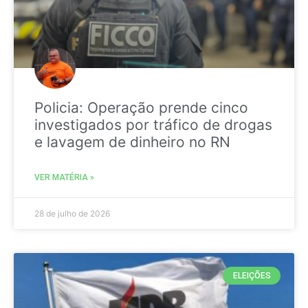
Policia: Operação prende cinco
investigados por tráfico de drogas
e lavagem de dinheiro no RN
VER MATÉRIA »
28 de julho de 2026
ELEIÇÕES