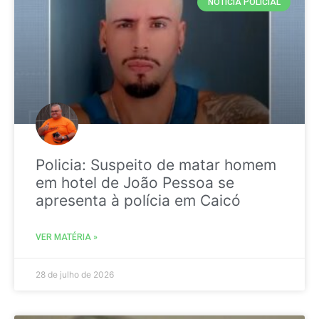
NOTICIA POLICIAL
Policia: Suspeito de matar homem
em hotel de João Pessoa se
apresenta à polícia em Caicó
VER MATÉRIA »
28 de julho de 2026