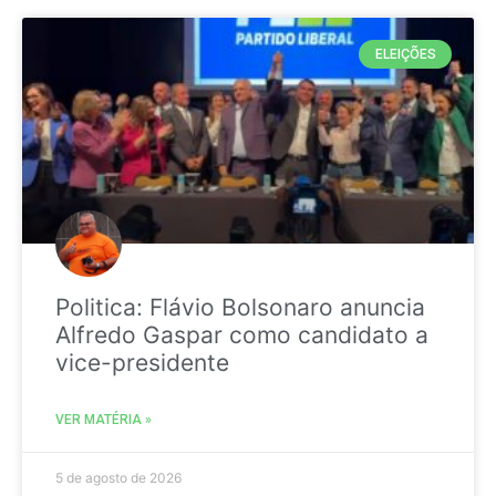
ELEIÇÕES
Politica: Flávio Bolsonaro anuncia
Alfredo Gaspar como candidato a
vice-presidente
VER MATÉRIA »
5 de agosto de 2026