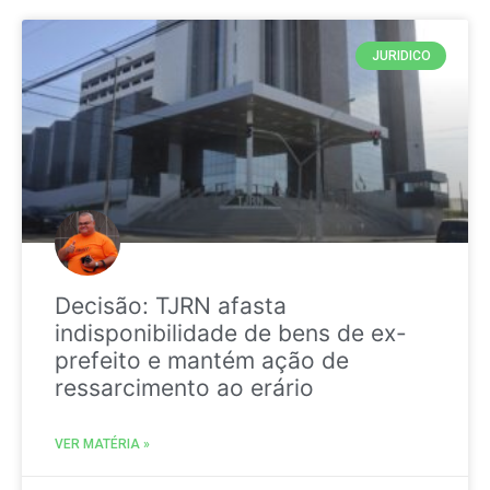
JURIDICO
Decisão: TJRN afasta
indisponibilidade de bens de ex-
prefeito e mantém ação de
ressarcimento ao erário
VER MATÉRIA »