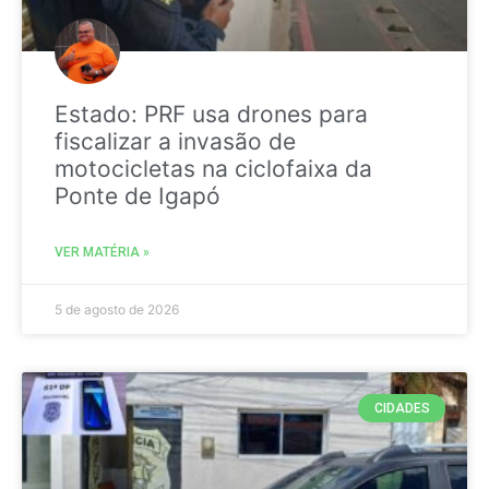
Estado: PRF usa drones para
fiscalizar a invasão de
motocicletas na ciclofaixa da
Ponte de Igapó
VER MATÉRIA »
5 de agosto de 2026
CIDADES