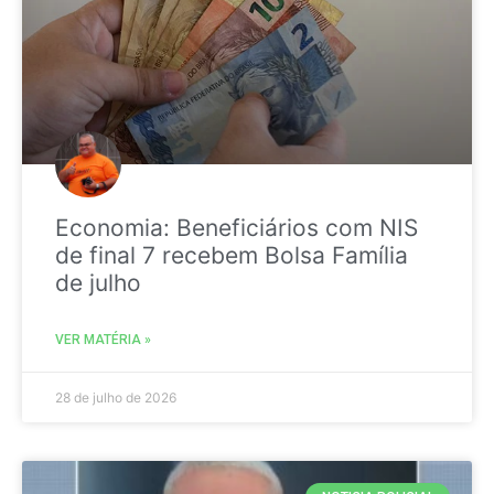
Economia: Beneficiários com NIS
de final 7 recebem Bolsa Família
de julho
VER MATÉRIA »
28 de julho de 2026