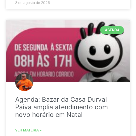
8 de agosto de 2026
AGENDA
Agenda: Bazar da Casa Durval
Paiva amplia atendimento com
novo horário em Natal
VER MATÉRIA »