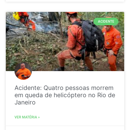
ACIDENTE
Acidente: Quatro pessoas morrem
em queda de helicóptero no Rio de
Janeiro
VER MATÉRIA »