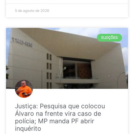
5 de agosto de 2026
ELEIÇÕES
Justiça: Pesquisa que colocou
Álvaro na frente vira caso de
polícia; MP manda PF abrir
inquérito