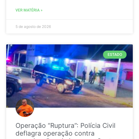
VER MATÉRIA »
5 de agosto de 2026
ESTADO
Operação “Ruptura”: Polícia Civil
deflagra operação contra