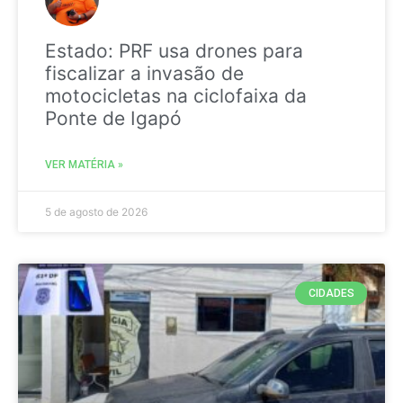
Estado: PRF usa drones para
fiscalizar a invasão de
motocicletas na ciclofaixa da
Ponte de Igapó
VER MATÉRIA »
5 de agosto de 2026
CIDADES