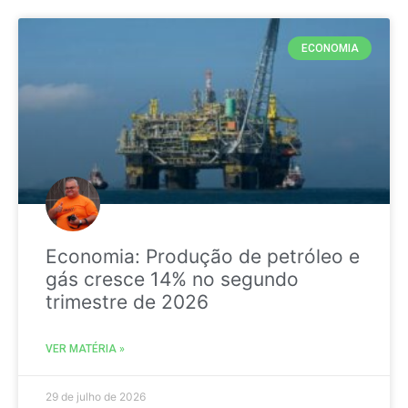
ECONOMIA
Economia: Produção de petróleo e
gás cresce 14% no segundo
trimestre de 2026
VER MATÉRIA »
29 de julho de 2026