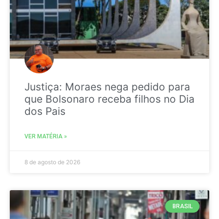
Justiça: Moraes nega pedido para
que Bolsonaro receba filhos no Dia
dos Pais
VER MATÉRIA »
8 de agosto de 2026
BRASIL