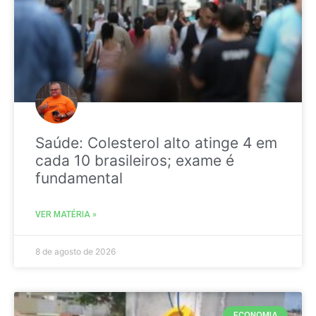
Saúde: Colesterol alto atinge 4 em
cada 10 brasileiros; exame é
fundamental
VER MATÉRIA »
8 de agosto de 2026
ECONOMIA