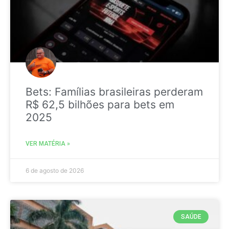
Bets: Famílias brasileiras perderam
R$ 62,5 bilhões para bets em
2025
VER MATÉRIA »
6 de agosto de 2026
SAÚDE