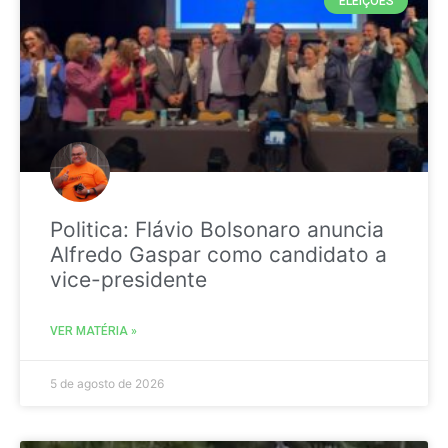
ELEIÇÕES
Politica: Flávio Bolsonaro anuncia
Alfredo Gaspar como candidato a
vice-presidente
VER MATÉRIA »
5 de agosto de 2026