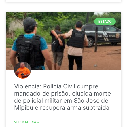
ESTADO
Violência: Polícia Civil cumpre
mandado de prisão, elucida morte
de policial militar em São José de
Mipibu e recupera arma subtraída
VER MATÉRIA »