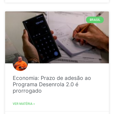
BRASIL
Economia: Prazo de adesão ao
Programa Desenrola 2.0 é
prorrogado
VER MATÉRIA »