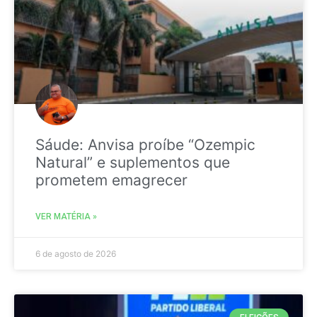
Sáude: Anvisa proíbe “Ozempic
Natural” e suplementos que
prometem emagrecer
VER MATÉRIA »
6 de agosto de 2026