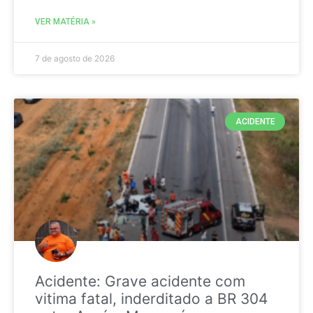
VER MATÉRIA »
7 de agosto de 2026
ACIDENTE
Acidente: Grave acidente com
vitima fatal, inderditado a BR 304