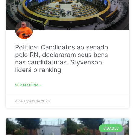
Politica: Candidatos ao senado
pelo RN, declararam seus bens
nas candidaturas. Styvenson
liderá o ranking
VER MATÉRIA »
4 de agosto de 2026
CIDADES