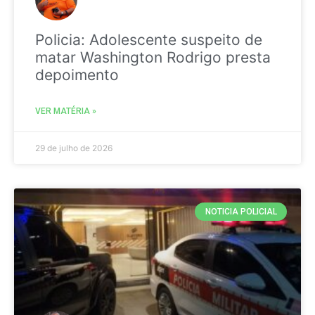
Policia: Adolescente suspeito de
matar Washington Rodrigo presta
depoimento
VER MATÉRIA »
29 de julho de 2026
NOTICIA POLICIAL