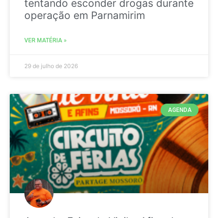
tentando esconder drogas durante
operação em Parnamirim
VER MATÉRIA »
29 de julho de 2026
AGENDA