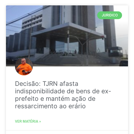
JURIDICO
Decisão: TJRN afasta
indisponibilidade de bens de ex-
prefeito e mantém ação de
ressarcimento ao erário
VER MATÉRIA »