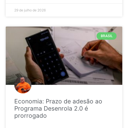
29 de julho de 2026
BRASIL
Economia: Prazo de adesão ao
Programa Desenrola 2.0 é
prorrogado