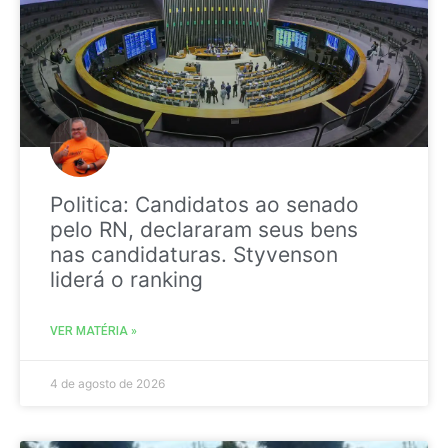
Politica: Candidatos ao senado
pelo RN, declararam seus bens
nas candidaturas. Styvenson
liderá o ranking
VER MATÉRIA »
4 de agosto de 2026