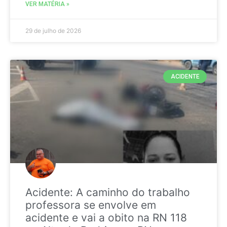
VER MATÉRIA »
29 de julho de 2026
ACIDENTE
Acidente: A caminho do trabalho
professora se envolve em
acidente e vai a obito na RN 118