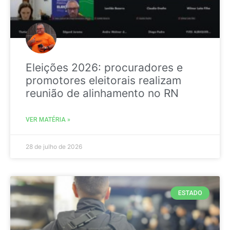
Eleições 2026: procuradores e
promotores eleitorais realizam
reunião de alinhamento no RN
VER MATÉRIA »
28 de julho de 2026
ESTADO