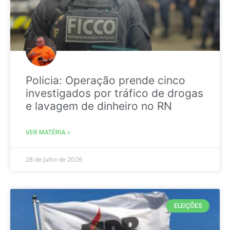
Policia: Operação prende cinco
investigados por tráfico de drogas
e lavagem de dinheiro no RN
VER MATÉRIA »
28 de julho de 2026
ELEIÇÕES