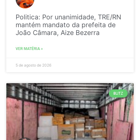
Politica: Por unanimidade, TRE/RN
mantém mandato da prefeita de
João Câmara, Aize Bezerra
VER MATÉRIA »
5 de agosto de 2026
BLITZ