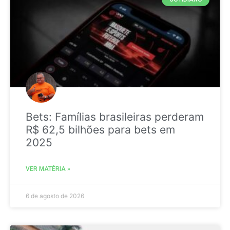
Bets: Famílias brasileiras perderam
R$ 62,5 bilhões para bets em
2025
VER MATÉRIA »
6 de agosto de 2026