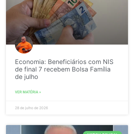
Economia: Beneficiários com NIS
de final 7 recebem Bolsa Família
de julho
VER MATÉRIA »
28 de julho de 2026