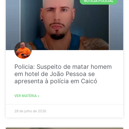
NOTICIA POLICIAL
Policia: Suspeito de matar homem
em hotel de João Pessoa se
apresenta à polícia em Caicó
VER MATÉRIA »
28 de julho de 2026