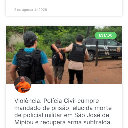
5 de agosto de 2026
ESTADO
Violência: Polícia Civil cumpre
mandado de prisão, elucida morte
de policial militar em São José de
Mipibu e recupera arma subtraída