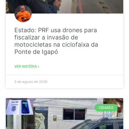
Estado: PRF usa drones para
fiscalizar a invasão de
motocicletas na ciclofaixa da
Ponte de Igapó
VER MATÉRIA »
5 de agosto de 2026
CIDADES