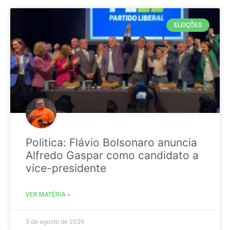
ELEIÇÕES
Politica: Flávio Bolsonaro anuncia
Alfredo Gaspar como candidato a
vice-presidente
VER MATÉRIA »
5 de agosto de 2026