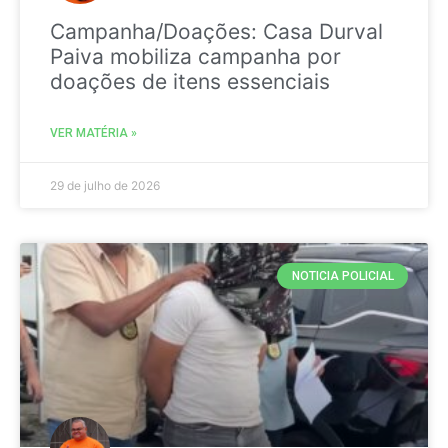
Campanha/Doações: Casa Durval
Paiva mobiliza campanha por
doações de itens essenciais
VER MATÉRIA »
29 de julho de 2026
NOTICIA POLICIAL