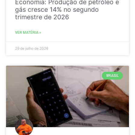
Economia: Produção de petróleo e
gás cresce 14% no segundo
trimestre de 2026
VER MATÉRIA »
29 de julho de 2026
BRASIL