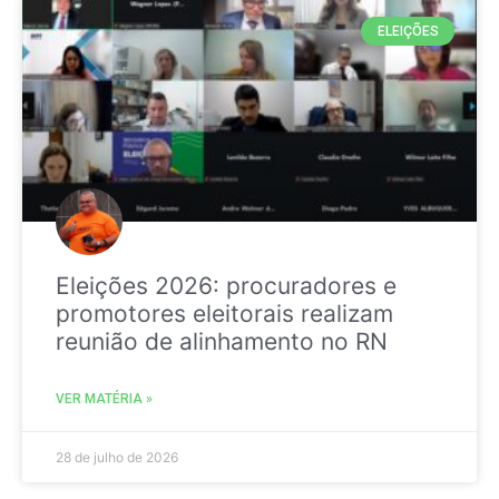
ELEIÇÕES
Eleições 2026: procuradores e
promotores eleitorais realizam
reunião de alinhamento no RN
VER MATÉRIA »
28 de julho de 2026