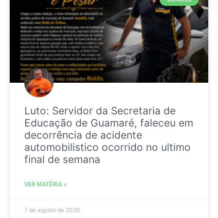
Luto: Servidor da Secretaria de
Educação de Guamaré, faleceu em
decorrência de acidente
automobilistico ocorrido no ultimo
final de semana
VER MATÉRIA »
7 de agosto de 2026