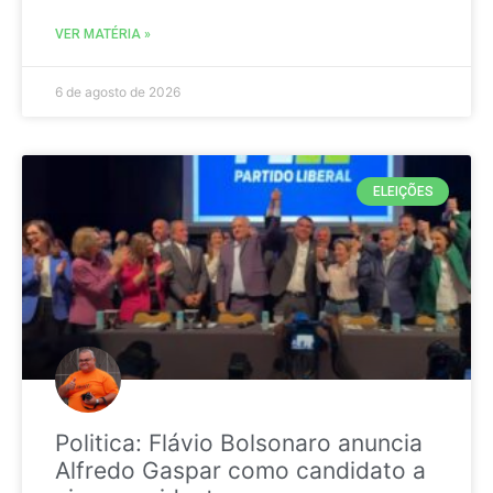
VER MATÉRIA »
6 de agosto de 2026
ELEIÇÕES
Politica: Flávio Bolsonaro anuncia
Alfredo Gaspar como candidato a