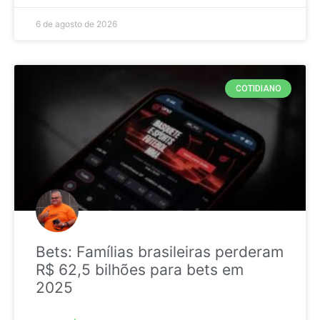
6 de agosto de 2026
COTIDIANO
Bets: Famílias brasileiras perderam
R$ 62,5 bilhões para bets em
2025