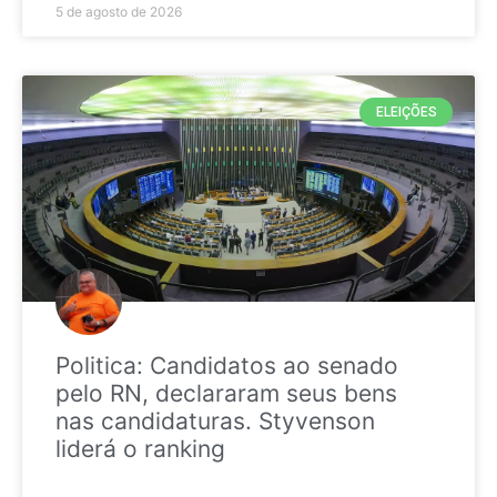
5 de agosto de 2026
ELEIÇÕES
Politica: Candidatos ao senado
pelo RN, declararam seus bens
nas candidaturas. Styvenson
liderá o ranking