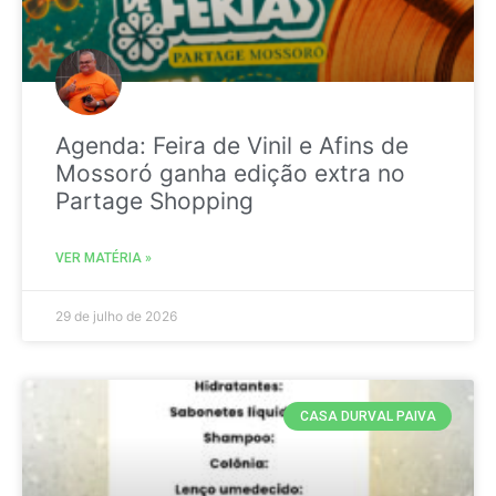
Agenda: Feira de Vinil e Afins de
Mossoró ganha edição extra no
Partage Shopping
VER MATÉRIA »
29 de julho de 2026
CASA DURVAL PAIVA