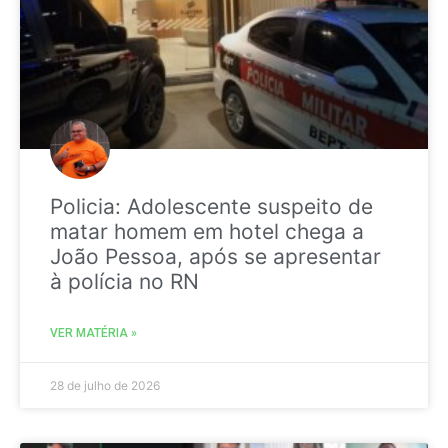
Policia: Adolescente suspeito de
matar homem em hotel chega a
João Pessoa, após se apresentar
à polícia no RN
VER MATÉRIA »
28 de julho de 2026