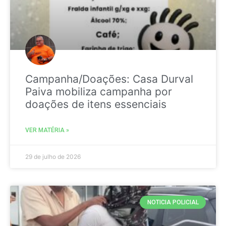
Campanha/Doações: Casa Durval
Paiva mobiliza campanha por
doações de itens essenciais
VER MATÉRIA »
29 de julho de 2026
NOTICIA POLICIAL