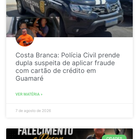
Costa Branca: Polícia Civil prende
dupla suspeita de aplicar fraude
com cartão de crédito em
Guamaré
VER MATÉRIA »
7 de agosto de 2026
CIDADES