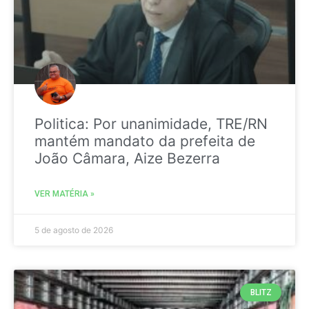
Politica: Por unanimidade, TRE/RN
mantém mandato da prefeita de
João Câmara, Aize Bezerra
VER MATÉRIA »
5 de agosto de 2026
BLITZ