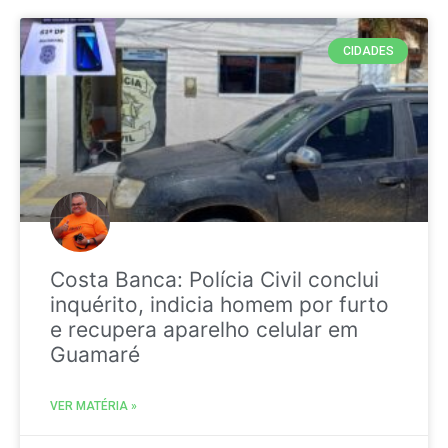
CIDADES
Costa Banca: Polícia Civil conclui
inquérito, indicia homem por furto
e recupera aparelho celular em
Guamaré
VER MATÉRIA »