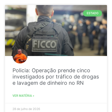
ESTADO
Policia: Operação prende cinco
investigados por tráfico de drogas
e lavagem de dinheiro no RN
VER MATÉRIA »
28 de julho de 2026