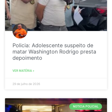
Policia: Adolescente suspeito de
matar Washington Rodrigo presta
depoimento
VER MATÉRIA »
29 de julho de 2026
NOTICIA POLICIAL