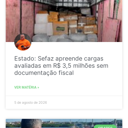
Estado: Sefaz apreende cargas
avaliadas em R$ 3,5 milhões sem
documentação fiscal
VER MATÉRIA »
5 de agosto de 2026