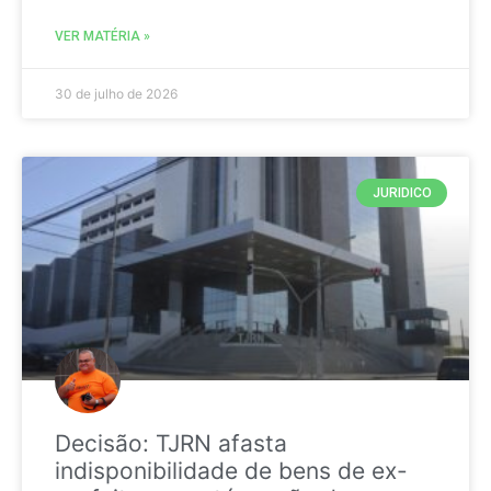
VER MATÉRIA »
30 de julho de 2026
JURIDICO
Decisão: TJRN afasta
indisponibilidade de bens de ex-