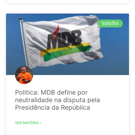
ELEIÇÕES
Politica: MDB define por
neutralidade na disputa pela
Presidência da República
VER MATÉRIA »