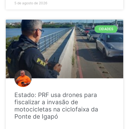
5 de agosto de 2026
CIDADES
Estado: PRF usa drones para
fiscalizar a invasão de
motocicletas na ciclofaixa da
Ponte de Igapó