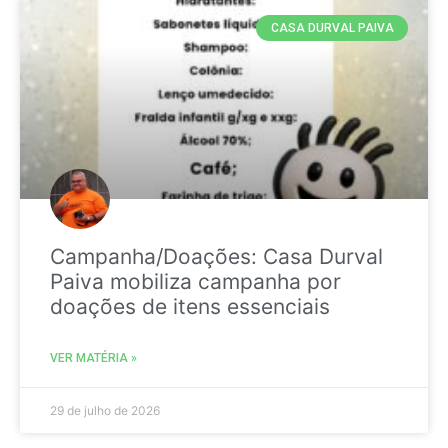
CASA DURVAL PAIVA
Campanha/Doações: Casa Durval
Paiva mobiliza campanha por
doações de itens essenciais
VER MATÉRIA »
29 de julho de 2026