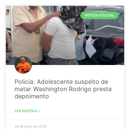
NOTICIA POLICIAL
Policia: Adolescente suspeito de
matar Washington Rodrigo presta
depoimento
VER MATÉRIA »
29 de julho de 2026