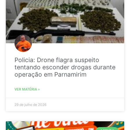
Policia: Drone flagra suspeito
tentando esconder drogas durante
operação em Parnamirim
VER MATÉRIA »
29 de julho de 2026