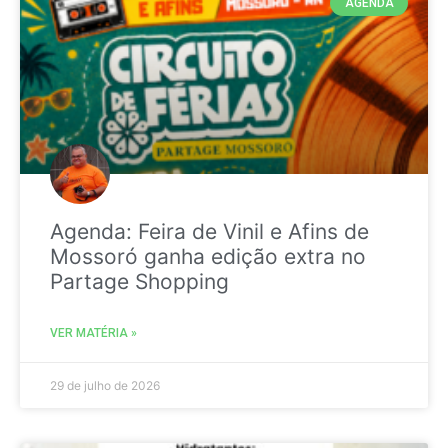
AGENDA
Agenda: Feira de Vinil e Afins de
Mossoró ganha edição extra no
Partage Shopping
VER MATÉRIA »
29 de julho de 2026