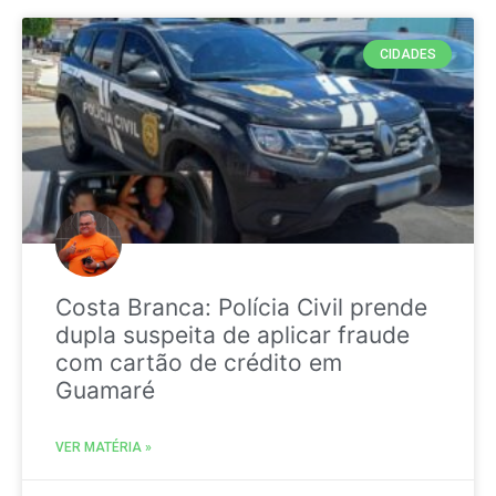
CIDADES
Costa Branca: Polícia Civil prende
dupla suspeita de aplicar fraude
com cartão de crédito em
Guamaré
VER MATÉRIA »