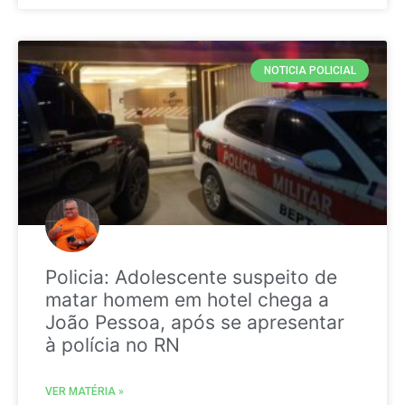
NOTICIA POLICIAL
Policia: Adolescente suspeito de
matar homem em hotel chega a
João Pessoa, após se apresentar
à polícia no RN
VER MATÉRIA »