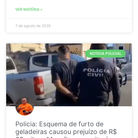
VER MATÉRIA »
7 de agosto de 2026
NOTICIA POLICIAL
Policia: Esquema de furto de
geladeiras causou prejuízo de R$