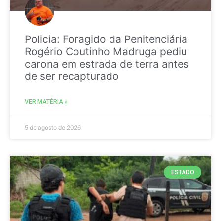
Policia: Foragido da Penitenciária
Rogério Coutinho Madruga pediu
carona em estrada de terra antes
de ser recapturado
VER MATÉRIA »
5 de agosto de 2026
ESTADO