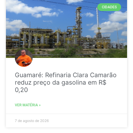
CIDADES
Guamaré: Refinaria Clara Camarão
reduz preço da gasolina em R$
0,20
VER MATÉRIA »
7 de agosto de 2026