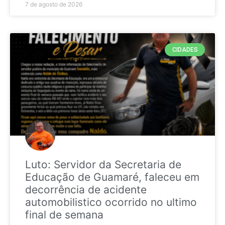
7 de agosto de 2026
CIDADES
Luto: Servidor da Secretaria de
Educação de Guamaré, faleceu em
decorrência de acidente
automobilistico ocorrido no ultimo
final de semana