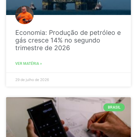
Economia: Produção de petróleo e
gás cresce 14% no segundo
trimestre de 2026
VER MATÉRIA »
29 de julho de 2026
BRASIL