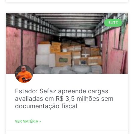
BLITZ
Estado: Sefaz apreende cargas
avaliadas em R$ 3,5 milhões sem
documentação fiscal
VER MATÉRIA »