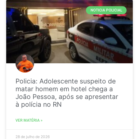
NOTICIA POLICIAL
Policia: Adolescente suspeito de
matar homem em hotel chega a
João Pessoa, após se apresentar
à polícia no RN
VER MATÉRIA »
28 de julho de 2026