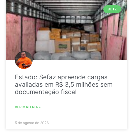
BLITZ
Estado: Sefaz apreende cargas
avaliadas em R$ 3,5 milhões sem
documentação fiscal
VER MATÉRIA »
5 de agosto de 2026