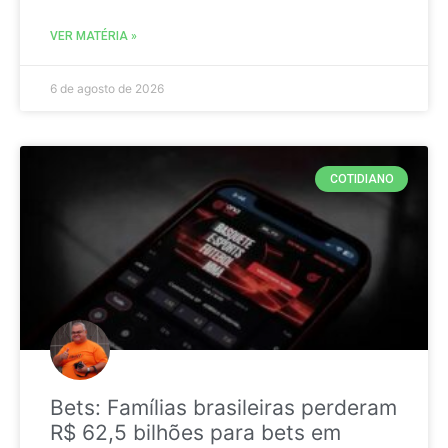
VER MATÉRIA »
6 de agosto de 2026
COTIDIANO
Bets: Famílias brasileiras perderam
R$ 62,5 bilhões para bets em