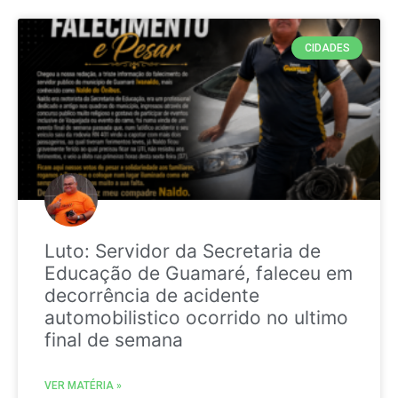
CIDADES
Luto: Servidor da Secretaria de
Educação de Guamaré, faleceu em
decorrência de acidente
automobilistico ocorrido no ultimo
final de semana
VER MATÉRIA »