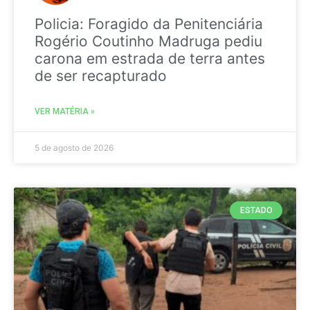
Policia: Foragido da Penitenciária
Rogério Coutinho Madruga pediu
carona em estrada de terra antes
de ser recapturado
VER MATÉRIA »
5 de agosto de 2026
ESTADO