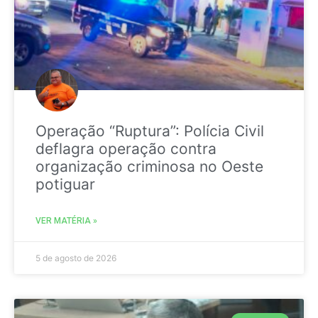
Operação “Ruptura”: Polícia Civil
deflagra operação contra
organização criminosa no Oeste
potiguar
VER MATÉRIA »
5 de agosto de 2026