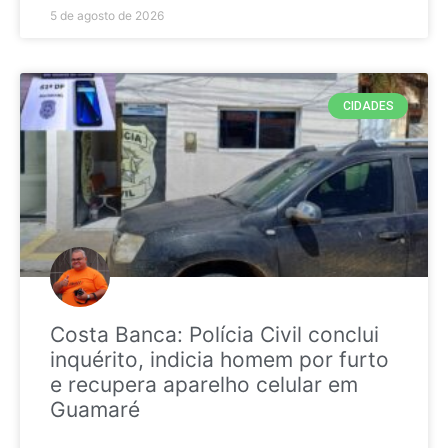
5 de agosto de 2026
CIDADES
Costa Banca: Polícia Civil conclui
inquérito, indicia homem por furto
e recupera aparelho celular em
Guamaré