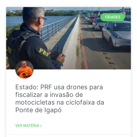
CIDADES
Estado: PRF usa drones para
fiscalizar a invasão de
motocicletas na ciclofaixa da
Ponte de Igapó
VER MATÉRIA »