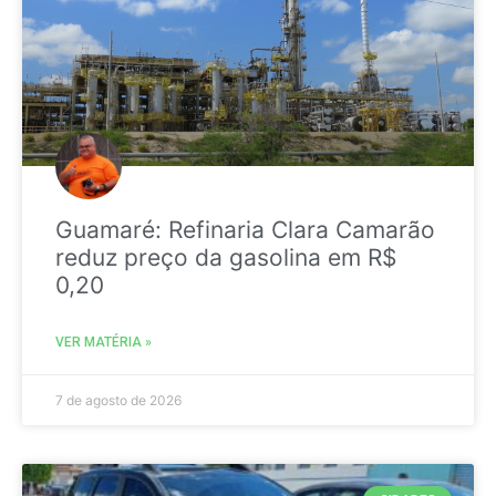
Guamaré: Refinaria Clara Camarão
reduz preço da gasolina em R$
0,20
VER MATÉRIA »
7 de agosto de 2026