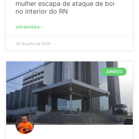
mulher escapa de ataque de boi
no interior do RN
VER MATÉRIA »
30 de julho de 2026
JURIDICO