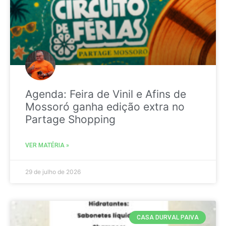
Agenda: Feira de Vinil e Afins de
Mossoró ganha edição extra no
Partage Shopping
VER MATÉRIA »
29 de julho de 2026
CASA DURVAL PAIVA