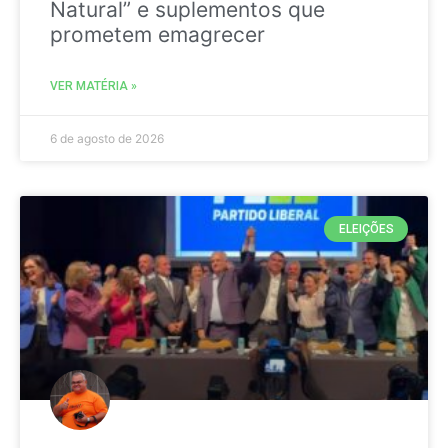
Natural” e suplementos que
prometem emagrecer
VER MATÉRIA »
6 de agosto de 2026
ELEIÇÕES