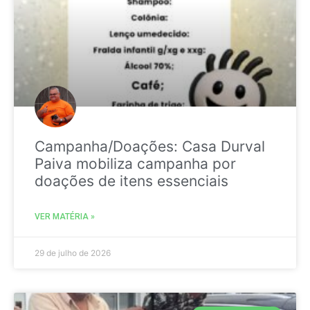
Campanha/Doações: Casa Durval
Paiva mobiliza campanha por
doações de itens essenciais
VER MATÉRIA »
29 de julho de 2026