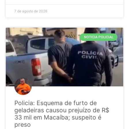
7 de agosto de 2026
NOTICIA POLICIAL
Policia: Esquema de furto de
geladeiras causou prejuízo de R$
33 mil em Macaíba; suspeito é
preso