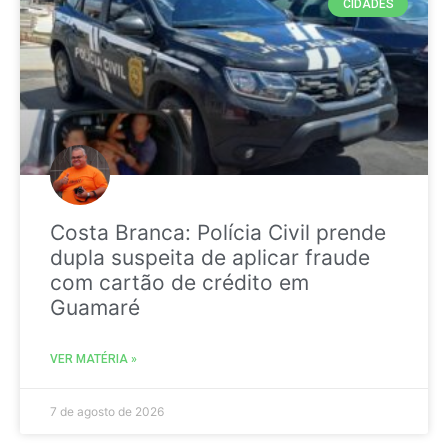
CIDADES
Costa Branca: Polícia Civil prende
dupla suspeita de aplicar fraude
com cartão de crédito em
Guamaré
VER MATÉRIA »
7 de agosto de 2026