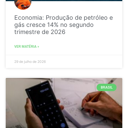
Economia: Produção de petróleo e
gás cresce 14% no segundo
trimestre de 2026
VER MATÉRIA »
29 de julho de 2026
BRASIL