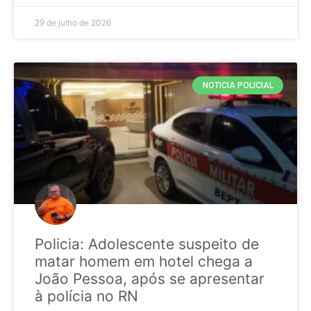
29 de julho de 2026
NOTICIA POLICIAL
Policia: Adolescente suspeito de
matar homem em hotel chega a
João Pessoa, após se apresentar
à polícia no RN