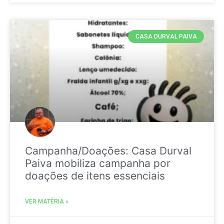
CASA DURVAL PAIVA
Campanha/Doações: Casa Durval
Paiva mobiliza campanha por
doações de itens essenciais
VER MATÉRIA »