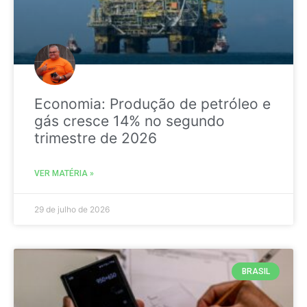
Economia: Produção de petróleo e
gás cresce 14% no segundo
trimestre de 2026
VER MATÉRIA »
29 de julho de 2026
BRASIL