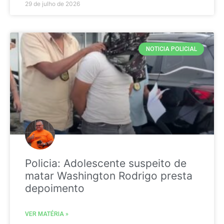
29 de julho de 2026
NOTICIA POLICIAL
Policia: Adolescente suspeito de
matar Washington Rodrigo presta
depoimento
VER MATÉRIA »