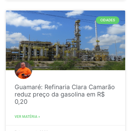
CIDADES
Guamaré: Refinaria Clara Camarão
reduz preço da gasolina em R$
0,20
VER MATÉRIA »