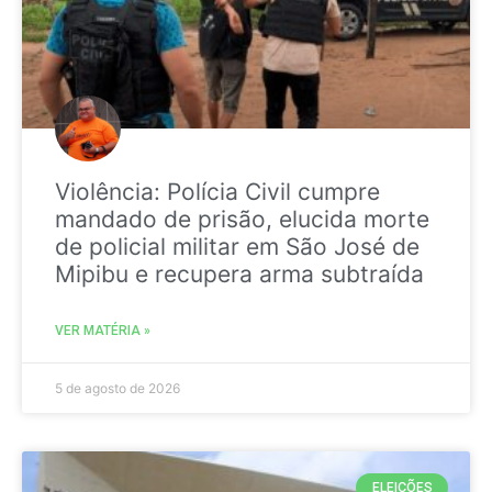
Violência: Polícia Civil cumpre
mandado de prisão, elucida morte
de policial militar em São José de
Mipibu e recupera arma subtraída
VER MATÉRIA »
5 de agosto de 2026
ELEIÇÕES