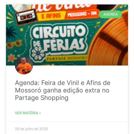
AGENDA
Agenda: Feira de Vinil e Afins de
Mossoró ganha edição extra no
Partage Shopping
VER MATÉRIA »
29 de julho de 2026