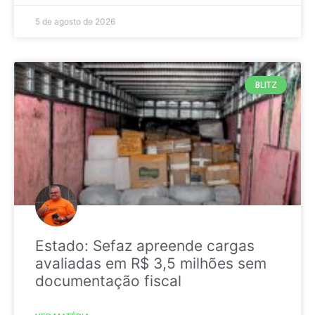
5 de agosto de 2026
BLITZ
Estado: Sefaz apreende cargas
avaliadas em R$ 3,5 milhões sem
documentação fiscal