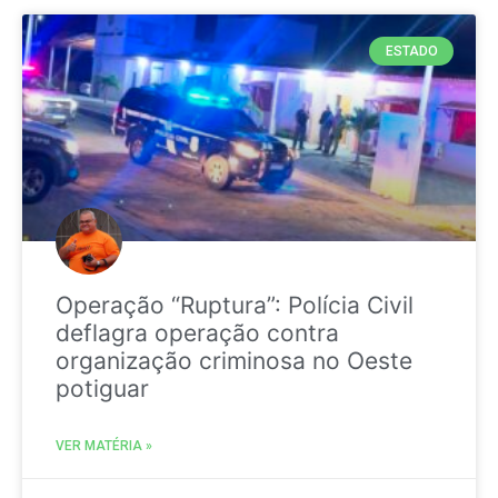
ESTADO
Operação “Ruptura”: Polícia Civil
deflagra operação contra
organização criminosa no Oeste
potiguar
VER MATÉRIA »