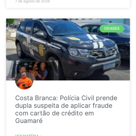
7 de agosto de 2026
CIDADES
Costa Branca: Polícia Civil prende
dupla suspeita de aplicar fraude
com cartão de crédito em
Guamaré