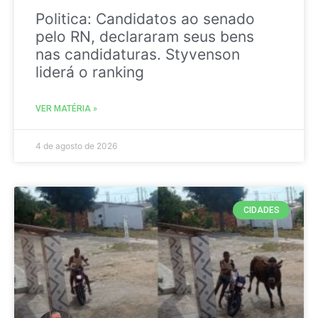
Politica: Candidatos ao senado
pelo RN, declararam seus bens
nas candidaturas. Styvenson
liderá o ranking
VER MATÉRIA »
4 de agosto de 2026
CIDADES