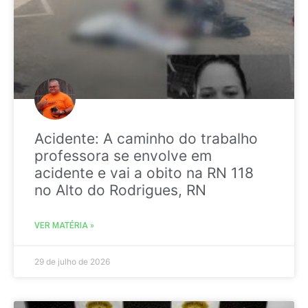
Acidente: A caminho do trabalho
professora se envolve em
acidente e vai a obito na RN 118
no Alto do Rodrigues, RN
VER MATÉRIA »
29 de julho de 2026